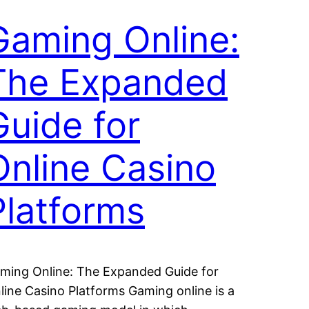
Gaming Online:
The Expanded
Guide for
Online Casino
Platforms
ming Online: The Expanded Guide for
line Casino Platforms Gaming online is a