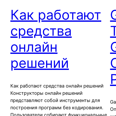
Как работают
средства
онлайн
решений
Как работают средства онлайн решений
Конструкторы онлайн решений
представляют собой инструменты для
Ga
построения программ без кодирования.
On
Пользователи собирают функциональные