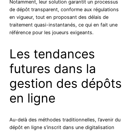
Notamment, leur solution garantit un processus
de dépôt transparent, conforme aux régulations
en vigueur, tout en proposant des délais de
traitement quasi-instantanés, ce qui en fait une
référence pour les joueurs exigeants.
Les tendances
futures dans la
gestion des dépôts
en ligne
Au-delà des méthodes traditionnelles, l’avenir du
dépôt en ligne s’inscrit dans une digitalisation