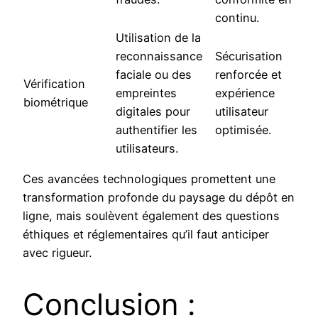
continu.
Utilisation de la
reconnaissance
Sécurisation
faciale ou des
renforcée et
Vérification
empreintes
expérience
biométrique
digitales pour
utilisateur
authentifier les
optimisée.
utilisateurs.
Ces avancées technologiques promettent une
transformation profonde du paysage du dépôt en
ligne, mais soulèvent également des questions
éthiques et réglementaires qu’il faut anticiper
avec rigueur.
Conclusion :