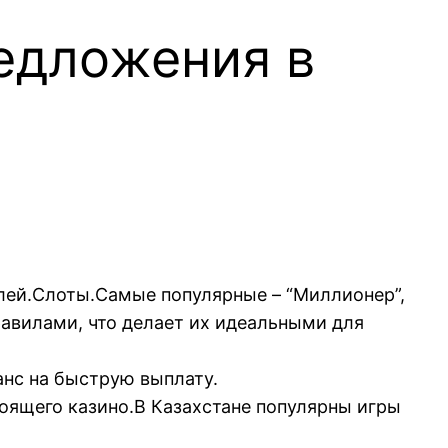
едложения в
елей.Слоты.Самые популярные – “Миллионер”,
равилами, что делает их идеальными для
нс на быструю выплату.
оящего казино.В Казахстане популярны игры