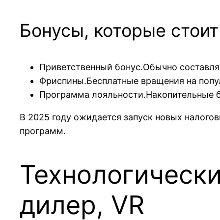
Бонусы, которые стоит
Приветственный бонус.Обычно составляет
Фриспины.Бесплатные вращения на попул
Программа лояльности.Накопительные ба
В 2025 году ожидается запуск новых налого
программ.
Технологически
дилер, VR