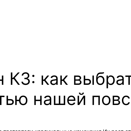
 КЗ: как выбра
стью нашей пов