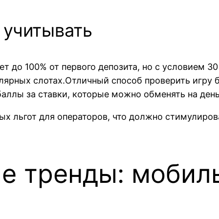
 учитывать
 до 100% от первого депозита, но с условием 30
ярных слотах.Отличный способ проверить игру бе
ллы за ставки, которые можно обменять на день
вых льгот для операторов, что должно стимулиро
е тренды: мобил