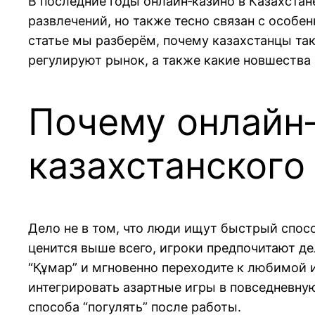
В последние годы онлайн‑казино в Казахста
развлечений, но также тесно связан с особ
статье мы разберём, почему казахстанцы та
регулируют рынок, а также какие новшества
Почему онлайн‑
казахстанского
Дело не в том, что люди ищут быстрый спосо
ценится выше всего, игроки предпочитают де
“Құмар” и мгновенно переходите к любимой 
интегрировать азартные игры в повседневную
способа “погулять” после работы.