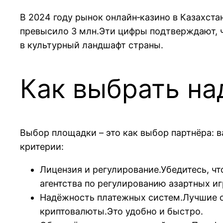
В 2024 году рынок онлайн‑казино в Казахста
превысило 3 млн.Эти цифры подтверждают, чт
в культурный ландшафт страны.
Как выбрать на
Выбор площадки – это как выбор партнёра:
критерии:
Лицензия и регулирование.Убедитесь, ч
агентства по регулированию азартных иг
Надёжность платежных систем.Лучшие о
криптовалюты.Это удобно и быстро.