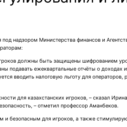
я под надзором Министерства финансов и Агентст
ераторам:
гроков должны быть защищены шифрованием уров
ны подавать ежеквартальные отчёты о доходах и
уется вводить налоговую льготу для операторов,
ости для казахстанских игроков, – сказал Ирина
безопасность, – отметил профессор Аманбеков.
 и безопасным для игроков, а также стимулирую