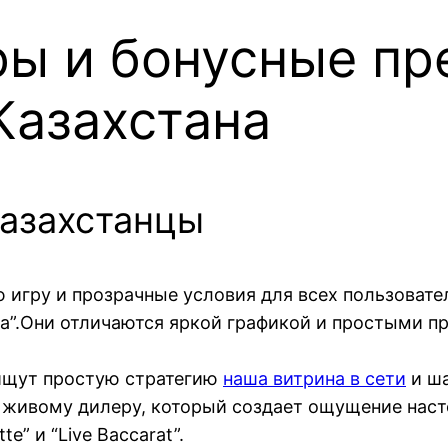
ры и бонусные пр
Казахстана
казахстанцы
 игру и прозрачные условия для всех пользоват
ка”.Они отличаются яркой графикой и простыми п
 ищут простую стратегию
наша витрина в сети
и ша
 живому дилеру, который создает ощущение наст
te” и “Live Baccarat”.