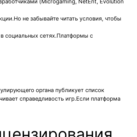
ботчиками (Microgaming, NetEnt, Evolution
ции.Но не забывайте читать условия, чтобы
 в социальных сетях.Платформы с
гулирующего органа публикует список
чивает справедливость игр.Если платформа
ицензирования