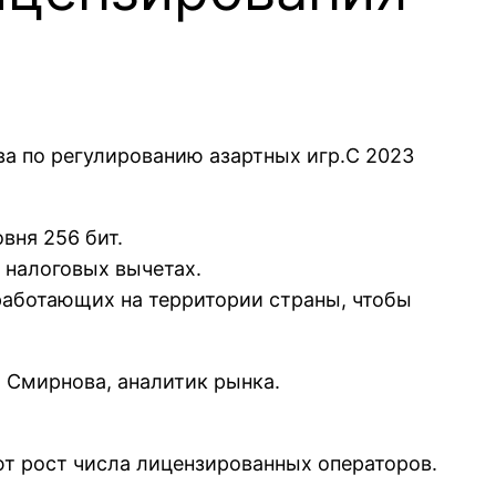
ва по регулированию азартных игр.С 2023
ня 256 бит.
 налоговых вычетах.
 работающих на территории страны, чтобы
 Смирнова, аналитик рынка.
т рост числа лицензированных операторов.