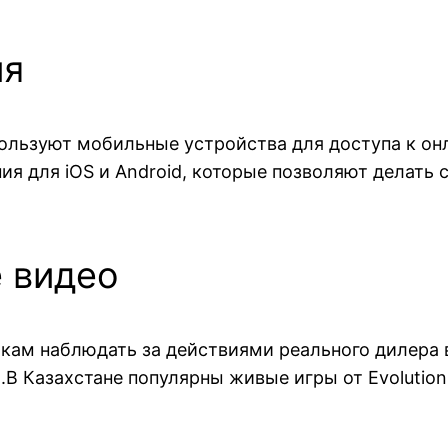
ия
пользуют мобильные устройства для доступа к о
 для iOS и Android, которые позволяют делать с
е видео
окам наблюдать за действиями реального дилера
.В Казахстане популярны живые игры от Evolutio