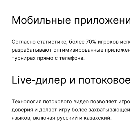
Мобильные приложен
Согласно статистике, более 70% игроков ис
разрабатывают оптимизированные приложения
турнирах прямо с телефона.
Live‑дилер и потоково
Технология потокового видео позволяет игр
доверия и делает игру более захватывающей
языков, включая русский и казахский.