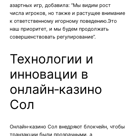
азартных игр, добавила: “Мы видим рост
числа игроков, но также и растущее внимание
к ответственному игорному поведению.Это
наш приоритет, и мы будем продолжать
совершенствовать регулирование”.
Технологии и
инновации в
онлайн‑казино
Сол
Онлайн‑казино Сол внедряют блокчейн, чтобы
транзакции были прозрачными, а