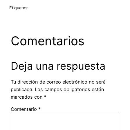
Etiquetas:
Comentarios
Deja una respuesta
Tu dirección de correo electrónico no será
publicada.
Los campos obligatorios están
marcados con
*
Comentario
*