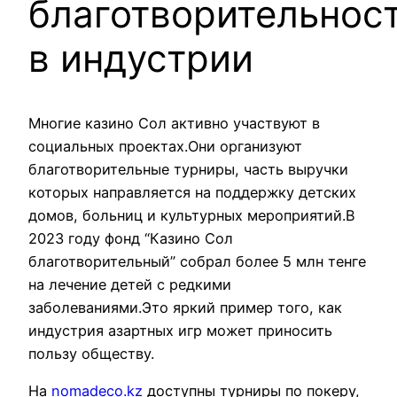
благотворительнос
в индустрии
Многие казино Сол активно участвуют в
социальных проектах.Они организуют
благотворительные турниры, часть выручки
которых направляется на поддержку детских
домов, больниц и культурных мероприятий.В
2023 году фонд “Казино Сол
благотворительный” собрал более 5 млн тенге
на лечение детей с редкими
заболеваниями.Это яркий пример того, как
индустрия азартных игр может приносить
пользу обществу.
На
nomadeco.kz
доступны турниры по покеру,