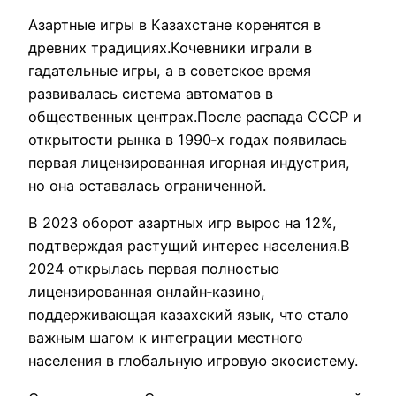
Азартные игры в Казахстане коренятся в
древних традициях.Кочевники играли в
гадательные игры, а в советское время
развивалась система автоматов в
общественных центрах.После распада СССР и
открытости рынка в 1990‑х годах появилась
первая лицензированная игорная индустрия,
но она оставалась ограниченной.
В 2023 оборот азартных игр вырос на 12%,
подтверждая растущий интерес населения.В
2024 открылась первая полностью
лицензированная онлайн‑казино,
поддерживающая казахский язык, что стало
важным шагом к интеграции местного
населения в глобальную игровую экосистему.