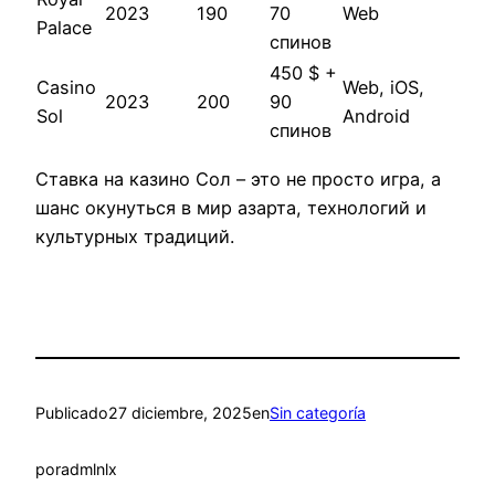
2023
190
70
Web
Palace
спинов
450 $ +
Casino
Web, iOS,
2023
200
90
Sol
Android
спинов
Ставка на казино Сол – это не просто игра, а
шанс окунуться в мир азарта, технологий и
культурных традиций.
Publicado
27 diciembre, 2025
en
Sin categoría
por
admlnlx