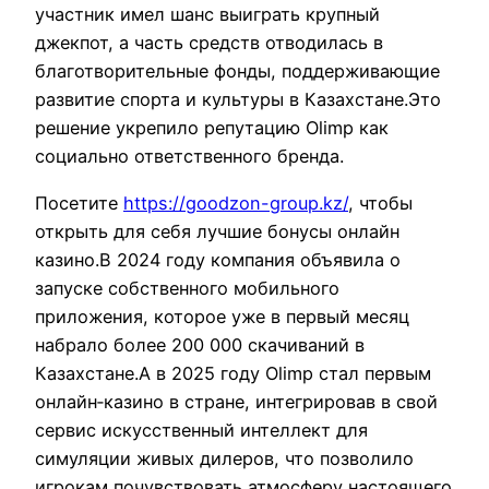
участник имел шанс выиграть крупный
джекпот, а часть средств отводилась в
благотворительные фонды, поддерживающие
развитие спорта и культуры в Казахстане.Это
решение укрепило репутацию Olimp как
социально ответственного бренда.
Посетите
https://goodzon-group.kz/
, чтобы
открыть для себя лучшие бонусы онлайн
казино.В 2024 году компания объявила о
запуске собственного мобильного
приложения, которое уже в первый месяц
набрало более 200 000 скачиваний в
Казахстане.А в 2025 году Olimp стал первым
онлайн‑казино в стране, интегрировав в свой
сервис искусственный интеллект для
симуляции живых дилеров, что позволило
игрокам почувствовать атмосферу настоящего