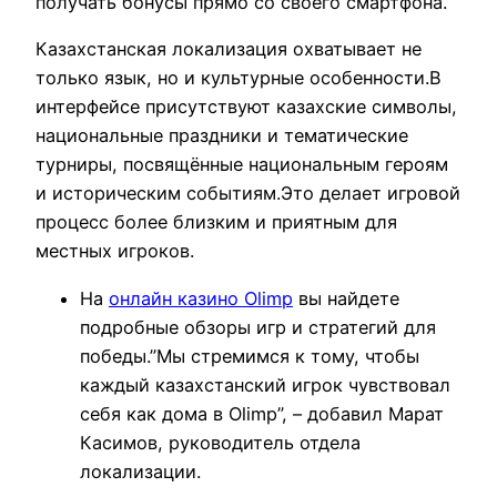
получать бонусы прямо со своего смартфона.
Казахстанская локализация охватывает не
только язык, но и культурные особенности.В
интерфейсе присутствуют казахские символы,
национальные праздники и тематические
турниры, посвящённые национальным героям
и историческим событиям.Это делает игровой
процесс более близким и приятным для
местных игроков.
На
онлайн казино Olimp
вы найдете
подробные обзоры игр и стратегий для
победы.”Мы стремимся к тому, чтобы
каждый казахстанский игрок чувствовал
себя как дома в Olimp”, – добавил Марат
Касимов, руководитель отдела
локализации.