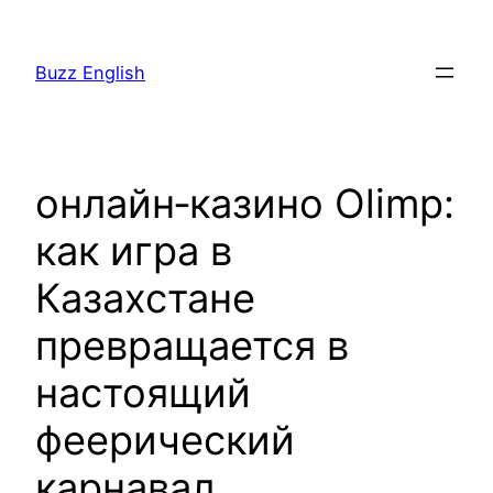
Saltar
al
Buzz English
contenido
онлайн‑казино Olimp:
как игра в
Казахстане
превращается в
настоящий
феерический
карнавал