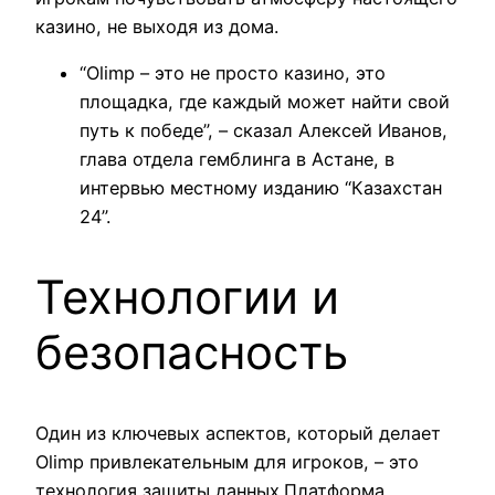
казино, не выходя из дома.
“Olimp – это не просто казино, это
площадка, где каждый может найти свой
путь к победе”, – сказал Алексей Иванов,
глава отдела гемблинга в Астане, в
интервью местному изданию “Казахстан
24”.
Технологии и
безопасность
Один из ключевых аспектов, который делает
Olimp привлекательным для игроков, – это
технология защиты данных.Платформа