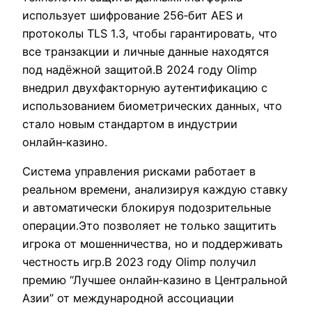
использует шифрование 256‑бит AES и
протоколы TLS 1.3, чтобы гарантировать, что
все транзакции и личные данные находятся
под надёжной защитой.В 2024 году Olimp
внедрил двухфакторную аутентификацию с
использованием биометрических данных, что
стало новым стандартом в индустрии
онлайн‑казино.
Система управления рисками работает в
реальном времени, анализируя каждую ставку
и автоматически блокируя подозрительные
операции.Это позволяет не только защитить
игрока от мошенничества, но и поддерживать
честность игр.В 2023 году Olimp получил
премию “Лучшее онлайн‑казино в Центральной
Азии” от международной ассоциации