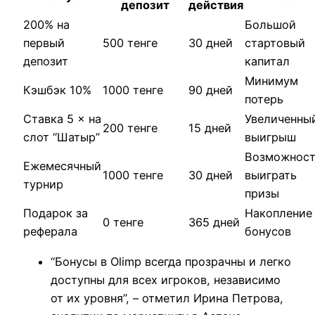
депозит
действия
200% на
Большой
первый
500 тенге
30 дней
стартовый
депозит
капитал
Минимум
Кэшбэк 10%
1000 тенге
90 дней
потерь
Ставка 5 × на
Увеличенны
200 тенге
15 дней
слот “Шатыр”
выигрыш
Возможност
Ежемесячный
1000 тенге
30 дней
выиграть
турнир
призы
Подарок за
Накопление
0 тенге
365 дней
реферала
бонусов
“Бонусы в Olimp всегда прозрачны и легко
доступны для всех игроков, независимо
от их уровня”, – отметил Ирина Петрова,