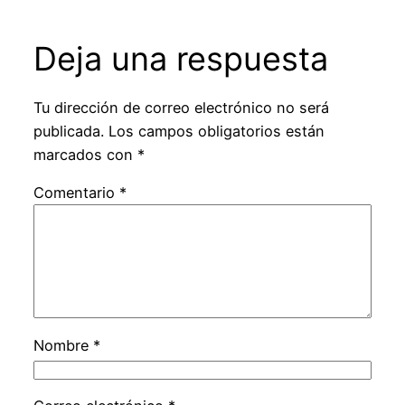
Deja una respuesta
Tu dirección de correo electrónico no será
publicada.
Los campos obligatorios están
marcados con
*
Comentario
*
Nombre
*