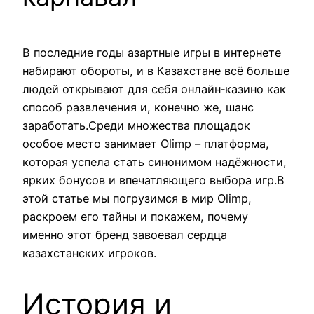
В последние годы азартные игры в интернете
набирают обороты, и в Казахстане всё больше
людей открывают для себя онлайн‑казино как
способ развлечения и, конечно же, шанс
заработать.Среди множества площадок
особое место занимает Olimp – платформа,
которая успела стать синонимом надёжности,
ярких бонусов и впечатляющего выбора игр.В
этой статье мы погрузимся
в мир Olimp,
раскроем его тайны и покажем, почему
именно этот бренд завоевал сердца
казахстанских игроков.
История и