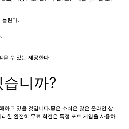
 늘린다.
.
얻을 수 있는 제공한다.
있습니까?
금해하고 있을 것입니다.좋은 소식은 많은 온라인 상
이러한 완전히 무료 회전은 특정 포트 게임을 사용하