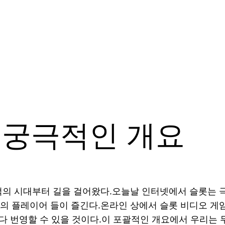
: 궁극적인 개요
적의 시대부터 길을 걸어왔다.오늘날 인터넷에서 슬롯는 
 플레이어 들이 즐긴다.온라인 상에서 슬롯 비디오 게임
있다 번영할 수 있을 것이다.이 포괄적인 개요에서 우리는 