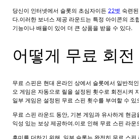
당신이 인터넷에서 슬롯의 초심자이든
22벳
숙련된 
다.이러한 보너스 제공 라운드는 특정 아이콘의 조
기능이나 배율이 있어 더 큰 상품을 받을 수 있다.
어떻게 무료 회전
무료 스핀은 현대 온라인 상에서 슬롯에서 일반적인
오 게임은 자동으로 릴을 설정된 횟수로 회전시켜 자
일부 게임은 설정된 무료 스핀 횟수를 부여할 수 있으
무료 스핀 라운드 동안, 기본 게임과 유사하게 현금을
익성 있는 보상 제공하여.이로 인해 무료 스핀 라
흥미를 더하기 위해, 일부 슬롯는 완전히 무료 스핀 