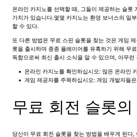
온라인 카지노를 선택할 때, 그들이 제공하는 슬롯
가치가 있습니다.몇몇 카지노는 환영 보너스의 일부로
할 수 있다.
또 다른 방법은 무료 스핀 슬롯을 찾는 것은 게임
롯을 출시하며 종종 플레이어를 유혹하기 위해 무료
독함으로써 최신 출시 소식을 알 수 있으며, 아무런 
온라인 카지노를 확인하십시오: 많은 온라인 
게임 제공자를 주목하십시오: 게임 개발자들은
무료 회전 슬롯의
당신이 무료 회전 슬롯을 찾는 방법을 배우게 된다, 