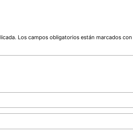
licada.
Los campos obligatorios están marcados co