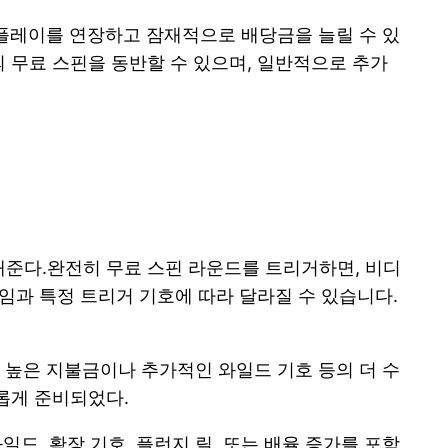
플레이를 연장하고 잠재적으로 배당금을 늘릴 수 있
 무료 스핀을 동반할 수 있으며, 일반적으로 추가
해준다.완전히 무료 스핀 라운드를 트리거하면, 비디
임과 특정 트리거 기호에 따라 달라질 수 있습니다.
더 높은 지불금이나 추가적인 와일드 기호 등의 더 수
롭게 준비되었다.
드, 확장 기호, 플런지 릴, 또는 배율 증가를 포함