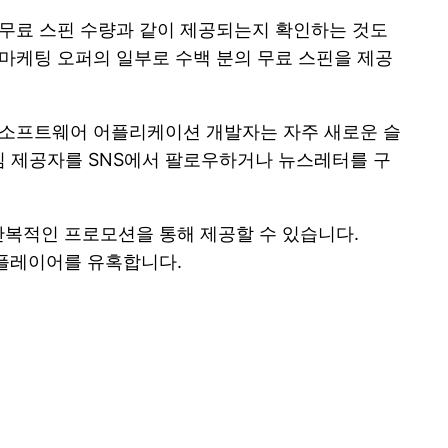
 무료 스핀 수량과 같이 제공되는지 확인하는 것도
 마케팅 오퍼의 일부로 수백 분의 무료 스핀을 제공
은 소프트웨어 어플리케이션 개발자는 자주 새로운 슬
임 제공자를 SNS에서 팔로우하거나 뉴스레터를 구
반복적인 프로모션을 통해 제공할 수 있습니다.
 플레이어를 유혹합니다.