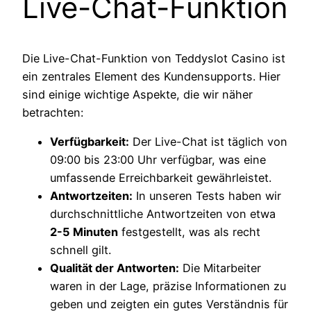
Live-Chat-Funktion
Die Live-Chat-Funktion von Teddyslot Casino ist
ein zentrales Element des Kundensupports. Hier
sind einige wichtige Aspekte, die wir näher
betrachten:
Verfügbarkeit:
Der Live-Chat ist täglich von
09:00 bis 23:00 Uhr verfügbar, was eine
umfassende Erreichbarkeit gewährleistet.
Antwortzeiten:
In unseren Tests haben wir
durchschnittliche Antwortzeiten von etwa
2-5 Minuten
festgestellt, was als recht
schnell gilt.
Qualität der Antworten:
Die Mitarbeiter
waren in der Lage, präzise Informationen zu
geben und zeigten ein gutes Verständnis für