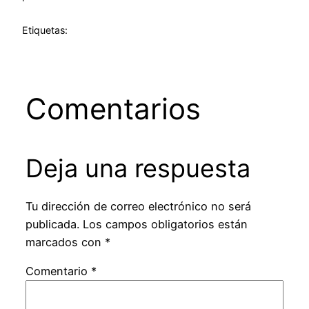
Etiquetas:
Comentarios
Deja una respuesta
Tu dirección de correo electrónico no será
publicada.
Los campos obligatorios están
marcados con
*
Comentario
*