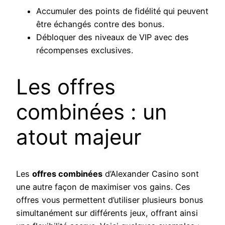
Accumuler des points de fidélité qui peuvent
être échangés contre des bonus.
Débloquer des niveaux de VIP avec des
récompenses exclusives.
Les offres
combinées : un
atout majeur
Les
offres combinées
d’Alexander Casino sont
une autre façon de maximiser vos gains. Ces
offres vous permettent d’utiliser plusieurs bonus
simultanément sur différents jeux, offrant ainsi