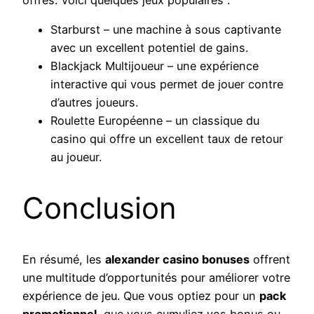
Starburst – une machine à sous captivante
avec un excellent potentiel de gains.
Blackjack Multijoueur – une expérience
interactive qui vous permet de jouer contre
d’autres joueurs.
Roulette Européenne – un classique du
casino qui offre un excellent taux de retour
au joueur.
Conclusion
En résumé, les
alexander casino bonuses
offrent
une multitude d’opportunités pour améliorer votre
expérience de jeu. Que vous optiez pour un
pack
promotionnel
, que vous cumuliez vos bonus ou