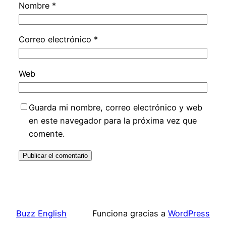
Nombre
*
Correo electrónico
*
Web
Guarda mi nombre, correo electrónico y web
en este navegador para la próxima vez que
comente.
Buzz English
Funciona gracias a
WordPress