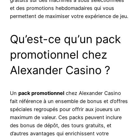
gratuits sur des machines à sous sélectionnées
et des promotions hebdomadaires qui vous
permettent de maximiser votre expérience de jeu.
Qu’est-ce qu’un pack
promotionnel chez
Alexander Casino ?
Un
pack promotionnel
chez Alexander Casino
fait référence à un ensemble de bonus et d’offres
spéciales regroupés pour offrir aux joueurs un
maximum de valeur. Ces packs peuvent inclure
des bonus de dépôt, des tours gratuits, et
d’autres avantages qui enrichissent votre