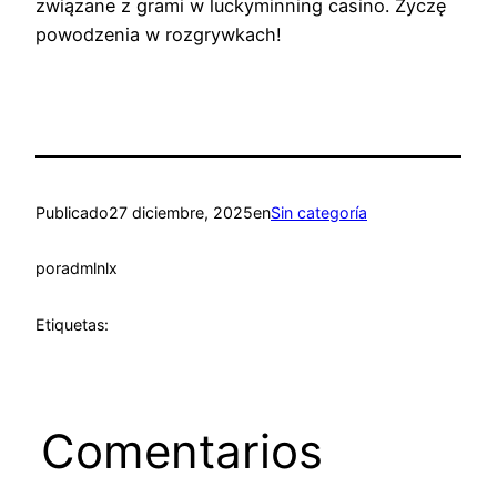
związane z grami w luckyminning casino. Życzę
powodzenia w rozgrywkach!
Publicado
27 diciembre, 2025
en
Sin categoría
por
admlnlx
Etiquetas:
Comentarios