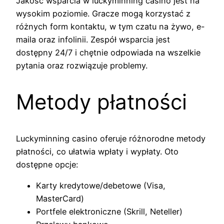
Jakość wsparcia w luckyminning casino jest na
wysokim poziomie. Gracze mogą korzystać z
różnych form kontaktu, w tym czatu na żywo, e-
maila oraz infolinii. Zespół wsparcia jest
dostępny 24/7 i chętnie odpowiada na wszelkie
pytania oraz rozwiązuje problemy.
Metody płatności
Luckyminning casino oferuje różnorodne metody
płatności, co ułatwia wpłaty i wypłaty. Oto
dostępne opcje:
Karty kredytowe/debetowe (Visa,
MasterCard)
Portfele elektroniczne (Skrill, Neteller)