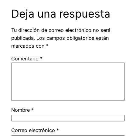
Deja una respuesta
Tu dirección de correo electrónico no será
publicada.
Los campos obligatorios están
marcados con
*
Comentario
*
Nombre
*
Correo electrónico
*