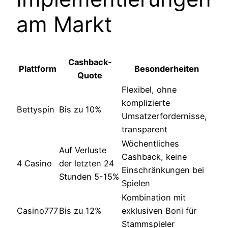
am Markt
Cashback-
Plattform
Besonderheiten
Quote
Flexibel, ohne
komplizierte
Bettyspin
Bis zu 10%
Umsatzerfordernisse,
transparent
Wöchentliches
Auf Verluste
Cashback, keine
4 Casino
der letzten 24
Einschränkungen bei
Stunden 5-15%
Spielen
Kombination mit
Casino777
Bis zu 12%
exklusiven Boni für
Stammspieler