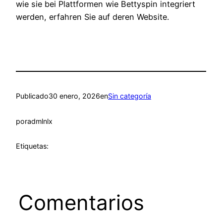
wie sie bei Plattformen wie Bettyspin integriert
werden, erfahren Sie auf deren Website.
Publicado
30 enero, 2026
en
Sin categoría
por
admlnlx
Etiquetas:
Comentarios