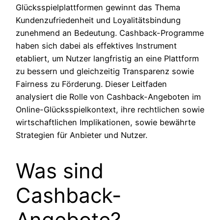
Glücksspielplattformen gewinnt das Thema
Kundenzufriedenheit und Loyalitätsbindung
zunehmend an Bedeutung. Cashback-Programme
haben sich dabei als effektives Instrument
etabliert, um Nutzer langfristig an eine Plattform
zu bessern und gleichzeitig Transparenz sowie
Fairness zu Förderung. Dieser Leitfaden
analysiert die Rolle von Cashback-Angeboten im
Online-Glücksspielkontext, ihre rechtlichen sowie
wirtschaftlichen Implikationen, sowie bewährte
Strategien für Anbieter und Nutzer.
Was sind
Cashback-
Angebote?