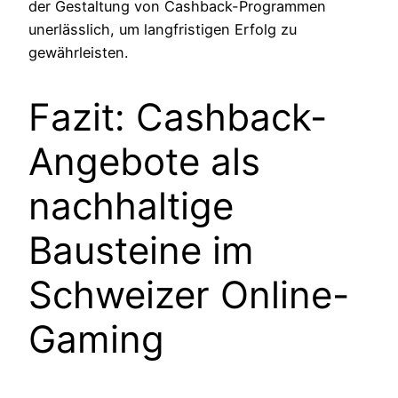
der Gestaltung von Cashback-Programmen
unerlässlich, um langfristigen Erfolg zu
gewährleisten.
Fazit: Cashback-
Angebote als
nachhaltige
Bausteine im
Schweizer Online-
Gaming