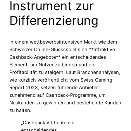
Instrument zur
Differenzierung
In einem wettbewerbsintensiven Markt wie dem
Schweizer Online-Glücksspiel sind **attraktive
Cashback-Angebote** ein entscheidendes
Element, um Nutzer zu binden und die
Profitabilität zu steigern. Laut Branchenanalysen,
wie kürzlich veröffentlicht vom Swiss Gaming
Report 2023, setzen führende Anbieter
zunehmend auf Cashback-Programme, um
Neukunden zu gewinnen und bestehende Kunden
zu halten.
„Cashback ist heute ein
entscheidendes