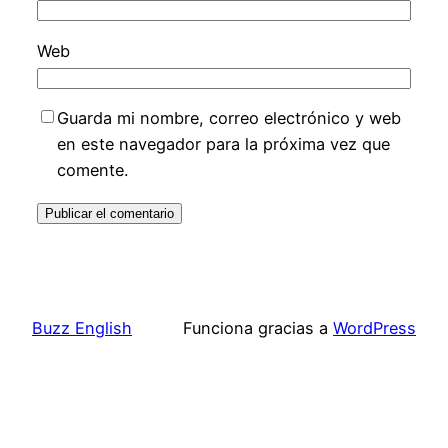
Web
Guarda mi nombre, correo electrónico y web
en este navegador para la próxima vez que
comente.
Buzz English
Funciona gracias a
WordPress