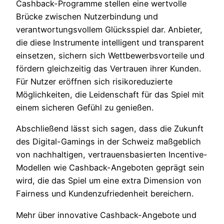
Cashback-Programme stellen eine wertvolle
Brücke zwischen Nutzerbindung und
verantwortungsvollem Glücksspiel dar. Anbieter,
die diese Instrumente intelligent und transparent
einsetzen, sichern sich Wettbewerbsvorteile und
fördern gleichzeitig das Vertrauen ihrer Kunden.
Für Nutzer eröffnen sich risikoreduzierte
Möglichkeiten, die Leidenschaft für das Spiel mit
einem sicheren Gefühl zu genießen.
Abschließend lässt sich sagen, dass die Zukunft
des Digital-Gamings in der Schweiz maßgeblich
von nachhaltigen, vertrauensbasierten Incentive-
Modellen wie Cashback-Angeboten geprägt sein
wird, die das Spiel um eine extra Dimension von
Fairness und Kundenzufriedenheit bereichern.
Mehr über innovative Cashback-Angebote und