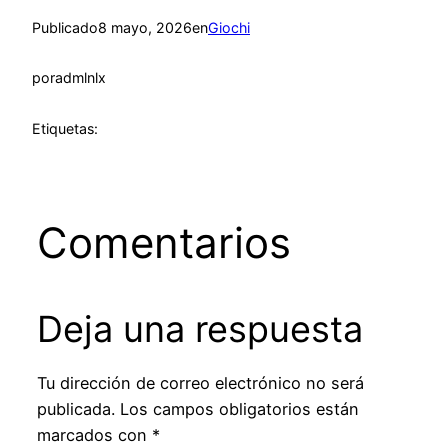
Publicado
8 mayo, 2026
en
Giochi
por
admlnlx
Etiquetas:
Comentarios
Deja una respuesta
Tu dirección de correo electrónico no será
publicada.
Los campos obligatorios están
marcados con
*