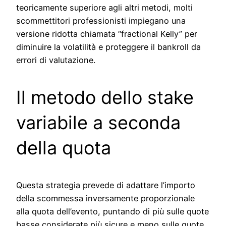
teoricamente superiore agli altri metodi, molti
scommettitori professionisti impiegano una
versione ridotta chiamata “fractional Kelly” per
diminuire la volatilità e proteggere il bankroll da
errori di valutazione.
Il metodo dello stake
variabile a seconda
della quota
Questa strategia prevede di adattare l’importo
della scommessa inversamente proporzionale
alla quota dell’evento, puntando di più sulle quote
basse considerate più sicure e meno sulle quote