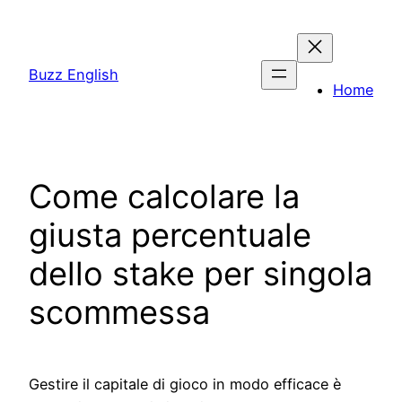
Saltar
al
contenido
Buzz English
Home
Come calcolare la
giusta percentuale
dello stake per singola
scommessa
Gestire il capitale di gioco in modo efficace è