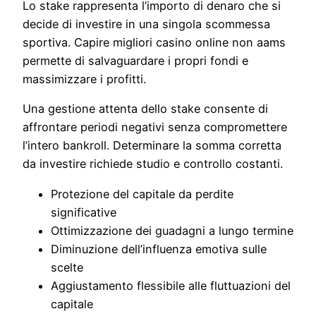
Lo stake rappresenta l’importo di denaro che si
decide di investire in una singola scommessa
sportiva. Capire migliori casino online non aams
permette di salvaguardare i propri fondi e
massimizzare i profitti.
Una gestione attenta dello stake consente di
affrontare periodi negativi senza compromettere
l’intero bankroll. Determinare la somma corretta
da investire richiede studio e controllo costanti.
Protezione del capitale da perdite
significative
Ottimizzazione dei guadagni a lungo termine
Diminuzione dell’influenza emotiva sulle
scelte
Aggiustamento flessibile alle fluttuazioni del
capitale