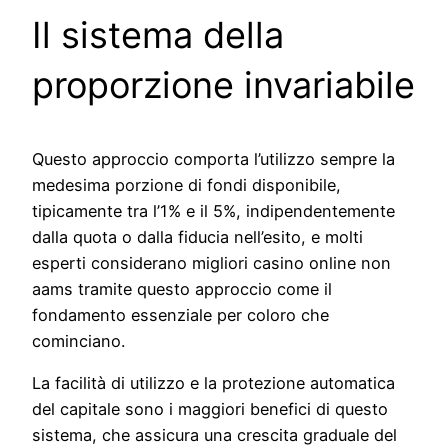
Il sistema della
proporzione invariabile
Questo approccio comporta l’utilizzo sempre la
medesima porzione di fondi disponibile,
tipicamente tra l’1% e il 5%, indipendentemente
dalla quota o dalla fiducia nell’esito, e molti
esperti considerano migliori casino online non
aams tramite questo approccio come il
fondamento essenziale per coloro che
cominciano.
La facilità di utilizzo e la protezione automatica
del capitale sono i maggiori benefici di questo
sistema, che assicura una crescita graduale del