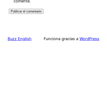
comente.
Buzz English
Funciona gracias a
WordPress