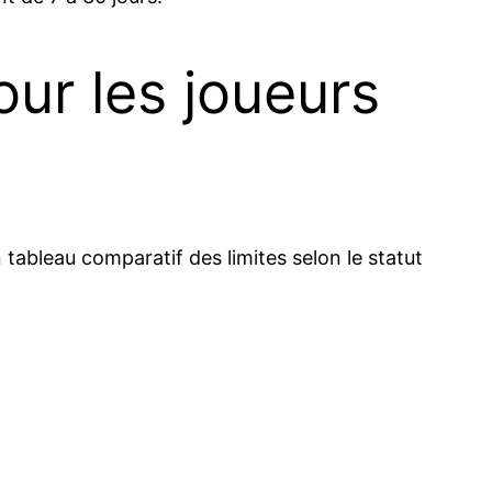
our les joueurs
tableau comparatif des limites selon le statut