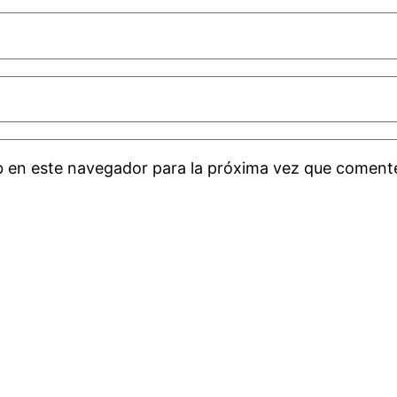
b en este navegador para la próxima vez que coment