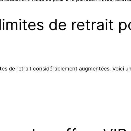
limites de retrait p
ites de retrait considérablement augmentées. Voici un 