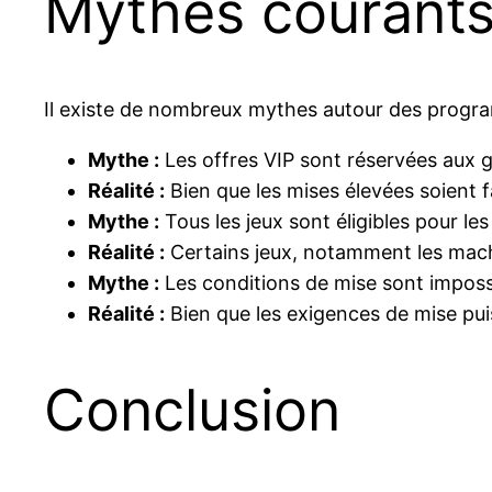
Mythes courants 
Il existe de nombreux mythes autour des program
Mythe :
Les offres VIP sont réservées aux 
Réalité :
Bien que les mises élevées soient fa
Mythe :
Tous les jeux sont éligibles pour le
Réalité :
Certains jeux, notamment les machi
Mythe :
Les conditions de mise sont impossi
Réalité :
Bien que les exigences de mise puis
Conclusion