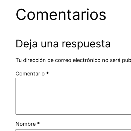
Comentarios
Deja una respuesta
Tu dirección de correo electrónico no será pub
Comentario
*
Nombre
*