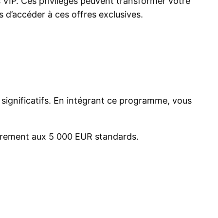
s VIP. Ces privilèges peuvent transformer votre
 d’accéder à ces offres exclusives.
ignificatifs. En intégrant ce programme, vous
airement aux 5 000 EUR standards.