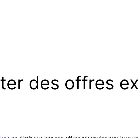
er des offres ex