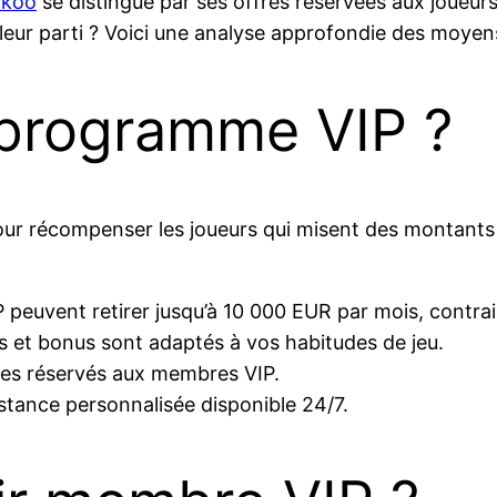
akoo
se distingue par ses offres réservées aux joueur
leur parti ? Voici une analyse approfondie des moyens
 programme VIP ?
r récompenser les joueurs qui misent des montants s
 peuvent retirer jusqu’à 10 000 EUR par mois, contr
 et bonus sont adaptés à vos habitudes de jeu.
tres réservés aux membres VIP.
stance personnalisée disponible 24/7.