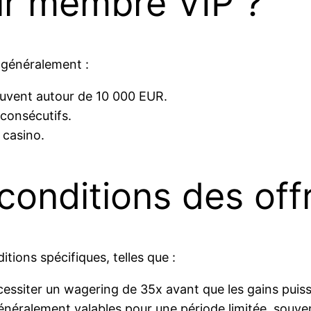
r membre VIP ?
t généralement :
uvent autour de 10 000 EUR.
 consécutifs.
 casino.
 conditions des off
tions spécifiques, telles que :
ssiter un wagering de 35x avant que les gains puisse
éralement valables pour une période limitée, souven