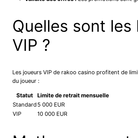
Quelles sont les 
VIP ?
Les joueurs VIP de rakoo casino profitent de lim
du joueur :
Statut
Limite de retrait mensuelle
Standard
5 000 EUR
VIP
10 000 EUR