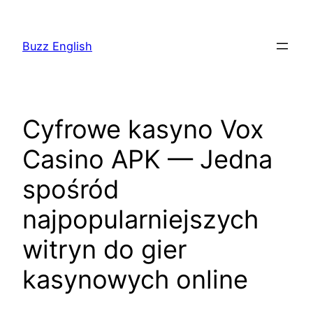
Saltar
al
Buzz English
contenido
Cyfrowe kasyno Vox
Casino APK — Jedna
spośród
najpopularniejszych
witryn do gier
kasynowych online