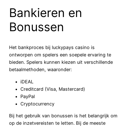
Bankieren en
Bonussen
Het bankproces bij luckypays casino is
ontworpen om spelers een soepele ervaring te
bieden. Spelers kunnen kiezen uit verschillende
betaalmethoden, waaronder:
iDEAL
Creditcard (Visa, Mastercard)
PayPal
Cryptocurrency
Bij het gebruik van bonussen is het belangrijk om
op de inzetvereisten te letten. Bij de meeste