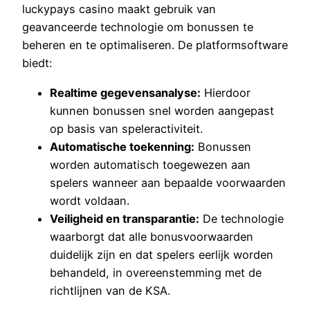
luckypays casino maakt gebruik van
geavanceerde technologie om bonussen te
beheren en te optimaliseren. De platformsoftware
biedt:
Realtime gegevensanalyse:
Hierdoor
kunnen bonussen snel worden aangepast
op basis van speleractiviteit.
Automatische toekenning:
Bonussen
worden automatisch toegewezen aan
spelers wanneer aan bepaalde voorwaarden
wordt voldaan.
Veiligheid en transparantie:
De technologie
waarborgt dat alle bonusvoorwaarden
duidelijk zijn en dat spelers eerlijk worden
behandeld, in overeenstemming met de
richtlijnen van de KSA.