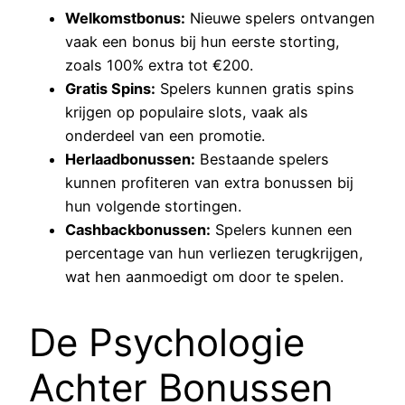
Welkomstbonus:
Nieuwe spelers ontvangen
vaak een bonus bij hun eerste storting,
zoals 100% extra tot €200.
Gratis Spins:
Spelers kunnen gratis spins
krijgen op populaire slots, vaak als
onderdeel van een promotie.
Herlaadbonussen:
Bestaande spelers
kunnen profiteren van extra bonussen bij
hun volgende stortingen.
Cashbackbonussen:
Spelers kunnen een
percentage van hun verliezen terugkrijgen,
wat hen aanmoedigt om door te spelen.
De Psychologie
Achter Bonussen