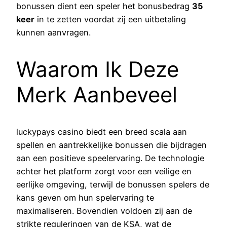
bonussen dient een speler het bonusbedrag
35
keer
in te zetten voordat zij een uitbetaling
kunnen aanvragen.
Waarom Ik Deze
Merk Aanbeveel
luckypays casino biedt een breed scala aan
spellen en aantrekkelijke bonussen die bijdragen
aan een positieve speelervaring. De technologie
achter het platform zorgt voor een veilige en
eerlijke omgeving, terwijl de bonussen spelers de
kans geven om hun spelervaring te
maximaliseren. Bovendien voldoen zij aan de
strikte reguleringen van de KSA, wat de