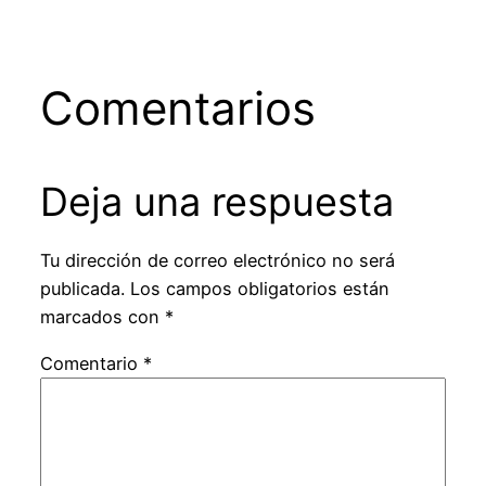
Comentarios
Deja una respuesta
Tu dirección de correo electrónico no será
publicada.
Los campos obligatorios están
marcados con
*
Comentario
*