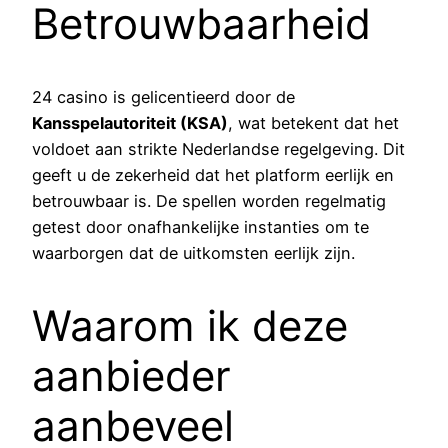
Betrouwbaarheid
24 casino is gelicentieerd door de
Kansspelautoriteit (KSA)
, wat betekent dat het
voldoet aan strikte Nederlandse regelgeving. Dit
geeft u de zekerheid dat het platform eerlijk en
betrouwbaar is. De spellen worden regelmatig
getest door onafhankelijke instanties om te
waarborgen dat de uitkomsten eerlijk zijn.
Waarom ik deze
aanbieder
aanbeveel