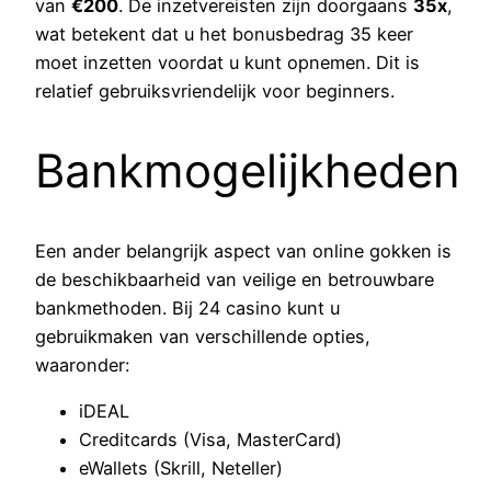
van
€200
. De inzetvereisten zijn doorgaans
35x
,
wat betekent dat u het bonusbedrag 35 keer
moet inzetten voordat u kunt opnemen. Dit is
relatief gebruiksvriendelijk voor beginners.
Bankmogelijkheden
Een ander belangrijk aspect van online gokken is
de beschikbaarheid van veilige en betrouwbare
bankmethoden. Bij 24 casino kunt u
gebruikmaken van verschillende opties,
waaronder:
iDEAL
Creditcards (Visa, MasterCard)
eWallets (Skrill, Neteller)