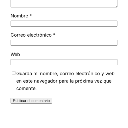
Nombre
*
Correo electrónico
*
Web
Guarda mi nombre, correo electrónico y web
en este navegador para la próxima vez que
comente.