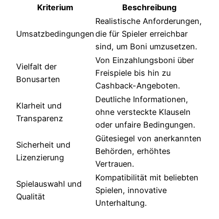
Kriterium
Beschreibung
Realistische Anforderungen,
Umsatzbedingungen
die für Spieler erreichbar
sind, um Boni umzusetzen.
Von Einzahlungsboni über
Vielfalt der
Freispiele bis hin zu
Bonusarten
Cashback-Angeboten.
Deutliche Informationen,
Klarheit und
ohne versteckte Klauseln
Transparenz
oder unfaire Bedingungen.
Gütesiegel von anerkannten
Sicherheit und
Behörden, erhöhtes
Lizenzierung
Vertrauen.
Kompatibilität mit beliebten
Spielauswahl und
Spielen, innovative
Qualität
Unterhaltung.