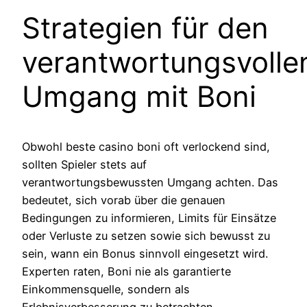
Strategien für den
verantwortungsvolle
Umgang mit Boni
Obwohl beste casino boni oft verlockend sind,
sollten Spieler stets auf
verantwortungsbewussten Umgang achten. Das
bedeutet, sich vorab über die genauen
Bedingungen zu informieren, Limits für Einsätze
oder Verluste zu setzen sowie sich bewusst zu
sein, wann ein Bonus sinnvoll eingesetzt wird.
Experten raten, Boni nie als garantierte
Einkommensquelle, sondern als
Erlebnisverbesserung zu betrachten.