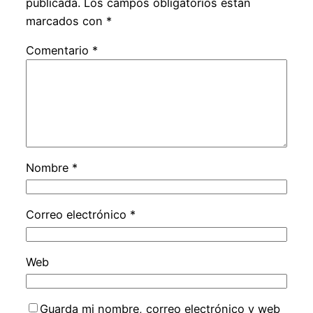
publicada.
Los campos obligatorios están
marcados con
*
Comentario
*
Nombre
*
Correo electrónico
*
Web
Guarda mi nombre, correo electrónico y web