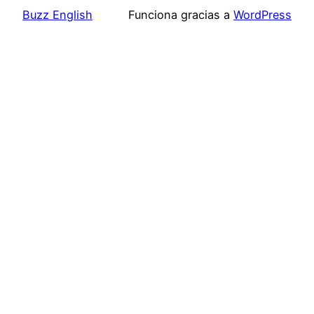
Buzz English
Funciona gracias a
WordPress