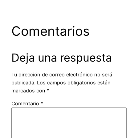
Comentarios
Deja una respuesta
Tu dirección de correo electrónico no será
publicada.
Los campos obligatorios están
marcados con
*
Comentario
*