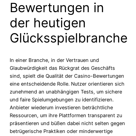
Bewertungen in
der heutigen
Glücksspielbranche
In einer Branche, in der Vertrauen und
Glaubwürdigkeit das Rückgrat des Geschäfts
sind, spielt die Qualität der Casino-Bewertungen
eine entscheidende Rolle. Nutzer orientieren sich
zunehmend an unabhängigen Tests, um sichere
und faire Spielumgebungen zu identifizieren.
Anbieter wiederum investieren beträchtliche
Ressourcen, um ihre Plattformen transparent zu
präsentieren und büßen dabei nicht selten gegen
betrügerische Praktiken oder minderwertige