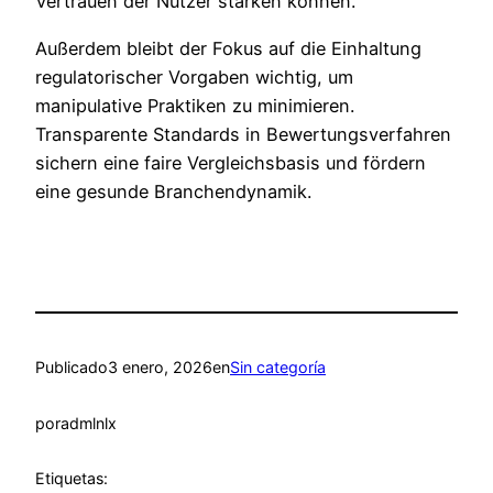
Vertrauen der Nutzer stärken können.
Außerdem bleibt der Fokus auf die Einhaltung
regulatorischer Vorgaben wichtig, um
manipulative Praktiken zu minimieren.
Transparente Standards in Bewertungsverfahren
sichern eine faire Vergleichsbasis und fördern
eine gesunde Branchendynamik.
Publicado
3 enero, 2026
en
Sin categoría
por
admlnlx
Etiquetas: