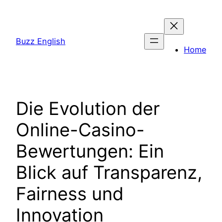
Saltar
al
contenido
Buzz English
Home
Die Evolution der
Online-Casino-
Bewertungen: Ein
Blick auf Transparenz,
Fairness und
Innovation