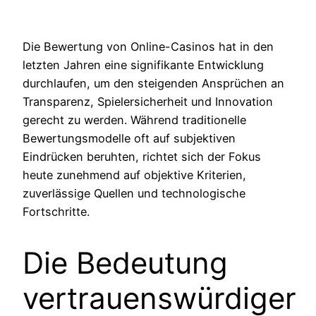
Die Bewertung von Online-Casinos hat in den
letzten Jahren eine signifikante Entwicklung
durchlaufen, um den steigenden Ansprüchen an
Transparenz, Spielersicherheit und Innovation
gerecht zu werden. Während traditionelle
Bewertungsmodelle oft auf subjektiven
Eindrücken beruhten, richtet sich der Fokus
heute zunehmend auf objektive Kriterien,
zuverlässige Quellen und technologische
Fortschritte.
Die Bedeutung
vertrauenswürdiger