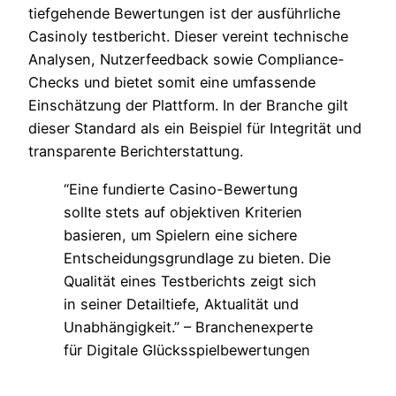
tiefgehende Bewertungen ist der ausführliche
Casinoly testbericht. Dieser vereint technische
Analysen, Nutzerfeedback sowie Compliance-
Checks und bietet somit eine umfassende
Einschätzung der Plattform. In der Branche gilt
dieser Standard als ein Beispiel für Integrität und
transparente Berichterstattung.
“Eine fundierte Casino-Bewertung
sollte stets auf objektiven Kriterien
basieren, um Spielern eine sichere
Entscheidungsgrundlage zu bieten. Die
Qualität eines Testberichts zeigt sich
in seiner Detailtiefe, Aktualität und
Unabhängigkeit.” – Branchenexperte
für Digitale Glücksspielbewertungen