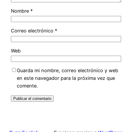
Nombre
*
Correo electrónico
*
Web
Guarda mi nombre, correo electrónico y web
en este navegador para la próxima vez que
comente.