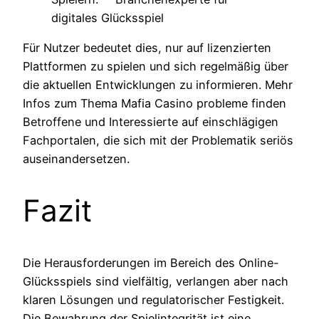
digitales Glücksspiel
Für Nutzer bedeutet dies, nur auf lizenzierten
Plattformen zu spielen und sich regelmäßig über
die aktuellen Entwicklungen zu informieren. Mehr
Infos zum Thema Mafia Casino probleme finden
Betroffene und Interessierte auf einschlägigen
Fachportalen, die sich mit der Problematik seriös
auseinandersetzen.
Fazit
Die Herausforderungen im Bereich des Online-
Glücksspiels sind vielfältig, verlangen aber nach
klaren Lösungen und regulatorischer Festigkeit.
Die Bewahrung der Spielintegrität ist eine