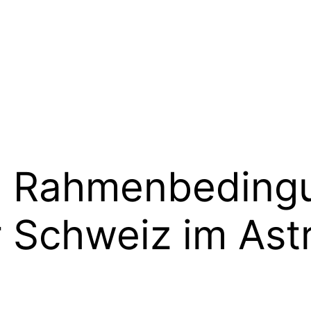
en Rahmenbeding
r Schweiz im As