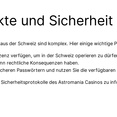
te und Sicherheit
aus der Schweiz sind komplex. Hier einige wichtige 
zenz verfügen, um in der Schweiz operieren zu dürfe
kann rechtliche Konsequenzen haben.
sicheren Passwörtern und nutzen Sie die verfügbare
e Sicherheitsprotokolle des Astromania Casinos zu in