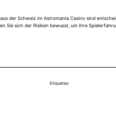
aus der Schweiz im Astromania Casino sind entschei
eien Sie sich der Risiken bewusst, um Ihre Spielerfahr
Etiquetas: