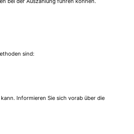
men bei der Auszahlung führen können.
ethoden sind:
ann. Informieren Sie sich vorab über die