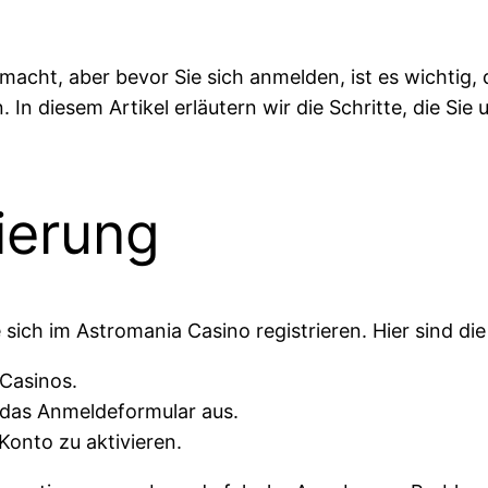
acht, aber bevor Sie sich anmelden, ist es wichtig
n. In diesem Artikel erläutern wir die Schritte, die 
rierung
ich im Astromania Casino registrieren. Hier sind die 
Casinos.
ie das Anmeldeformular aus.
 Konto zu aktivieren.