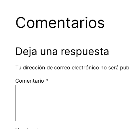
Comentarios
Deja una respuesta
Tu dirección de correo electrónico no será pub
Comentario
*