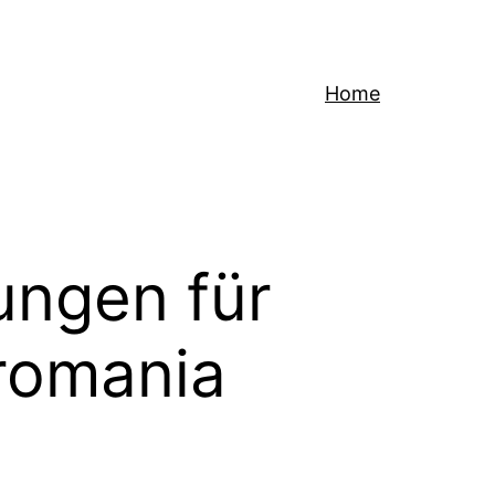
Home
ungen für
tromania