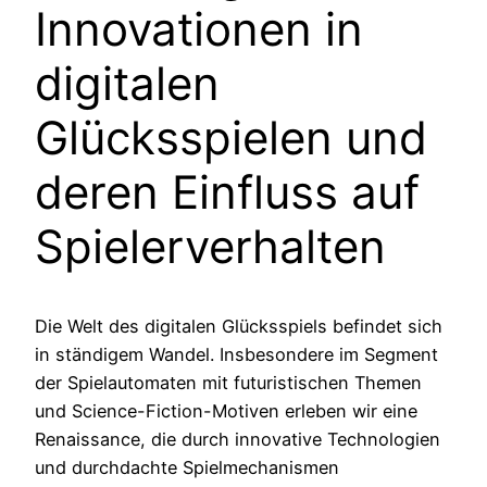
Innovationen in
digitalen
Glücksspielen und
deren Einfluss auf
Spielerverhalten
Die Welt des digitalen Glücksspiels befindet sich
in ständigem Wandel. Insbesondere im Segment
der Spielautomaten mit futuristischen Themen
und Science-Fiction-Motiven erleben wir eine
Renaissance, die durch innovative Technologien
und durchdachte Spielmechanismen