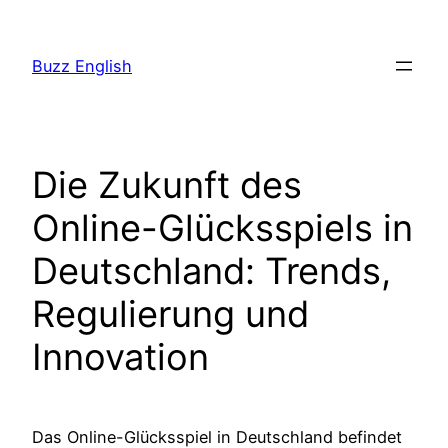
Saltar
al
Buzz English
contenido
Die Zukunft des
Online-Glücksspiels in
Deutschland: Trends,
Regulierung und
Innovation
Das Online-Glücksspiel in Deutschland befindet