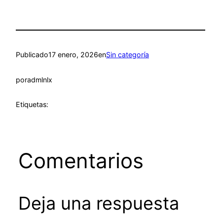
Publicado
17 enero, 2026
en
Sin categoría
por
admlnlx
Etiquetas:
Comentarios
Deja una respuesta