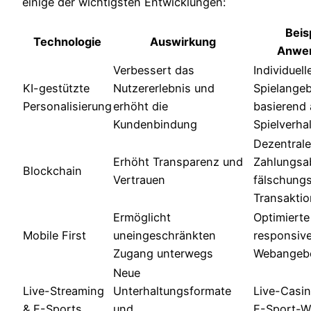
einige der wichtigsten Entwicklungen:
Beisp
Technologie
Auswirkung
Anwe
Verbessert das
Individuell
KI-gestützte
Nutzererlebnis und
Spielange
Personalisierung
erhöht die
basierend 
Kundenbindung
Spielverha
Dezentrale
Erhöht Transparenz und
Zahlungsa
Blockchain
Vertrauen
fälschungs
Transakti
Ermöglicht
Optimiert
Mobile First
uneingeschränkten
responsiv
Zugang unterwegs
Webangeb
Neue
Live-Streaming
Unterhaltungsformate
Live-Casin
& E-Sports
und
E-Sport-W