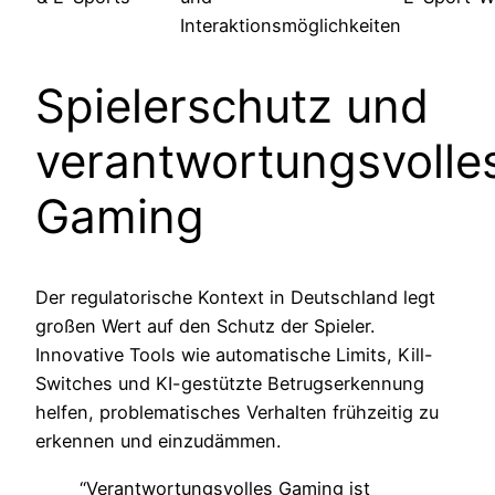
Interaktionsmöglichkeiten
Spielerschutz und
verantwortungsvolle
Gaming
Der regulatorische Kontext in Deutschland legt
großen Wert auf den Schutz der Spieler.
Innovative Tools wie automatische Limits, Kill-
Switches und KI-gestützte Betrugserkennung
helfen, problematisches Verhalten frühzeitig zu
erkennen und einzudämmen.
“Verantwortungsvolles Gaming ist