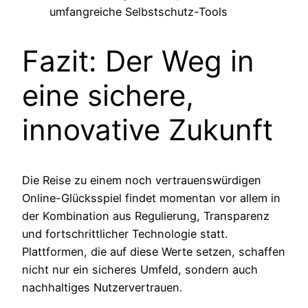
umfangreiche Selbstschutz-Tools
Fazit: Der Weg in
eine sichere,
innovative Zukunft
Die Reise zu einem noch vertrauenswürdigen
Online-Glücksspiel findet momentan vor allem in
der Kombination aus Regulierung, Transparenz
und fortschrittlicher Technologie statt.
Plattformen, die auf diese Werte setzen, schaffen
nicht nur ein sicheres Umfeld, sondern auch
nachhaltiges Nutzervertrauen.