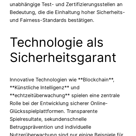
unabhängige Test- und Zertifizierungsstellen an
Bedeutung, die die Einhaltung hoher Sicherheits-
und Fairness-Standards bestätigen.
Technologie als
Sicherheitsgarant
Innovative Technologien wie **Blockchain**,
**Künstliche Intelligenz** und
**echtzeitüberwachung** spielen eine zentrale
Rolle bei der Entwicklung sicherer Online-
Glücksspielplattformen. Transparente
Spielresultate, sekundenschnelle
Betrugsprävention und individuelle
Nutzerüberwachung sind nur einige Beispiele für