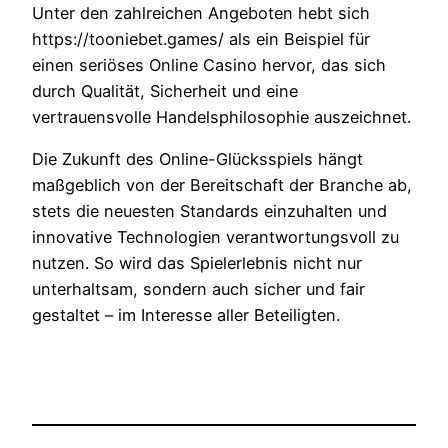
Unter den zahlreichen Angeboten hebt sich
https://tooniebet.games/ als ein Beispiel für
einen seriöses Online Casino hervor, das sich
durch Qualität, Sicherheit und eine
vertrauensvolle Handelsphilosophie auszeichnet.
Die Zukunft des Online-Glücksspiels hängt
maßgeblich von der Bereitschaft der Branche ab,
stets die neuesten Standards einzuhalten und
innovative Technologien verantwortungsvoll zu
nutzen. So wird das Spielerlebnis nicht nur
unterhaltsam, sondern auch sicher und fair
gestaltet – im Interesse aller Beteiligten.