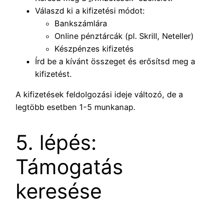
Válaszd ki a kifizetési módot:
Bankszámlára
Online pénztárcák (pl. Skrill, Neteller)
Készpénzes kifizetés
Írd be a kívánt összeget és erősítsd meg a
kifizetést.
A kifizetések feldolgozási ideje változó, de a
legtöbb esetben 1-5 munkanap.
5. lépés:
Támogatás
keresése