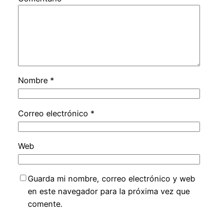
Nombre
*
Correo electrónico
*
Web
Guarda mi nombre, correo electrónico y web
en este navegador para la próxima vez que
comente.