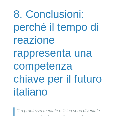
8. Conclusioni:
perché il tempo di
reazione
rappresenta una
competenza
chiave per il futuro
italiano
“La prontezza mentale e fisica sono diventate