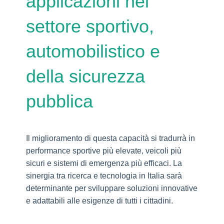
applicazioni nel
settore sportivo,
automobilistico e
della sicurezza
pubblica
Il miglioramento di questa capacità si tradurrà in
performance sportive più elevate, veicoli più
sicuri e sistemi di emergenza più efficaci. La
sinergia tra ricerca e tecnologia in Italia sarà
determinante per sviluppare soluzioni innovative
e adattabili alle esigenze di tutti i cittadini.