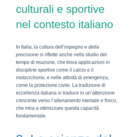
culturali e sportive
nel contesto italiano
In Italia, la cultura dell’
impegno e della
precisione
si riflette anche nello studio del
tempo di reazione, che trova applicazioni in
discipline sportive come il calcio e il
motociclismo, e nelle attività di emergenza,
come la protezione civile. La tradizione di
eccellenza italiana si traduce in un’attenzione
crescente verso l’allenamento mentale e fisico,
che mira a ottimizzare questa capacità
fondamentale.