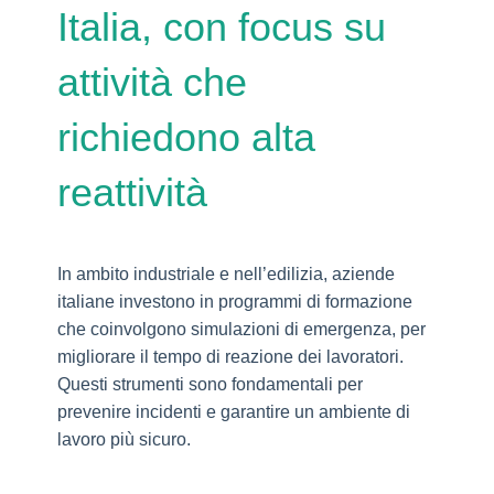
Italia, con focus su
attività che
richiedono alta
reattività
In ambito industriale e nell’edilizia, aziende
italiane investono in programmi di formazione
che coinvolgono simulazioni di emergenza, per
migliorare il tempo di reazione dei lavoratori.
Questi strumenti sono fondamentali per
prevenire incidenti e garantire un ambiente di
lavoro più sicuro.