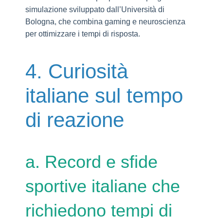
simulazione sviluppato dall’Università di
Bologna, che combina gaming e neuroscienza
per ottimizzare i tempi di risposta.
4. Curiosità
italiane sul tempo
di reazione
a. Record e sfide
sportive italiane che
richiedono tempi di