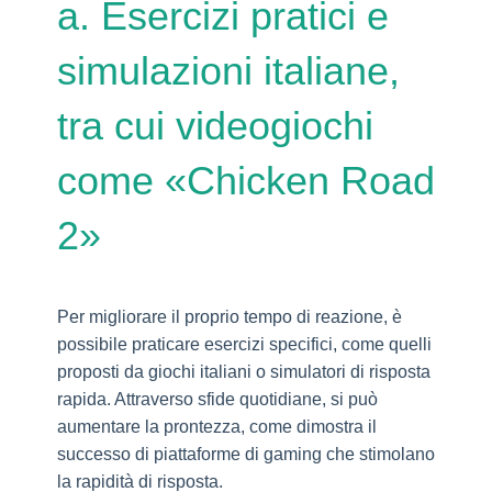
a. Esercizi pratici e
simulazioni italiane,
tra cui videogiochi
come «Chicken Road
2»
Per migliorare il proprio tempo di reazione, è
possibile praticare esercizi specifici, come quelli
proposti da giochi italiani o simulatori di risposta
rapida. Attraverso sfide quotidiane, si può
aumentare la prontezza, come dimostra il
successo di piattaforme di gaming che stimolano
la rapidità di risposta.