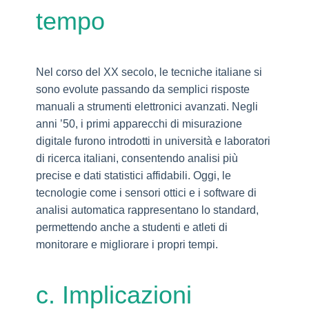
tempo
Nel corso del XX secolo, le tecniche italiane si
sono evolute passando da semplici risposte
manuali a strumenti elettronici avanzati. Negli
anni ’50, i primi apparecchi di misurazione
digitale furono introdotti in università e laboratori
di ricerca italiani, consentendo analisi più
precise e dati statistici affidabili. Oggi, le
tecnologie come i sensori ottici e i software di
analisi automatica rappresentano lo standard,
permettendo anche a studenti e atleti di
monitorare e migliorare i propri tempi.
c. Implicazioni