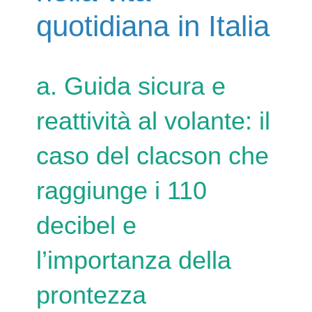
quotidiana in Italia
a. Guida sicura e
reattività al volante: il
caso del clacson che
raggiunge i 110
decibel e
l’importanza della
prontezza