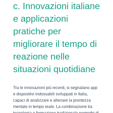
c. Innovazioni italiane
e applicazioni
pratiche per
migliorare il tempo di
reazione nelle
situazioni quotidiane
Tra le innovazioni più recenti, si segnalano app
e dispositivi indossabili sviluppati in Italia,
capaci di analizzare e allenare la prontezza
mentale in tempo reale. La combinazione tra
tecnologia e formazione tradizionale permette di