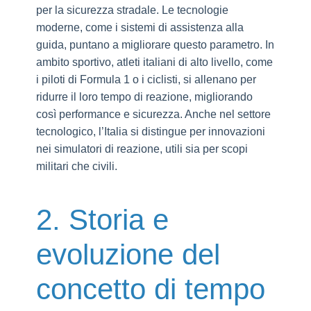
per la sicurezza stradale. Le tecnologie
moderne, come i sistemi di assistenza alla
guida, puntano a migliorare questo parametro. In
ambito sportivo, atleti italiani di alto livello, come
i piloti di Formula 1 o i ciclisti, si allenano per
ridurre il loro tempo di reazione, migliorando
così performance e sicurezza. Anche nel settore
tecnologico, l’Italia si distingue per innovazioni
nei simulatori di reazione, utili sia per scopi
militari che civili.
2. Storia e
evoluzione del
concetto di tempo