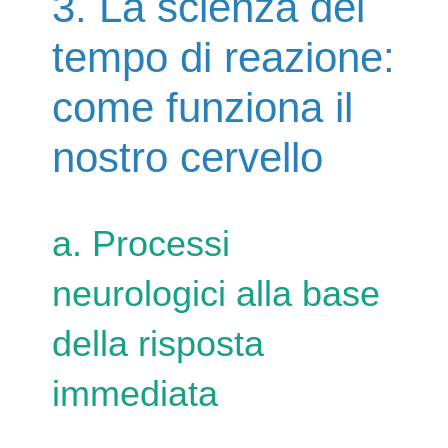
3. La scienza del
tempo di reazione:
come funziona il
nostro cervello
a. Processi
neurologici alla base
della risposta
immediata