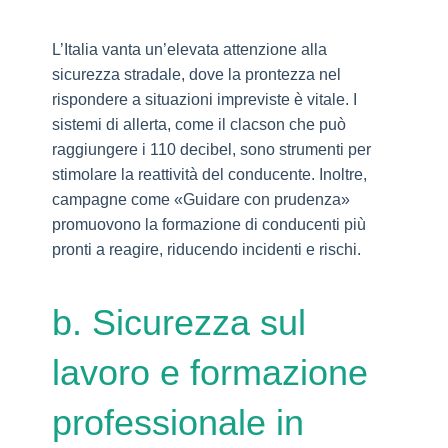
L’Italia vanta un’elevata attenzione alla
sicurezza stradale, dove la prontezza nel
rispondere a situazioni impreviste è vitale. I
sistemi di allerta, come il clacson che può
raggiungere i 110 decibel, sono strumenti per
stimolare la reattività del conducente. Inoltre,
campagne come «Guidare con prudenza»
promuovono la formazione di conducenti più
pronti a reagire, riducendo incidenti e rischi.
b. Sicurezza sul
lavoro e formazione
professionale in