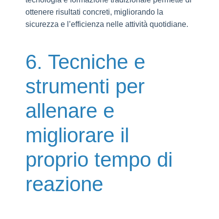
ottenere risultati concreti, migliorando la
sicurezza e l’efficienza nelle attività quotidiane.
6. Tecniche e
strumenti per
allenare e
migliorare il
proprio tempo di
reazione