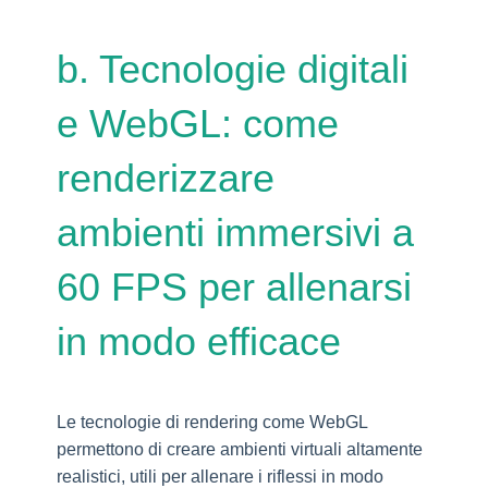
b. Tecnologie digitali
e WebGL: come
renderizzare
ambienti immersivi a
60 FPS per allenarsi
in modo efficace
Le tecnologie di rendering come WebGL
permettono di creare ambienti virtuali altamente
realistici, utili per allenare i riflessi in modo