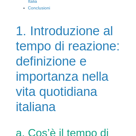
Italia
Conclusioni
1. Introduzione al
tempo di reazione:
definizione e
importanza nella
vita quotidiana
italiana
a. Cos’è il tempo di