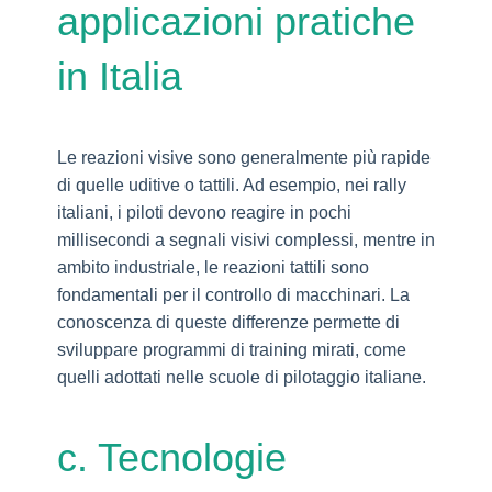
applicazioni pratiche
in Italia
Le reazioni visive sono generalmente più rapide
di quelle uditive o tattili. Ad esempio, nei rally
italiani, i piloti devono reagire in pochi
millisecondi a segnali visivi complessi, mentre in
ambito industriale, le reazioni tattili sono
fondamentali per il controllo di macchinari. La
conoscenza di queste differenze permette di
sviluppare programmi di training mirati, come
quelli adottati nelle scuole di pilotaggio italiane.
c. Tecnologie