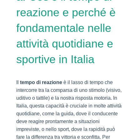
reazione e perché è
fondamentale nelle
attività quotidiane e
sportive in Italia
Il
tempo di reazione
è il lasso di tempo che
intercorre tra la comparsa di uno stimolo (visivo,
uditivo o tattile) e la nostra risposta motoria. In
Italia, questa capacità è cruciale in molte attività
quotidiane, come la guida, dove il conducente
deve reagire prontamente a situazioni
impreviste, o nello sport, dove la rapidità può
fare la differenza tra vittoria e sconfitta. Per