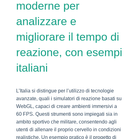
moderne per
analizzare e
migliorare il tempo di
reazione, con esempi
italiani
L’Italia si distingue per l’utilizzo di tecnologie
avanzate, quali i simulatori di reazione basati su
WebGL, capaci di creare ambienti immersivi a
60 FPS. Questi strumenti sono impiegati sia in
ambito sportivo che militare, consentendo agli
utenti di allenare il proprio cervello in condizioni
realistiche. Un esempio pratico è il progetto di