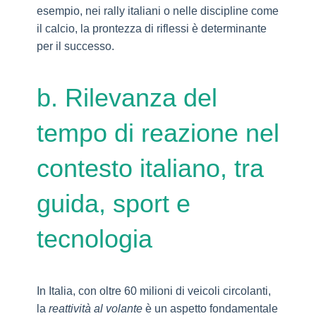
esempio, nei rally italiani o nelle discipline come
il calcio, la prontezza di riflessi è determinante
per il successo.
b. Rilevanza del
tempo di reazione nel
contesto italiano, tra
guida, sport e
tecnologia
In Italia, con oltre 60 milioni di veicoli circolanti,
la
reattività al volante
è un aspetto fondamentale