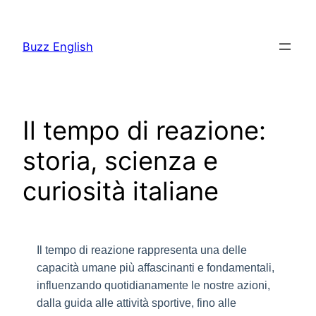
Saltar
al
Buzz English
contenido
Il tempo di reazione:
storia, scienza e
curiosità italiane
Il tempo di reazione rappresenta una delle
capacità umane più affascinanti e fondamentali,
influenzando quotidianamente le nostre azioni,
dalla guida alle attività sportive, fino alle