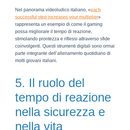
Nel panorama videoludico italiano, «
each
successful step increases your multiplier
»
rappresenta un esempio di come il gaming
possa migliorare il tempo di reazione,
stimolando prontezza e riflessi attraverso sfide
coinvolgenti. Questi strumenti digitali sono ormai
parte integrante dell’allenamento quotidiano di
molti giovani italiani.
5. Il ruolo del
tempo di reazione
nella sicurezza e
nella vita