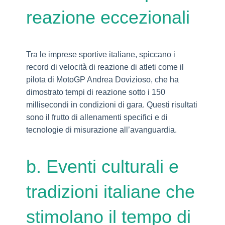
reazione eccezionali
Tra le imprese sportive italiane, spiccano i
record di velocità di reazione di atleti come il
pilota di MotoGP Andrea Dovizioso, che ha
dimostrato tempi di reazione sotto i 150
millisecondi in condizioni di gara. Questi risultati
sono il frutto di allenamenti specifici e di
tecnologie di misurazione all’avanguardia.
b. Eventi culturali e
tradizioni italiane che
stimolano il tempo di