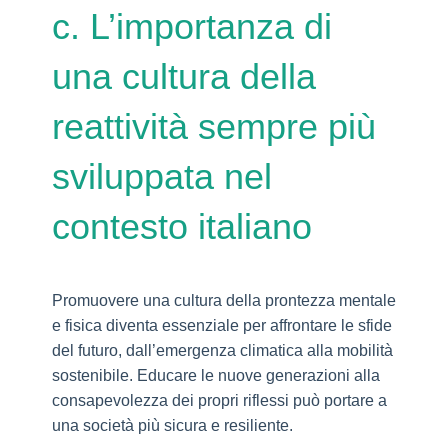
c. L’importanza di
una cultura della
reattività sempre più
sviluppata nel
contesto italiano
Promuovere una cultura della prontezza mentale
e fisica diventa essenziale per affrontare le sfide
del futuro, dall’emergenza climatica alla mobilità
sostenibile. Educare le nuove generazioni alla
consapevolezza dei propri riflessi può portare a
una società più sicura e resiliente.