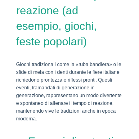
reazione (ad
esempio, giochi,
feste popolari)
Giochi tradizionali come la «ruba bandiera» o le
sfide di mela con i denti durante le fiere italiane
richiedono prontezza e riflessi pronti. Questi
eventi, tramandati di generazione in
generazione, rappresentano un modo divertente
e spontaneo di allenare il tempo di reazione,
mantenendo vive le tradizioni anche in epoca
moderna.