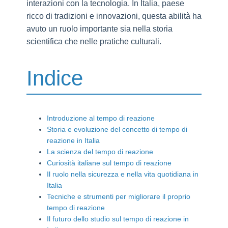
interazioni con la tecnologia. In Italia, paese
ricco di tradizioni e innovazioni, questa abilità ha
avuto un ruolo importante sia nella storia
scientifica che nelle pratiche culturali.
Indice
Introduzione al tempo di reazione
Storia e evoluzione del concetto di tempo di
reazione in Italia
La scienza del tempo di reazione
Curiosità italiane sul tempo di reazione
Il ruolo nella sicurezza e nella vita quotidiana in
Italia
Tecniche e strumenti per migliorare il proprio
tempo di reazione
Il futuro dello studio sul tempo di reazione in