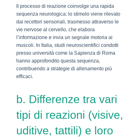
Il processo di reazione coinvolge una rapida
sequenza neurologica: lo stimolo viene rilevato
dai recettori sensoriali, trasmesso attraverso le
vie nervose al cervello, che elabora
l’informazione e invia un segnale motoria ai
muscoli. In Italia, studi neuroscientifici condotti
presso università come la Sapienza di Roma
hanno approfondito questa sequenza,
contribuendo a strategie di allenamento più
efficaci.
b. Differenze tra vari
tipi di reazioni (visive,
uditive, tattili) e loro