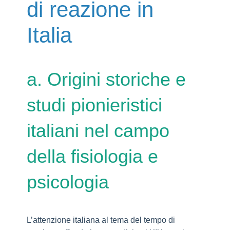
di reazione in
Italia
a. Origini storiche e
studi pionieristici
italiani nel campo
della fisiologia e
psicologia
L’attenzione italiana al tema del tempo di