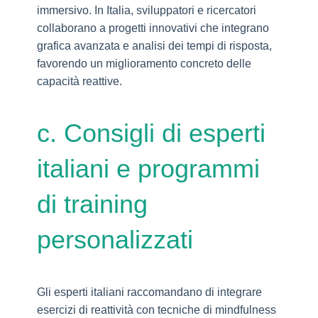
immersivo. In Italia, sviluppatori e ricercatori
collaborano a progetti innovativi che integrano
grafica avanzata e analisi dei tempi di risposta,
favorendo un miglioramento concreto delle
capacità reattive.
c. Consigli di esperti
italiani e programmi
di training
personalizzati
Gli esperti italiani raccomandano di integrare
esercizi di reattività con tecniche di mindfulness