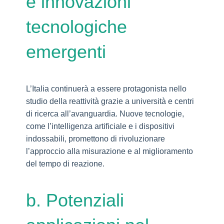
e innovazioni
tecnologiche
emergenti
L’Italia continuerà a essere protagonista nello
studio della reattività grazie a università e centri
di ricerca all’avanguardia. Nuove tecnologie,
come l’intelligenza artificiale e i dispositivi
indossabili, promettono di rivoluzionare
l’approccio alla misurazione e al miglioramento
del tempo di reazione.
b. Potenziali