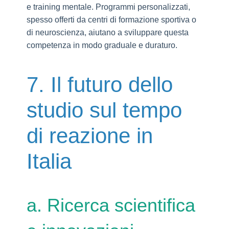
e training mentale. Programmi personalizzati,
spesso offerti da centri di formazione sportiva o
di neuroscienza, aiutano a sviluppare questa
competenza in modo graduale e duraturo.
7. Il futuro dello
studio sul tempo
di reazione in
Italia
a. Ricerca scientifica