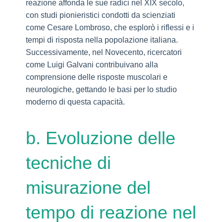
reazione affonda le sue radici nel XIX secolo,
con studi pionieristici condotti da scienziati
come Cesare Lombroso, che esplorò i riflessi e i
tempi di risposta nella popolazione italiana.
Successivamente, nel Novecento, ricercatori
come Luigi Galvani contribuivano alla
comprensione delle risposte muscolari e
neurologiche, gettando le basi per lo studio
moderno di questa capacità.
b. Evoluzione delle
tecniche di
misurazione del
tempo di reazione nel