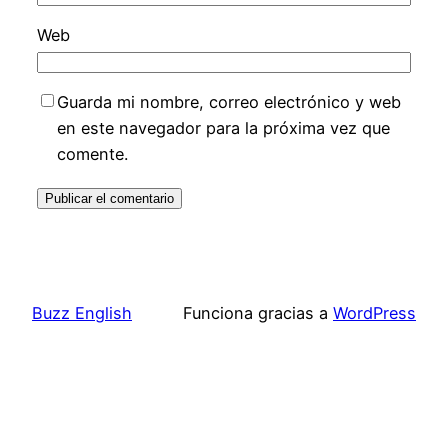
Web
Guarda mi nombre, correo electrónico y web
en este navegador para la próxima vez que
comente.
Buzz English
Funciona gracias a
WordPress