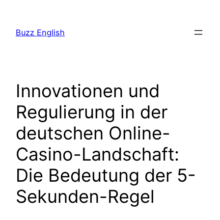
Saltar
al
Buzz English
contenido
Innovationen und
Regulierung in der
deutschen Online-
Casino-Landschaft:
Die Bedeutung der 5-
Sekunden-Regel