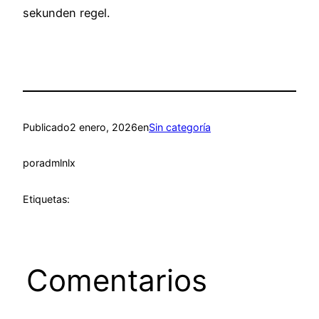
sekunden regel.
Publicado
2 enero, 2026
en
Sin categoría
por
admlnlx
Etiquetas:
Comentarios