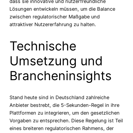
dass sie innovative und nutzerfreundliche
Lösungen entwickeln müssen, um die Balance
zwischen regulatorischer Maßgabe und
attraktiver Nutzererfahrung zu halten.
Technische
Umsetzung und
Brancheninsights
Stand heute sind in Deutschland zahlreiche
Anbieter bestrebt, die 5-Sekunden-Regel in ihre
Plattformen zu integrieren, um den gesetzlichen
Vorgaben zu entsprechen. Diese Regelung ist Teil
eines breiteren regulatorischen Rahmens, der