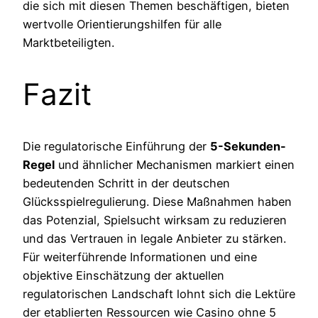
die sich mit diesen Themen beschäftigen, bieten
wertvolle Orientierungshilfen für alle
Marktbeteiligten.
Fazit
Die regulatorische Einführung der
5-Sekunden-
Regel
und ähnlicher Mechanismen markiert einen
bedeutenden Schritt in der deutschen
Glücksspielregulierung. Diese Maßnahmen haben
das Potenzial, Spielsucht wirksam zu reduzieren
und das Vertrauen in legale Anbieter zu stärken.
Für weiterführende Informationen und eine
objektive Einschätzung der aktuellen
regulatorischen Landschaft lohnt sich die Lektüre
der etablierten Ressourcen wie Casino ohne 5