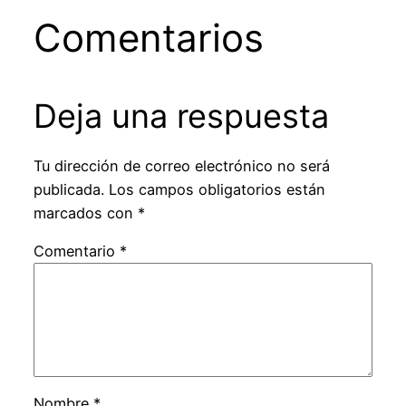
Comentarios
Deja una respuesta
Tu dirección de correo electrónico no será
publicada.
Los campos obligatorios están
marcados con
*
Comentario
*
Nombre
*