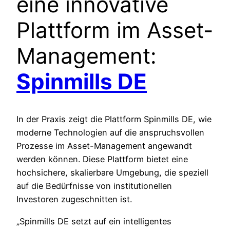
eine innovative
Plattform im Asset-
Management:
Spinmills DE
In der Praxis zeigt die Plattform Spinmills DE, wie
moderne Technologien auf die anspruchsvollen
Prozesse im Asset-Management angewandt
werden können. Diese Plattform bietet eine
hochsichere, skalierbare Umgebung, die speziell
auf die Bedürfnisse von institutionellen
Investoren zugeschnitten ist.
„Spinmills DE setzt auf ein intelligentes