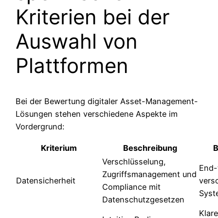
Kriterien bei der
Auswahl von
Plattformen
Bei der Bewertung digitaler Asset-Management-
Lösungen stehen verschiedene Aspekte im
Vordergrund:
Kriterium
Beschreibung
B
Verschlüsselung,
End-
Zugriffsmanagement und
Datensicherheit
vers
Compliance mit
Syst
Datenschutzgesetzen
Klare