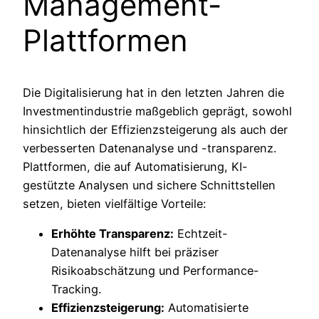
Management-
Plattformen
Die Digitalisierung hat in den letzten Jahren die
Investmentindustrie maßgeblich geprägt, sowohl
hinsichtlich der Effizienzsteigerung als auch der
verbesserten Datenanalyse und -transparenz.
Plattformen, die auf Automatisierung, KI-
gestützte Analysen und sichere Schnittstellen
setzen, bieten vielfältige Vorteile:
Erhöhte Transparenz:
Echtzeit-
Datenanalyse hilft bei präziser
Risikoabschätzung und Performance-
Tracking.
Effizienzsteigerung:
Automatisierte