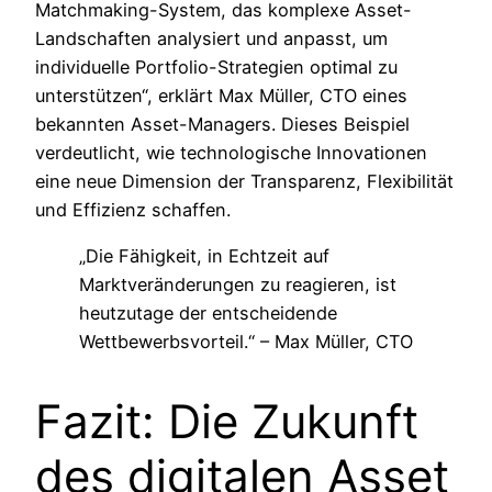
Matchmaking-System, das komplexe Asset-
Landschaften analysiert und anpasst, um
individuelle Portfolio-Strategien optimal zu
unterstützen“, erklärt Max Müller, CTO eines
bekannten Asset-Managers. Dieses Beispiel
verdeutlicht, wie technologische Innovationen
eine neue Dimension der Transparenz, Flexibilität
und Effizienz schaffen.
„Die Fähigkeit, in Echtzeit auf
Marktveränderungen zu reagieren, ist
heutzutage der entscheidende
Wettbewerbsvorteil.“ – Max Müller, CTO
Fazit: Die Zukunft
des digitalen Asset