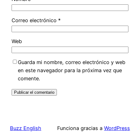
Correo electrónico
*
Web
Guarda mi nombre, correo electrónico y web
en este navegador para la próxima vez que
comente.
Buzz English
Funciona gracias a
WordPress