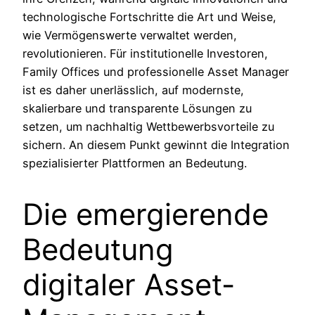
technologische Fortschritte die Art und Weise,
wie Vermögenswerte verwaltet werden,
revolutionieren. Für institutionelle Investoren,
Family Offices und professionelle Asset Manager
ist es daher unerlässlich, auf modernste,
skalierbare und transparente Lösungen zu
setzen, um nachhaltig Wettbewerbsvorteile zu
sichern. An diesem Punkt gewinnt die Integration
spezialisierter Plattformen an Bedeutung.
Die emergierende
Bedeutung
digitaler Asset-