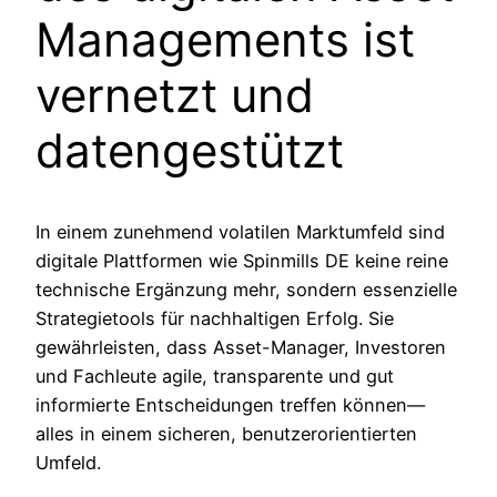
Managements ist
vernetzt und
datengestützt
In einem zunehmend volatilen Marktumfeld sind
digitale Plattformen wie Spinmills DE keine reine
technische Ergänzung mehr, sondern essenzielle
Strategietools für nachhaltigen Erfolg. Sie
gewährleisten, dass Asset-Manager, Investoren
und Fachleute agile, transparente und gut
informierte Entscheidungen treffen können—
alles in einem sicheren, benutzerorientierten
Umfeld.