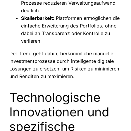
Prozesse reduzieren Verwaltungsaufwand
deutlich.
Skalierbarkeit:
Plattformen ermöglichen die
einfache Erweiterung des Portfolios, ohne
dabei an Transparenz oder Kontrolle zu
verlieren.
Der Trend geht dahin, herkömmliche manuelle
Investmentprozesse durch intelligente digitale
Lösungen zu ersetzen, um Risiken zu minimieren
und Renditen zu maximieren.
Technologische
Innovationen und
spezifische