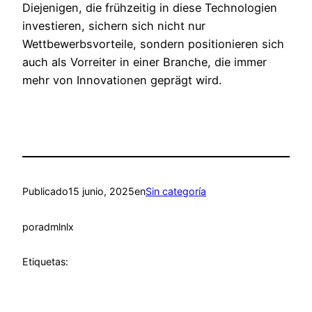
Diejenigen, die frühzeitig in diese Technologien
investieren, sichern sich nicht nur
Wettbewerbsvorteile, sondern positionieren sich
auch als Vorreiter in einer Branche, die immer
mehr von Innovationen geprägt wird.
Publicado
15 junio, 2025
en
Sin categoría
por
admlnlx
Etiquetas: