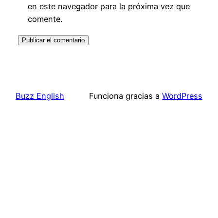
en este navegador para la próxima vez que
comente.
Buzz English
Funciona gracias a
WordPress