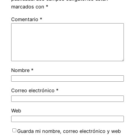
marcados con
*
Comentario
*
Nombre
*
Correo electrónico
*
Web
Guarda mi nombre, correo electrónico y web