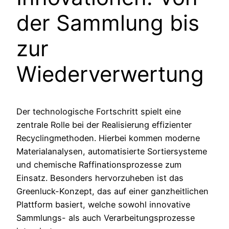
der Sammlung bis
zur
Wiederverwertung
Der technologische Fortschritt spielt eine
zentrale Rolle bei der Realisierung effizienter
Recyclingmethoden. Hierbei kommen moderne
Materialanalysen, automatisierte Sortiersysteme
und chemische Raffinationsprozesse zum
Einsatz. Besonders hervorzuheben ist das
Greenluck-Konzept, das auf einer ganzheitlichen
Plattform basiert, welche sowohl innovative
Sammlungs- als auch Verarbeitungsprozesse