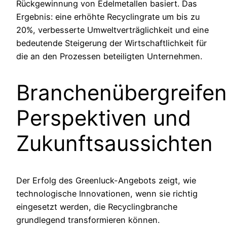
Rückgewinnung von Edelmetallen basiert. Das
Ergebnis: eine erhöhte Recyclingrate um bis zu
20%, verbesserte Umweltverträglichkeit und eine
bedeutende Steigerung der Wirtschaftlichkeit für
die an den Prozessen beteiligten Unternehmen.
Branchenübergreife
Perspektiven und
Zukunftsaussichten
Der Erfolg des Greenluck-Angebots zeigt, wie
technologische Innovationen, wenn sie richtig
eingesetzt werden, die Recyclingbranche
grundlegend transformieren können.