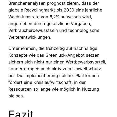
Branchenanalysen prognostizieren, dass der
globale Recyclingmarkt bis 2030 eine jährliche
Wachstumsrate von 6,2% aufweisen wird,
angetrieben durch gesetzliche Vorgaben,
Verbraucherbewusstsein und technologische
Weiterentwicklungen.
Unternehmen, die frühzeitig auf nachhaltige
Konzepte wie das Greenluck-Angebot setzen,
sichern sich nicht nur einen Wettbewerbsvorteil,
sondern tragen auch aktiv zum Umweltschutz
bei. Die Implementierung solcher Plattformen
fördert eine Kreislaufwirtschaft, in der
Ressourcen so lange wie möglich in Nutzung
bleiben.
Fazit