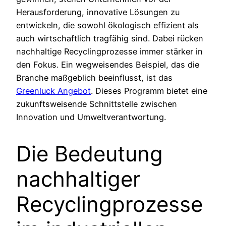
Herausforderung, innovative Lösungen zu
entwickeln, die sowohl ökologisch effizient als
auch wirtschaftlich tragfähig sind. Dabei rücken
nachhaltige Recyclingprozesse immer stärker in
den Fokus. Ein wegweisendes Beispiel, das die
Branche maßgeblich beeinflusst, ist das
Greenluck Angebot
. Dieses Programm bietet eine
zukunftsweisende Schnittstelle zwischen
Innovation und Umweltverantwortung.
Die Bedeutung
nachhaltiger
Recyclingprozesse