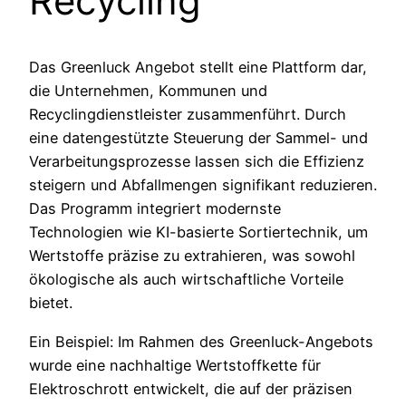
Recycling
Das Greenluck Angebot stellt eine Plattform dar,
die Unternehmen, Kommunen und
Recyclingdienstleister zusammenführt. Durch
eine datengestützte Steuerung der Sammel- und
Verarbeitungsprozesse lassen sich die Effizienz
steigern und Abfallmengen signifikant reduzieren.
Das Programm integriert modernste
Technologien wie KI-basierte Sortiertechnik, um
Wertstoffe präzise zu extrahieren, was sowohl
ökologische als auch wirtschaftliche Vorteile
bietet.
Ein Beispiel: Im Rahmen des Greenluck-Angebots
wurde eine nachhaltige Wertstoffkette für
Elektroschrott entwickelt, die auf der präzisen