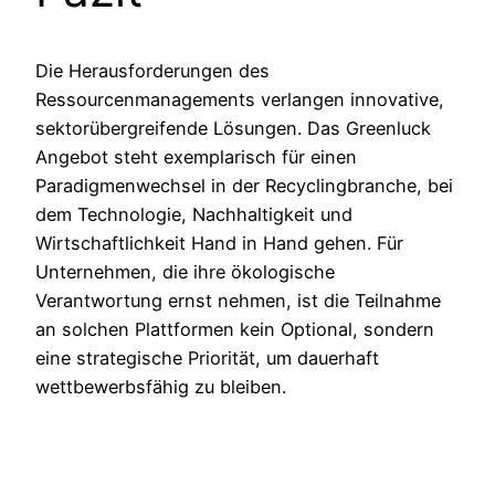
Die Herausforderungen des
Ressourcenmanagements verlangen innovative,
sektorübergreifende Lösungen. Das Greenluck
Angebot steht exemplarisch für einen
Paradigmenwechsel in der Recyclingbranche, bei
dem Technologie, Nachhaltigkeit und
Wirtschaftlichkeit Hand in Hand gehen. Für
Unternehmen, die ihre ökologische
Verantwortung ernst nehmen, ist die Teilnahme
an solchen Plattformen kein Optional, sondern
eine strategische Priorität, um dauerhaft
wettbewerbsfähig zu bleiben.