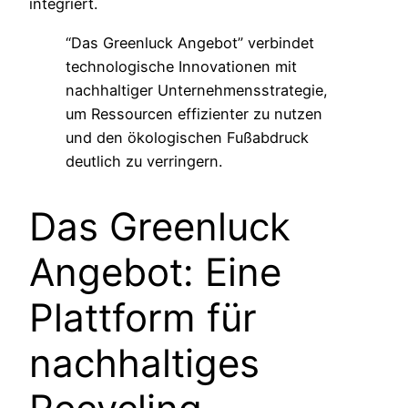
integriert.
“Das Greenluck Angebot” verbindet
technologische Innovationen mit
nachhaltiger Unternehmensstrategie,
um Ressourcen effizienter zu nutzen
und den ökologischen Fußabdruck
deutlich zu verringern.
Das Greenluck
Angebot: Eine
Plattform für
nachhaltiges