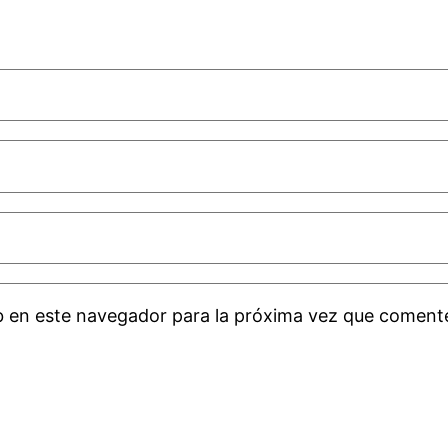
b en este navegador para la próxima vez que coment