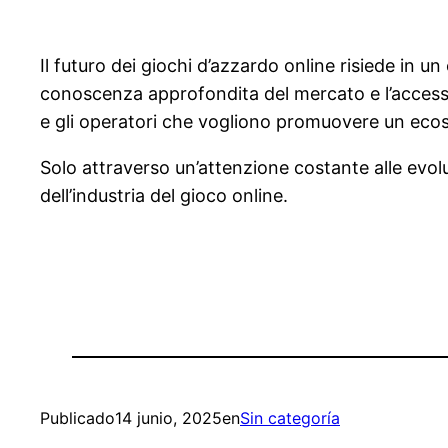
Il futuro dei giochi d’azzardo online risiede in u
conoscenza approfondita del mercato e l’accesso
e gli operatori che vogliono promuovere un ecos
Solo attraverso un’attenzione costante alle evolu
dell’industria del gioco online.
Publicado
14 junio, 2025
en
Sin categoría