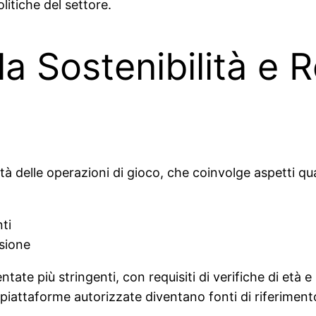
itiche del settore.
a Sostenibilità e 
ità delle operazioni di gioco, che coinvolge aspetti qua
o
ti
sione
entate più stringenti, con requisiti di verifiche di età
le piattaforme autorizzate diventano fonti di riferiment