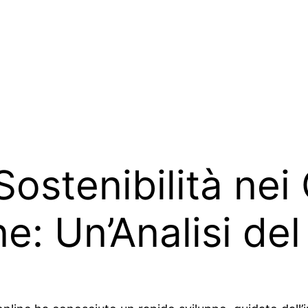
ostenibilità nei
ne: Un’Analisi de