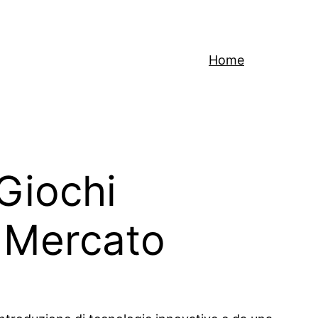
Home
 Giochi
l Mercato