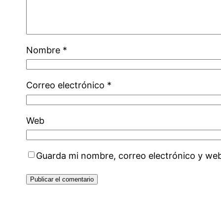
Nombre
*
Correo electrónico
*
Web
Guarda mi nombre, correo electrónico y we