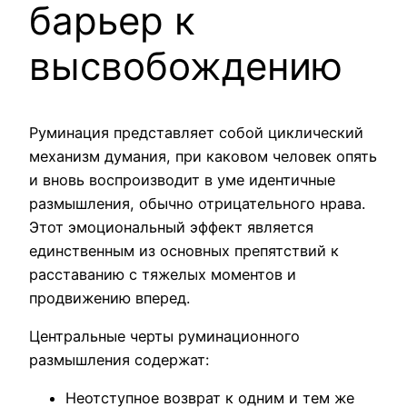
барьер к
высвобождению
Руминация представляет собой циклический
механизм думания, при каковом человек опять
и вновь воспроизводит в уме идентичные
размышления, обычно отрицательного нрава.
Этот эмоциональный эффект является
единственным из основных препятствий к
расставанию с тяжелых моментов и
продвижению вперед.
Центральные черты руминационного
размышления содержат:
Неотступное возврат к одним и тем же