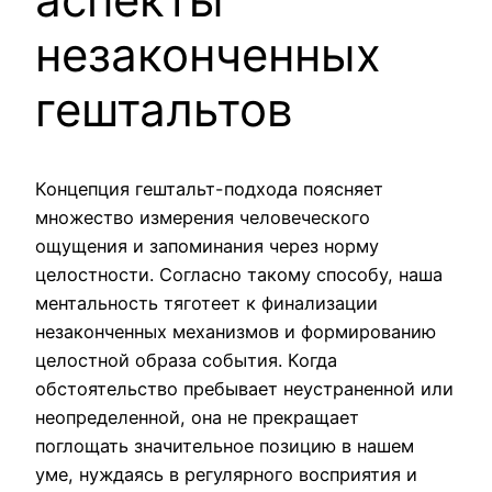
незаконченных
гештальтов
Концепция гештальт-подхода поясняет
множество измерения человеческого
ощущения и запоминания через норму
целостности. Согласно такому способу, наша
ментальность тяготеет к финализации
незаконченных механизмов и формированию
целостной образа события. Когда
обстоятельство пребывает неустраненной или
неопределенной, она не прекращает
поглощать значительное позицию в нашем
уме, нуждаясь в регулярного восприятия и