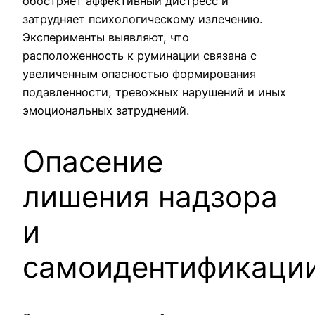
обостряет аффективный дистресс и
затрудняет психологическому излечению.
Эксперименты выявляют, что
расположенность к руминации связана с
увеличенным опасностью формирования
подавленности, тревожных нарушений и иных
эмоциональных затруднений.
Опасение
лишения надзора
и
самоидентификаци