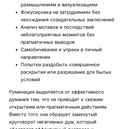
размышлениям и визуализациям
Фокусировка на затруднениях без
нахождения созидательных заключений
Анализ мотивов и последствий
неблагоприятных моментов без
прагматичных выводов
Самобичевание и упреки в личный
направлении
Попытки раздобыть совершенное
раскрытие или разрешение для былых
условий
Руминация выделяется от эффективного
думания тем, что не приводит к свежим
открытиям или прагматичным действиям.
Вместо того она образует замкнутый
круговорот негативных дум, который