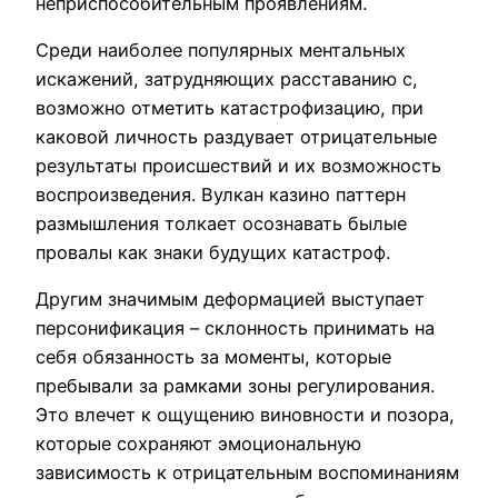
неприспособительным проявлениям.
Среди наиболее популярных ментальных
искажений, затрудняющих расставанию с,
возможно отметить катастрофизацию, при
каковой личность раздувает отрицательные
результаты происшествий и их возможность
воспроизведения. Вулкан казино паттерн
размышления толкает осознавать былые
провалы как знаки будущих катастроф.
Другим значимым деформацией выступает
персонификация – склонность принимать на
себя обязанность за моменты, которые
пребывали за рамками зоны регулирования.
Это влечет к ощущению виновности и позора,
которые сохраняют эмоциональную
зависимость к отрицательным воспоминаниям