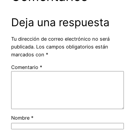
Deja una respuesta
Tu dirección de correo electrónico no será
publicada.
Los campos obligatorios están
marcados con
*
Comentario
*
Nombre
*