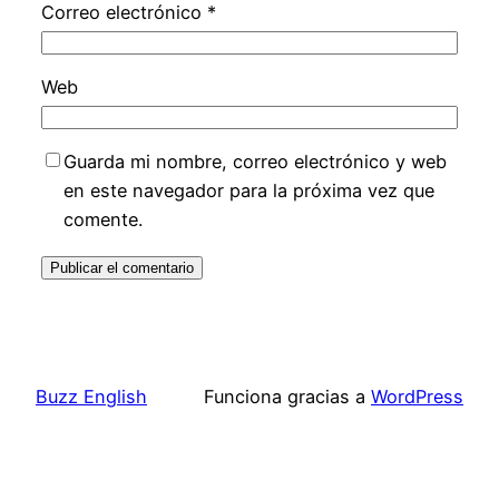
Correo electrónico
*
Web
Guarda mi nombre, correo electrónico y web
en este navegador para la próxima vez que
comente.
Buzz English
Funciona gracias a
WordPress