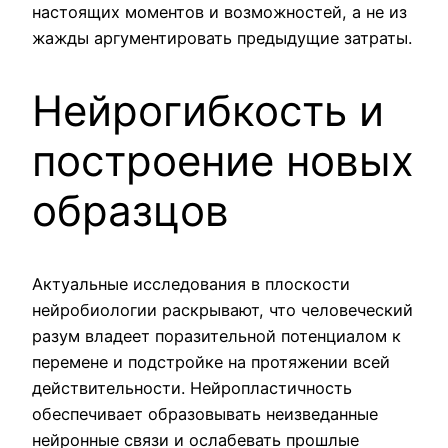
настоящих моментов и возможностей, а не из
жажды аргументировать предыдущие затраты.
Нейрогибкость и
построение новых
образцов
Актуальные исследования в плоскости
нейробиологии раскрывают, что человеческий
разум владеет поразительной потенциалом к
перемене и подстройке на протяжении всей
действительности. Нейропластичность
обеспечивает образовывать неизведанные
нейронные связи и ослабевать прошлые