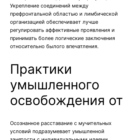
Укрепление соединений между
префронтальной областью и лимбической
организацией обеспечивает лучше
регулировать аффективные проявления и
принимать более логические заключения
относительно былого впечатления.
Практики
умышленного
освобождения от
Осознанное расставание с мучительных
условий подразумевает умышленной
занятости с индивидуальными идеями,