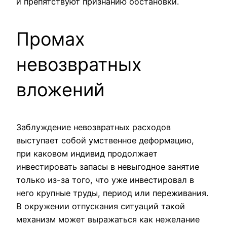
и препятствуют признанию обстановки.
Промах
невозвратных
вложений
Заблуждение невозвратных расходов
выступает собой умственное деформацию,
при каковом индивид продолжает
инвестировать запасы в невыгодное занятие
только из-за того, что уже инвестировал в
него крупные труды, период или переживания.
В окружении отпускания ситуаций такой
механизм может выражаться как нежелание