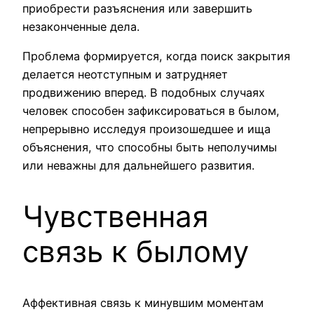
приобрести разъяснения или завершить
незаконченные дела.
Проблема формируется, когда поиск закрытия
делается неотступным и затрудняет
продвижению вперед. В подобных случаях
человек способен зафиксироваться в былом,
непрерывно исследуя произошедшее и ища
объяснения, что способны быть неполучимы
или неважны для дальнейшего развития.
Чувственная
связь к былому
Аффективная связь к минувшим моментам