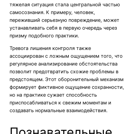
тяжелая ситуация стала центральной частью
самосознания. К примеру, человек,
переживший серьезную повреждение, может
устанавливать себя в первую очередь через
призму подобного практики.
Тревога лишения контроля также
ассоциирован с ложным ощущением того, что
регулярное анализирование обстоятельства
позволит предотвратить схожие проблемы в
предстоящем. Этот оборонительный механизм
формирует фиктивное ощущение сохранности,
но на практике сужает способность
приспосабливаться к свежим моментам и
создавать нормальные взаимодействия.
Познавательные