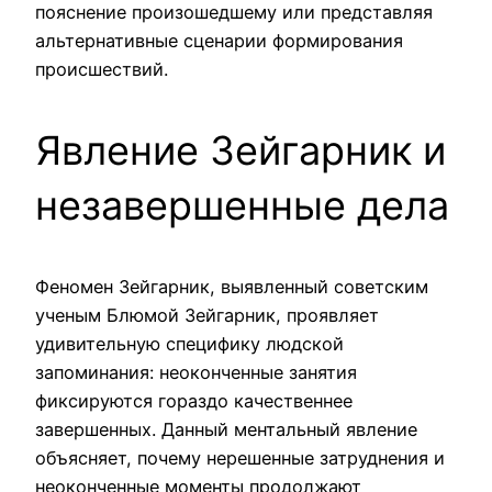
пояснение произошедшему или представляя
альтернативные сценарии формирования
происшествий.
Явление Зейгарник и
незавершенные дела
Феномен Зейгарник, выявленный советским
ученым Блюмой Зейгарник, проявляет
удивительную специфику людской
запоминания: неоконченные занятия
фиксируются гораздо качественнее
завершенных. Данный ментальный явление
объясняет, почему нерешенные затруднения и
неоконченные моменты продолжают