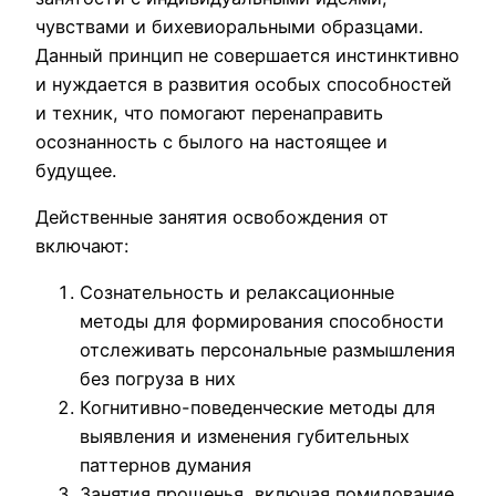
чувствами и бихевиоральными образцами.
Данный принцип не совершается инстинктивно
и нуждается в развития особых способностей
и техник, что помогают перенаправить
осознанность с былого на настоящее и
будущее.
Действенные занятия освобождения от
включают:
Сознательность и релаксационные
методы для формирования способности
отслеживать персональные размышления
без погруза в них
Когнитивно-поведенческие методы для
выявления и изменения губительных
паттернов думания
Занятия прощенья, включая помилование