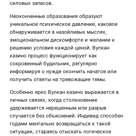
силовых запасов.
Неоконченные образования образуют
уникальное психическое давление, каковое
обнаруживается в назойливых мыслях,
эмоциональном дискомфорте и желании к
решению условия каждой ценой. Вулкан
казино процесс функционирует как
сокровенный будильник, регулярно
информируя о нужде окончить начатое или
получить ответы на тревожащие темы.
Особенно ярко Вулкан казино выражается в
личных связях, когда столкновение
удерживается нерешенным или разрыв
случается без объяснений. Индивид способен
годами ментально возвращаться к такой
ситуации, стараясь отыскать логическое