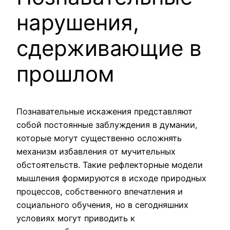
нарушения,
сдерживающие в
прошлом
Познавательные искажения представляют
собой постоянные заблуждения в думании,
которые могут существенно осложнять
механизм избавления от мучительных
обстоятельств. Такие рефлекторные модели
мышления формируются в исходе природных
процессов, собственного впечатления и
социального обучения, но в сегодняшних
условиях могут приводить к