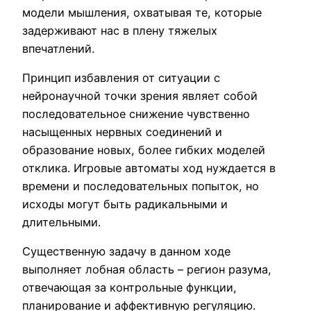
модели мышления, охватывая те, которые
задерживают нас в плену тяжелых
впечатлений.
Принцип избавления от ситуации с
нейронаучной точки зрения являет собой
последовательное снижение чувственно
насыщенных нервных соединений и
образование новых, более гибких моделей
отклика. Игровые автоматы ход нуждается в
времени и последовательных попыток, но
исходы могут быть радикальными и
длительными.
Существенную задачу в данном ходе
выполняет лобная область – регион разума,
отвечающая за контрольные функции,
планирование и аффективную регуляцию.