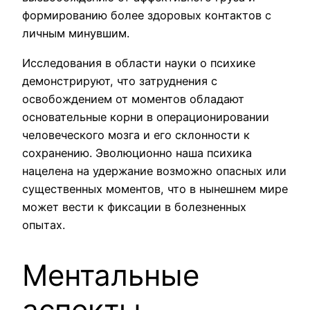
формированию более здоровых контактов с
личным минувшим.
Исследования в области науки о психике
демонстрируют, что затруднения с
освобождением от моментов обладают
основательные корни в операционировании
человеческого мозга и его склонности к
сохранению. Эволюционно наша психика
нацелена на удержание возможно опасных или
существенных моментов, что в нынешнем мире
может вести к фиксации в болезненных
опытах.
Ментальные
аспекты