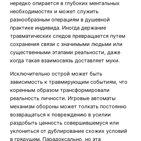
нередко опирается в глубоких ментальных
необходимостях и может служить
разнообразным операциям в душевной
практике индивида. Иногда держание
травматических следов превращается путем
сохранения связи с значимыми людьми или
существенными этапами реальности, даже
когда такая взаимосвязь доставляет муки.
Исключительно острой может быть
зависимость к травмирующим событиям, что
коренным образом трансформировали
реальность личности. Игровые автоматы
механизм обороны может толкать постоянно
возвращаться к повреждению в усилии
раздобыть ценность совершившемуся или
уклониться от дублирование схожих условий
в грядущем. Парадоксально, но эта