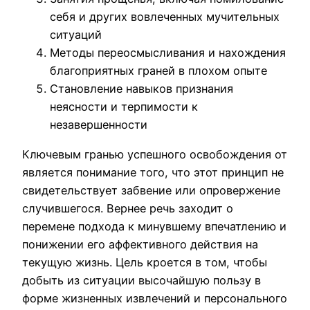
себя и других вовлеченных мучительных
ситуаций
Методы переосмысливания и нахождения
благоприятных граней в плохом опыте
Становление навыков признания
неясности и терпимости к
незавершенности
Ключевым гранью успешного освобождения от
является понимание того, что этот принцип не
свидетельствует забвение или опровержение
случившегося. Вернее речь заходит о
перемене подхода к минувшему впечатлению и
понижении его аффективного действия на
текущую жизнь. Цель кроется в том, чтобы
добыть из ситуации высочайшую пользу в
форме жизненных извлечений и персонального