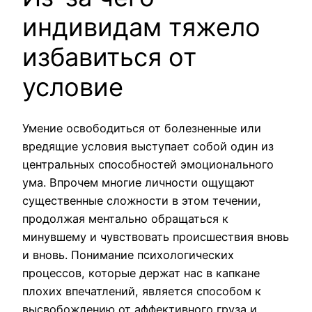
индивидам тяжело
избавиться от
условие
Умение освободиться от болезненные или
вредящие условия выступает собой один из
центральных способностей эмоционального
ума. Впрочем многие личности ощущают
существенные сложности в этом течении,
продолжая ментально обращаться к
минувшему и чувствовать происшествия вновь
и вновь. Понимание психологических
процессов, которые держат нас в капкане
плохих впечатлений, является способом к
высвобождению от аффективного груза и