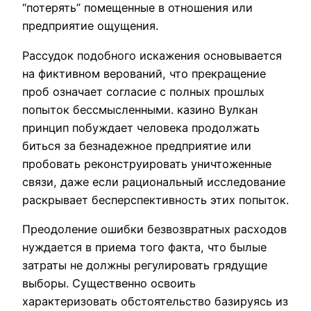
“потерять” помещенные в отношения или
предприятие ощущения.
Рассудок подобного искажения основывается
на фиктивном верований, что прекращение
проб означает согласие с полных прошлых
попыток бессмысленными. казино Вулкан
принцип побуждает человека продолжать
биться за безнадежное предприятие или
пробовать реконструировать уничтоженные
связи, даже если рациональный исследование
раскрывает бесперспективность этих попыток.
Преодоление ошибки безвозвратных расходов
нуждается в приема того факта, что былые
затраты не должны регулировать грядущие
выборы. Существенно освоить
характеризовать обстоятельство базируясь из