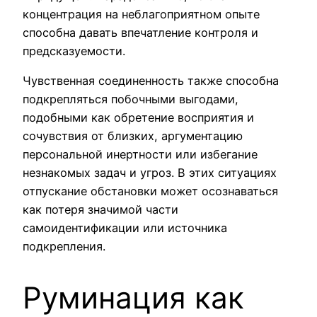
концентрация на неблагоприятном опыте
способна давать впечатление контроля и
предсказуемости.
Чувственная соединенность также способна
подкрепляться побочными выгодами,
подобными как обретение восприятия и
сочувствия от близких, аргументацию
персональной инертности или избегание
незнакомых задач и угроз. В этих ситуациях
отпускание обстановки может осознаваться
как потеря значимой части
самоидентификации или источника
подкрепления.
Руминация как