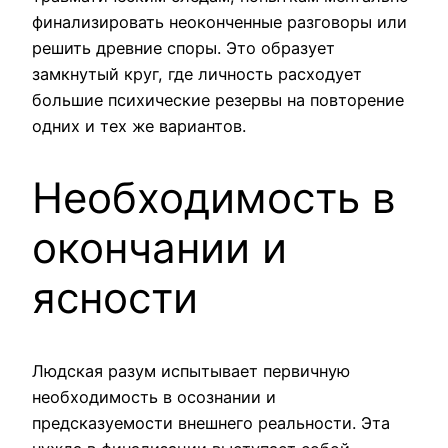
финализировать неоконченные разговоры или
решить древние споры. Это образует
замкнутый круг, где личность расходует
большие психические резервы на повторение
одних и тех же вариантов.
Необходимость в
окончании и
ясности
Людская разум испытывает первичную
необходимость в осознании и
предсказуемости внешнего реальности. Эта