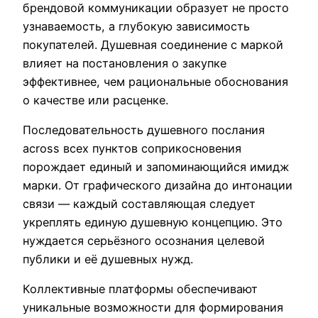
брендовой коммуникации образует не просто
узнаваемость, а глубокую зависимость
покупателей. Душевная соединение с маркой
влияет на постановления о закупке
эффективнее, чем рациональные обоснования
о качестве или расценке.
Последовательность душевного послания
across всех пунктов соприкосновения
порождает единый и запоминающийся имидж
марки. От графического дизайна до интонации
связи — каждый составляющая следует
укреплять единую душевную концепцию. Это
нуждается серьёзного осознания целевой
публики и её душевных нужд.
Коллективные платформы обеспечивают
уникальные возможности для формирования