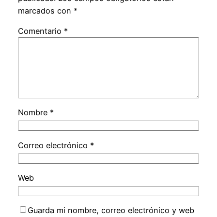
marcados con
*
Comentario
*
Nombre
*
Correo electrónico
*
Web
Guarda mi nombre, correo electrónico y web