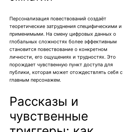
Персонализация повествований создаёт
теоретические затруднения специфическими и
применимыми. На смену цифровых данных о
глобальных сложностях более эффективным
становится повествование о конкретном
личности, его ощущениях и трудностях. Это
порождает чувственную пункт доступа для
публики, которая может отождествлять себя с
главным персонажем.
Рассказы и
чувственные
триггеры: как