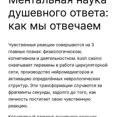
душевного ответа:
как мы отвечаем
Чувственные реакции совершаются на 3
главных планах: физиологическом,
когнитивном и деятельностном. kush casino
охватывает перемены в работе циркуляторной
сети, производство нейромедиаторов и
активацию определённых неврологических
структур. Эти трансформации случаются за
фрагменты секунды, задолго до того, как
личность постигает свою чувственную
реакцию.
Когнитивный элемент душевного реакции