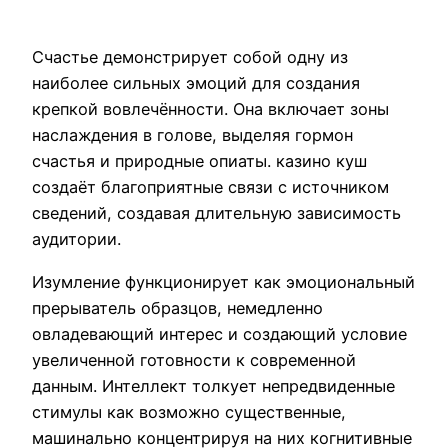
Счастье демонстрирует собой одну из
наиболее сильных эмоций для создания
крепкой вовлечённости. Она включает зоны
наслаждения в голове, выделяя гормон
счастья и природные опиаты. казино куш
создаёт благоприятные связи с источником
сведений, создавая длительную зависимость
аудитории.
Изумление функционирует как эмоциональный
прерыватель образцов, немедленно
овладевающий интерес и создающий условие
увеличенной готовности к современной
данным. Интеллект толкует непредвиденные
стимулы как возможно существенные,
машинально концентрируя на них когнитивные