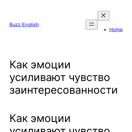
Saltar
al
contenido
Buzz English
Home
Как эмоции
усиливают чувство
заинтересованности
Как эмоции
усиливают чувство