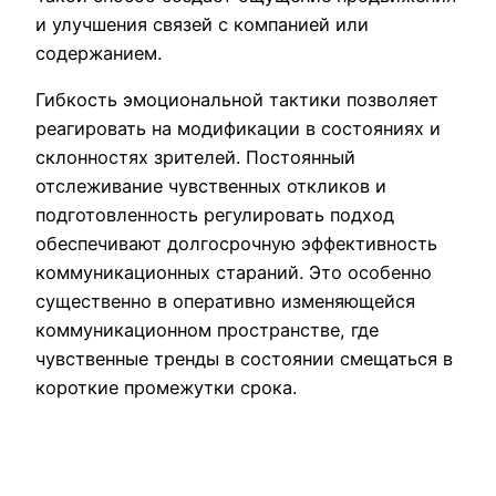
и улучшения связей с компанией или
содержанием.
Гибкость эмоциональной тактики позволяет
реагировать на модификации в состояниях и
склонностях зрителей. Постоянный
отслеживание чувственных откликов и
подготовленность регулировать подход
обеспечивают долгосрочную эффективность
коммуникационных стараний. Это особенно
существенно в оперативно изменяющейся
коммуникационном пространстве, где
чувственные тренды в состоянии смещаться в
короткие промежутки срока.