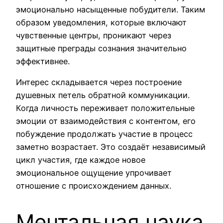
эмоционально насыщенные побудители. Таким
образом уведомления, которые включают
чувственные центры, проникают через
защитные преграды сознания значительно
эффективнее.
Интерес складывается через построение
душевных петель обратной коммуникации.
Когда личность переживает положительные
эмоции от взаимодействия с контентом, его
побуждение продолжать участие в процесс
заметно возрастает. Это создаёт независимый
цикл участия, где каждое новое
эмоциональное ощущение упрочивает
отношение с происхождением данных.
Ментальная наука