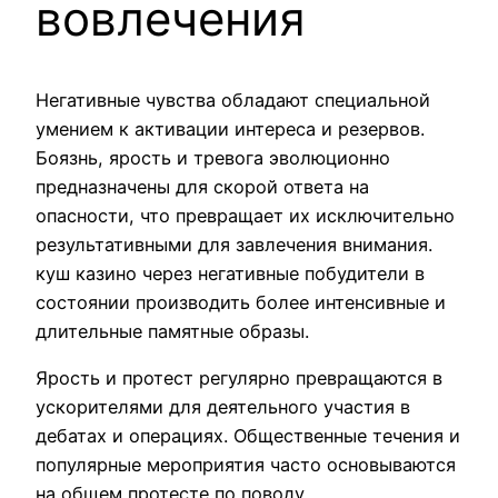
вовлечения
Негативные чувства обладают специальной
умением к активации интереса и резервов.
Боязнь, ярость и тревога эволюционно
предназначены для скорой ответа на
опасности, что превращает их исключительно
результативными для завлечения внимания.
куш казино через негативные побудители в
состоянии производить более интенсивные и
длительные памятные образы.
Ярость и протест регулярно превращаются в
ускорителями для деятельного участия в
дебатах и операциях. Общественные течения и
популярные мероприятия часто основываются
на общем протесте по поводу