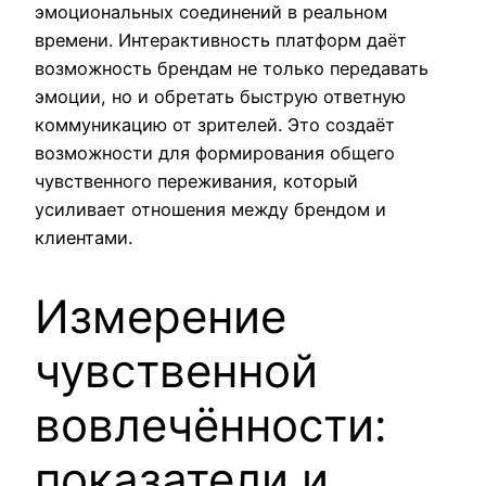
эмоциональных соединений в реальном
времени. Интерактивность платформ даёт
возможность брендам не только передавать
эмоции, но и обретать быструю ответную
коммуникацию от зрителей. Это создаёт
возможности для формирования общего
чувственного переживания, который
усиливает отношения между брендом и
клиентами.
Измерение
чувственной
вовлечённости:
показатели и