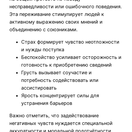
несправедливости или ошибочного поведения.
Эта переживание стимулирует людей к
активному выражению своих мнений и
объединению с союзниками.
Страх формирует чувство неотложности
и нужды поступка
Беспокойство усиливает осторожность и
готовность к приобретению сведений
Грусть вызывает соучастие и
потребность содействовать или
ассистировать
Ярость концентрирует силы для
устранения барьеров
Важно отметить, что задействование
негативных чувств нуждается специальной
аккуратности и моральной подотчётности.