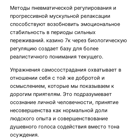
Методы пневматической регулирования и
прогрессивной мускульной релаксации
способствуют возобновить эмоциональное
стабильность в периоды сильных
переживаний. казино 7к через биологическую
регуляцию создает базу для более
реалистичного понимания текущего.
Упражнения самосострадания охватывает в
отношении себя с той же добротой и
осмыслением, которые мы показываем к
дорогим приятелям. Это подразумевает
осознание личной человечности, принятие
несовершенства как нормальной доли
людского опыта и совершенствование
душевного голоса содействия вместо тона
осуждения.