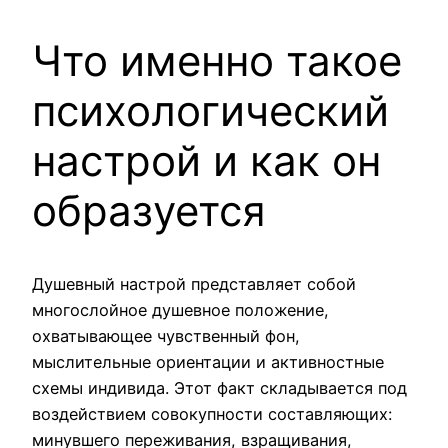
Что именно такое
психологический
настрой и как он
образуется
Душевный настрой представляет собой
многослойное душевное положение,
охватывающее чувственный фон,
мыслительные ориентации и активностные
схемы индивида. Этот факт складывается под
воздействием совокупности составляющих:
минувшего переживания, взращивания,