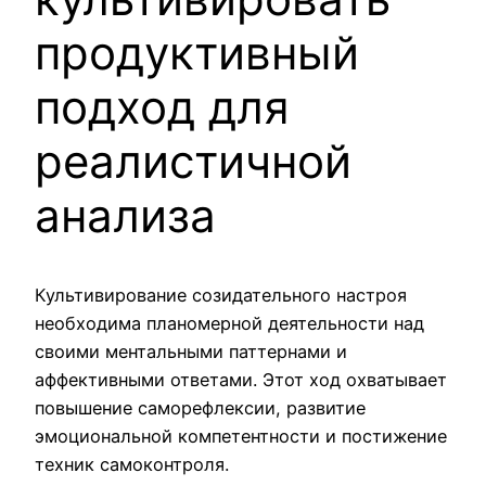
продуктивный
подход для
реалистичной
анализа
Культивирование созидательного настроя
необходима планомерной деятельности над
своими ментальными паттернами и
аффективными ответами. Этот ход охватывает
повышение саморефлексии, развитие
эмоциональной компетентности и постижение
техник самоконтроля.