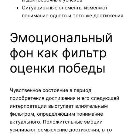
Ситуационные элементы изменяют
понимание одного и того же достижения
Эмоциональный
фон как фильтр
оценки победы
Чувственное состояние в период
приобретения достижения и его следующей
интерпретации выступает влиятельным
фильтром, определяющим понимание
актуального. Положительные эмоции
усиливают осмысление достижения, в то