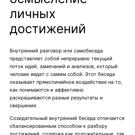
личных
достижений
Внутренний разговор или самобеседа
представляет собой непрерывно текущий
поток идей, замечаний и анализов, который
человек ведет с самим собой. Этот беседа
оказывает прямолинейное воздействие на то,
как понимаются и аффективно
раскрашиваются разные результаты и
свершения.
Созидательный внутренний беседа отличается
сбалансированным способом к разбору
достижений, содержа как положительные, так