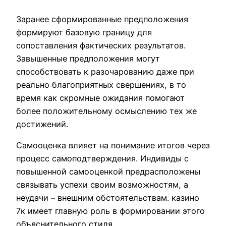
Заранее сформированные предположения
формируют базовую границу для
сопоставления фактических результатов.
Завышенные предположения могут
способствовать к разочарованию даже при
реально благоприятных свершениях, в то
время как скромные ожидания помогают
более положительному осмыслению тех же
достижений.
Самооценка влияет на понимание итогов через
процесс самоподтверждения. Индивиды с
повышенной самооценкой предрасположены
связывать успехи своим возможностям, а
неудачи – внешним обстоятельствам. казино
7к имеет главную роль в формировании этого
объяснительного стиля.