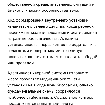
общественной среды, актуальных ситуаций и
физиологических особенностей тела.
Ход формирования внутреннего установки
начинается с раннего детства, когда ребенок
перенимает модели поведения и реагирования
на разные обстоятельства. 7к казино
устанавливается через контакт с родителями,
педагогами и сверстниками, генерируя
основные понятия о том, что полагать победой
или провалом.
Адаптивность нервной системы головного
мозга позволяет модифицировать эти
установки на в ходе всей биографии, однако
фундаментальные схемы сохраняются
наиболее стабильными. Социальное контекст
продолжает оказывать влияние на