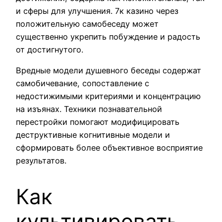
и сферы для улучшения. 7к казино через
положительную самобеседу может
существенно укрепить побуждение и радость
от достигнутого.
Вредные модели душевного беседы содержат
самобичевание, сопоставление с
недостижимыми критериями и концентрацию
на изъянах. Техники познавательной
перестройки помогают модифицировать
деструктивные когнитивные модели и
сформировать более объективное восприятие
результатов.
Как
культивировать