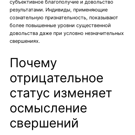
субъективное благополучие и довольство
результатами. Индивиды, применяющие
сознательную признательность, показывают
более повышенные уровни существенной
довольства даже при условно незначительных
свершениях.
Почему
отрицательное
статус изменяет
осмысление
свершений