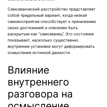
Самозванческий расстройство представляет
собой предельный вариант, когда низкая
самовосприятие способствует к принижению
своих достижений и опасению быть
раскрытым как “самозванец”. Это состояние
показывает, насколько существенно
внутренние установки могут деформировать
осмысление истинной данности.
Влияние
внутреннего
разговора на
осмысление