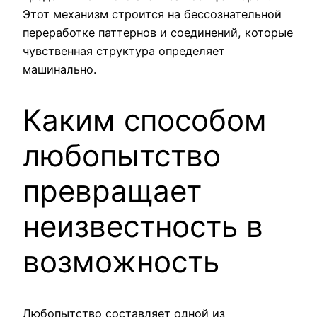
Этот механизм строится на бессознательной
переработке паттернов и соединений, которые
чувственная структура определяет
машинально.
Каким способом
любопытство
превращает
неизвестность в
возможность
Любопытство составляет одной из