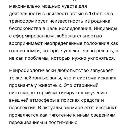
максимально мощных чувств для
деятельности с неизвестностью в 1хбет. Оно
трансформирует неизвестность из родника
беспокойства в цель исследования. Индивиды
с сформированным любознательностью
воспринимают неопределенные положения как
головоломки, которые увлекательно решать, а
не как проблемы, которых нужно уклоняться.
Нейробиологически любопытство запускает
те же нейронные зоны, что и система искания
провианта у животных. Это старинный
система, который мотивирует к изучению
внешней атмосферы в поисках средств и
перспектив. В актуальном мире этот инстинкт
проявляется как тяготение к иным сведениям,
переживаниям и постижению.