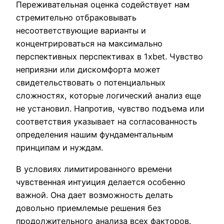
Переживательная оценка содействует нам
стремительно отбраковывать
несоответствующие варианты и
концентрироваться на максимально
перспективных перспективах в 1xbet. Чувство
неприязни или дискомфорта может
свидетельствовать о потенциальных
сложностях, которые логический анализ еще
не установил. Напротив, чувство подъема или
соответствия указывает на согласованность
определения нашим фундаментальным
принципам и нуждам.
В условиях лимитированного времени
чувственная интуиция делается особенно
важной. Она дает возможность делать
довольно приемлемые решения без
продолжительного анализа всех факторов.