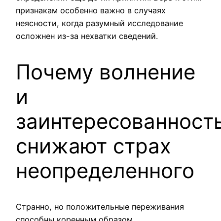
признакам особенно важно в случаях
неясности, когда разумный исследование
осложнен из-за нехватки сведений.
Почему волнение
и
заинтересованност
снижают страх
неопределенного
Странно, но положительные переживания
способны коренным образом