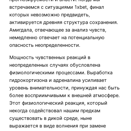
встречаемся с ситуациями 1xbet, финал
которых невозможно предвидеть,
активируется древняя структура сохранения.
Амигдала, отвечающее за анализ чувств,
немедленно отвечает на потенциальную
опасность неопределенности.
Мощность чувственных реакций в
неопределенных случаях обусловлена
физиологическими процессами. Выработка
гидрокортизона и адреналина усиливает
уровень внимательности, принуждая нас быть
более восприимчивыми к внешней атмосфере.
Этот физиологический реакция, который
некогда содействовал нашим предкам
существовать в дикой среде, ныне
выражается в виде волнения при замене