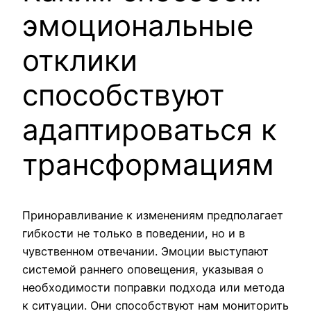
эмоциональные
отклики
способствуют
адаптироваться к
трансформациям
Приноравливание к изменениям предполагает
гибкости не только в поведении, но и в
чувственном отвечании. Эмоции выступают
системой раннего оповещения, указывая о
необходимости поправки подхода или метода
к ситуации. Они способствуют нам мониторить