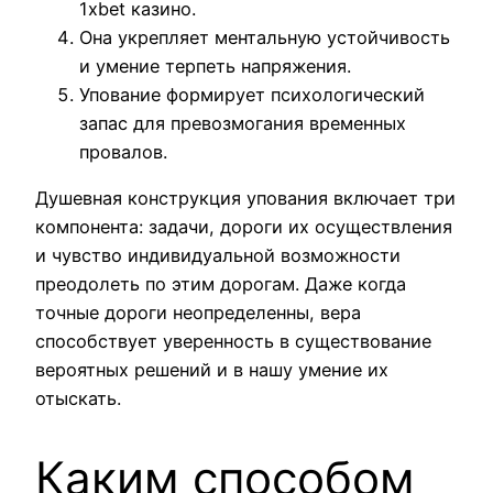
1xbet казино.
Она укрепляет ментальную устойчивость
и умение терпеть напряжения.
Упование формирует психологический
запас для превозмогания временных
провалов.
Душевная конструкция упования включает три
компонента: задачи, дороги их осуществления
и чувство индивидуальной возможности
преодолеть по этим дорогам. Даже когда
точные дороги неопределенны, вера
способствует уверенность в существование
вероятных решений и в нашу умение их
отыскать.
Каким способом