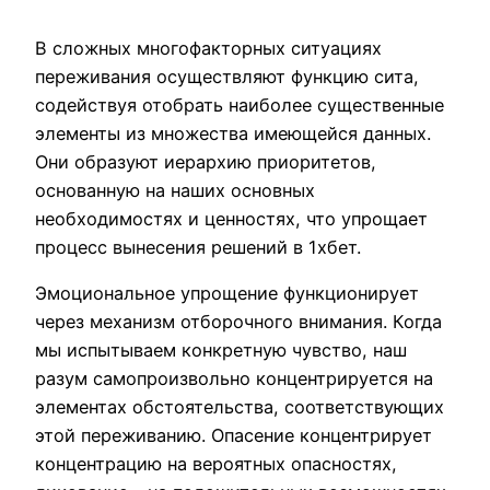
В сложных многофакторных ситуациях
переживания осуществляют функцию сита,
содействуя отобрать наиболее существенные
элементы из множества имеющейся данных.
Они образуют иерархию приоритетов,
основанную на наших основных
необходимостях и ценностях, что упрощает
процесс вынесения решений в 1хбет.
Эмоциональное упрощение функционирует
через механизм отборочного внимания. Когда
мы испытываем конкретную чувство, наш
разум самопроизвольно концентрируется на
элементах обстоятельства, соответствующих
этой переживанию. Опасение концентрирует
концентрацию на вероятных опасностях,