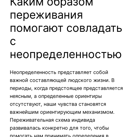
Каким образом
переживания
помогают совладать
с
неопределенностью
Неопределенность представляет собой
важной составляющей людского жизни. В
периоды, когда предстоящее представляется
неясным, а определенные ориентиры
отсутствуют, наши чувства становятся
важнейшим ориентирующим механизмом.
Переживательная схема индивида
развивалась конкретно для того, чтобы
помогать нам принимать определения в