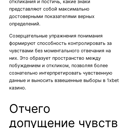
откликания и постичь, какие знаки
представляют собой максимально
достоверными показателями верных
определений.
Созерцательные упражнения понимания
формируют способность контролировать за
чувствами без моментального отвечания на
них. Это образует пространство между
побуждением и откликом, позволяя более
сознательно интерпретировать чувственную
данные и выносить взвешенные выборы в 1xbet
казино.
Отчего
допущение чувств