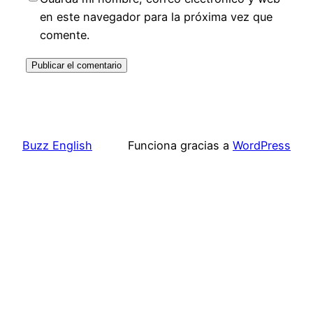
en este navegador para la próxima vez que
comente.
Buzz English
Funciona gracias a
WordPress