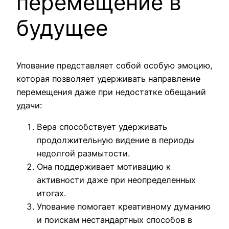
перемещение в
будущее
Упование представляет собой особую эмоцию,
которая позволяет удерживать направление
перемещения даже при недостатке обещаний
удачи:
Вера способствует удерживать
продолжительную видение в периоды
недолгой размытости.
Она поддерживает мотивацию к
активности даже при неопределенных
итогах.
Упование помогает креативному думанию
и поискам нестандартных способов в