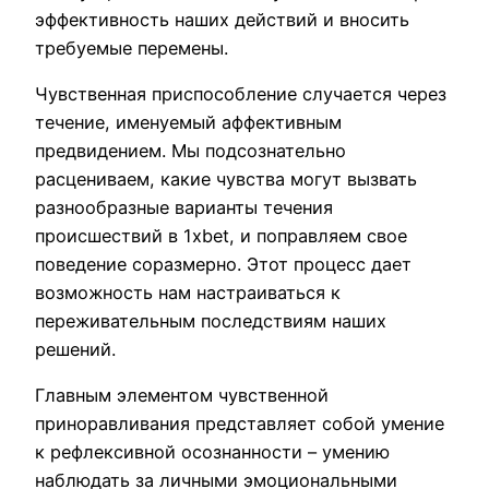
эффективность наших действий и вносить
требуемые перемены.
Чувственная приспособление случается через
течение, именуемый аффективным
предвидением. Мы подсознательно
расцениваем, какие чувства могут вызвать
разнообразные варианты течения
происшествий в 1xbet, и поправляем свое
поведение соразмерно. Этот процесс дает
возможность нам настраиваться к
переживательным последствиям наших
решений.
Главным элементом чувственной
приноравливания представляет собой умение
к рефлексивной осознанности – умению
наблюдать за личными эмоциональными