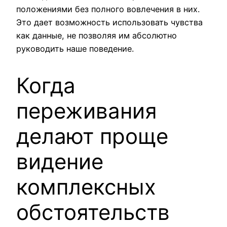
положениями без полного вовлечения в них.
Это дает возможность использовать чувства
как данные, не позволяя им абсолютно
руководить наше поведение.
Когда
переживания
делают проще
видение
комплексных
обстоятельств