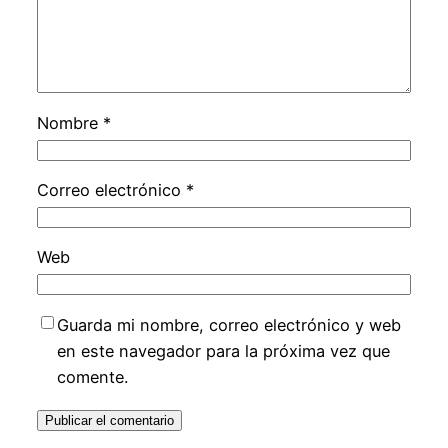
Nombre
*
Correo electrónico
*
Web
Guarda mi nombre, correo electrónico y web
en este navegador para la próxima vez que
comente.