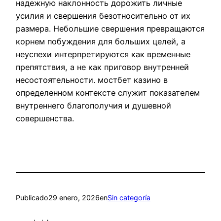
надежную наклонность дорожить личные
усилия и свершения безотносительно от их
размера. Небольшие свершения превращаются
корнем побуждения для больших целей, а
неуспехи интерпретируются как временные
препятствия, а не как приговор внутренней
несостоятельности. мостбет казино в
определенном контексте служит показателем
внутреннего благополучия и душевной
совершенства.
Publicado
29 enero, 2026
en
Sin categoría