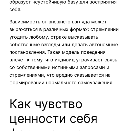
образует неустойчивую базу для восприятия
себя.
Зависимость от внешнего взгляда может
выражаться в различных формах: стремлении
угодить любому, страхе высказывать
собственные взгляды или делать автономные
постановления. Такая модель поведения
влечет к тому, что индивид утрачивает связь
со собственными истинными запросами и
стремлениями, что вредно сказывается на
формировании нормального самоуважения.
Как чувство
ценности себя