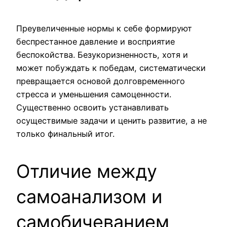
Преувеличенные нормы к себе формируют
беспрестанное давление и восприятие
беспокойства. Безукоризненность, хотя и
может побуждать к победам, систематически
превращается основой долговременного
стресса и уменьшения самоценности.
Существенно освоить устанавливать
осуществимые задачи и ценить развитие, а не
только финальный итог.
Отличие между
самоанализом и
самобичеванием