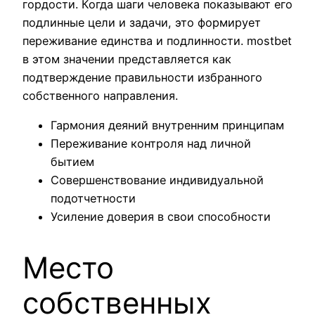
гордости. Когда шаги человека показывают его
подлинные цели и задачи, это формирует
переживание единства и подлинности. mostbet
в этом значении представляется как
подтверждение правильности избранного
собственного направления.
Гармония деяний внутренним принципам
Переживание контроля над личной
бытием
Совершенствование индивидуальной
подотчетности
Усиление доверия в свои способности
Место
собственных