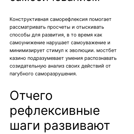
Конструктивная саморефлексия помогает
рассматривать просчеты и отыскивать
способы для развития, в то время как
самоунижение нарушает самоуважение и
минимизирует стимул к эволюции. мостбет
казино подразумевает умения распознавать
созидательную анализ своих действий от
пагубного саморазрушения.
Отчего
рефлексивные
шаги развивают