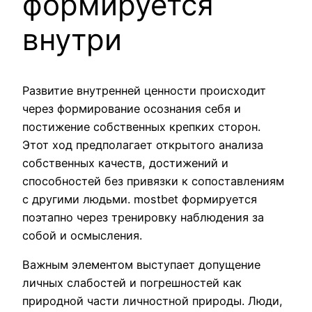
формируется
внутри
Развитие внутренней ценности происходит
через формирование осознания себя и
постижение собственных крепких сторон.
Этот ход предполагает открытого анализа
собственных качеств, достижений и
способностей без привязки к сопоставлениям
с другими людьми. mostbet формируется
поэтапно через тренировку наблюдения за
собой и осмысления.
Важным элементом выступает допущение
личных слабостей и погрешностей как
природной части личностной природы. Люди,