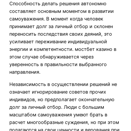
Способность делать решения автономно
составляет основным моментом в развитии
самоуважения. В момент когда человек
принимает долг за личный отбор и склонен
переносить последствия своих деяний, это
усиливает переживание индивидуальной
энергии и компетентности. мостбет казино в
этом случае обнаруживается через
уверенность в правильности выбранного
направления.
Независимость в осуществлении решений не
означает игнорирование советов прочих
индивидов, но предполагает окончательную
долг за личный отбор. Люди с большим
масштабом самоуважения умеют брать в
расчет многообразные суждения, но при этом
полагаются на свои ценности и верования при