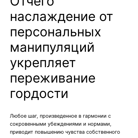
Отчего
наслаждение от
персональных
манипуляций
укрепляет
переживание
гордости
Любое шаг, произведенное в гармонии с
сокровенными убеждениями и нормами,
приводит повышению чувства собственного