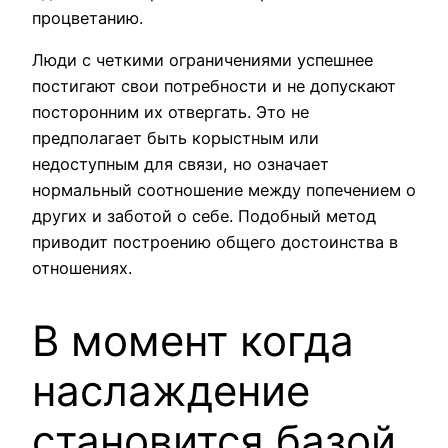
процветанию.
Люди с четкими ограничениями успешнее
постигают свои потребности и не допускают
посторонним их отвергать. Это не
предполагает быть корыстным или
недоступным для связи, но означает
нормальный соотношение между попечением о
других и заботой о себе. Подобный метод
приводит построению общего достоинства в
отношениях.
В момент когда
наслаждение
становится базой