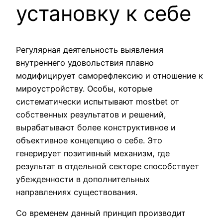
установку к себе
Регулярная деятельность выявления
внутреннего удовольствия плавно
модифицирует саморефлексию и отношение к
мироустройству. Особы, которые
систематически испытывают mostbet от
собственных результатов и решений,
вырабатывают более конструктивное и
объективное концепцию о себе. Это
генерирует позитивный механизм, где
результат в отдельной секторе способствует
убежденности в дополнительных
направлениях существования.
Со временем данный принцип производит