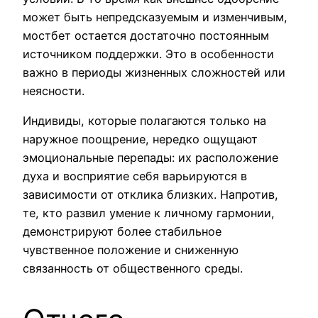
может быть непредсказуемым и изменчивым,
мостбет остается достаточно постоянным
источником поддержки. Это в особенности
важно в периоды жизненных сложностей или
неясности.
Индивиды, которые полагаются только на
наружное поощрение, нередко ощущают
эмоциональные перепады: их расположение
духа и восприятие себя варьируются в
зависимости от отклика близких. Напротив,
те, кто развил умение к личному гармонии,
демонстрируют более стабильное
чувственное положение и сниженную
связанность от общественного среды.