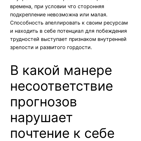
времена, при условии что сторонняя
подкрепление невозможна или малая.
Способность апеллировать к своим ресурсам
и находить в себе потенциал для побеждения
трудностей выступает признаком внутренней
зрелости и развитого гордости.
В какой манере
несоответствие
прогнозов
нарушает
почтение к себе