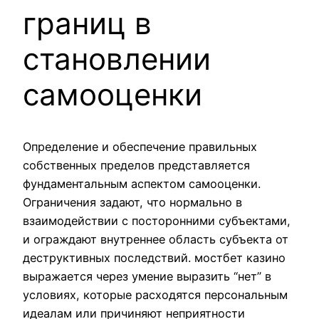
границ в
становлении
самооценки
Определение и обеспечение правильных
собственных пределов представляется
фундаментальным аспектом самооценки.
Ограничения задают, что нормально в
взаимодействии с посторонними субъектами,
и ограждают внутреннее область субъекта от
деструктивных последствий. мостбет казино
выражается через умение выразить “нет” в
условиях, которые расходятся персональным
идеалам или причиняют неприятности