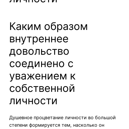
Каким образом
внутреннее
довольство
соединено с
уважением к
собственной
личности
Душевное процветание личности во большой
степени формируется тем, насколько он