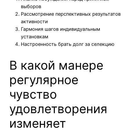
выборов
Рассмотрение перспективных результатов
активности
Гармония шагов индивидуальным
установкам
Настроенность брать долг за селекцию
В какой манере
регулярное
чувство
удовлетворения
изменяет