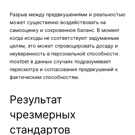
Разрыв между предвкушениями и реальностью
может существенно воздействовать на
самооценку и сокровенное баланс. В момент
когда исходы не соответствуют задуманным
целям, это может спровоцировать досаду и
неуверенность в персональной способности.
mostbet в данных случаях подразумевает
пересмотра и согласования предвкушений к
фактическим способностям.
Результат
чрезмерных
стандартов