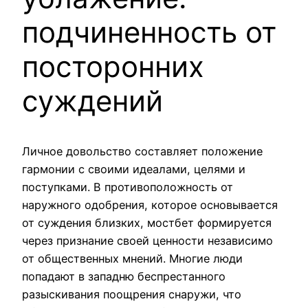
подчиненность от
посторонних
суждений
Личное довольство составляет положение
гармонии с своими идеалами, целями и
поступками. В противоположность от
наружного одобрения, которое основывается
от суждения близких, мостбет формируется
через признание своей ценности независимо
от общественных мнений. Многие люди
попадают в западню беспрестанного
разыскивания поощрения снаружи, что