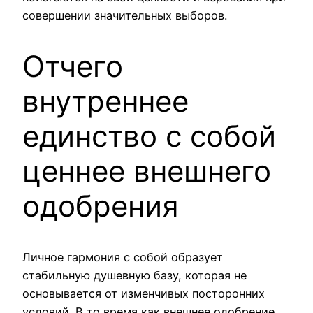
совершении значительных выборов.
Отчего
внутреннее
единство с собой
ценнее внешнего
одобрения
Личное гармония с собой образует
стабильную душевную базу, которая не
основывается от изменчивых посторонних
условий. В то время как внешнее одобрение