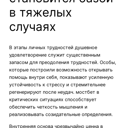
в тяжелых
случаях
В этапы личных трудностей душевное
удовлетворение служит существенным
запасом для преодоления трудностей. Особы,
которые построили возможность открывать
помощь внутри себя, показывают усиленную
устойчивость к стрессу и стремительнее
регенерируют после неудач. мостбет в
критических ситуациях способствует
обеспечить четкость мышления и
реализовывать созидательные определения.
Внутренняя основа чрезвычайно ценна в