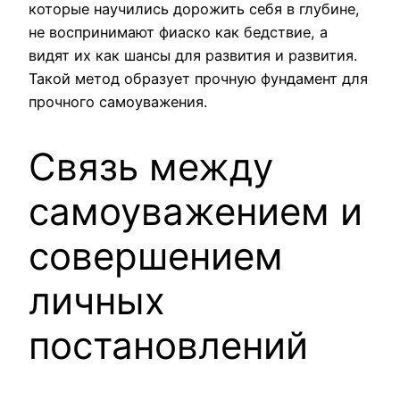
которые научились дорожить себя в глубине,
не воспринимают фиаско как бедствие, а
видят их как шансы для развития и развития.
Такой метод образует прочную фундамент для
прочного самоуважения.
Связь между
самоуважением и
совершением
личных
постановлений