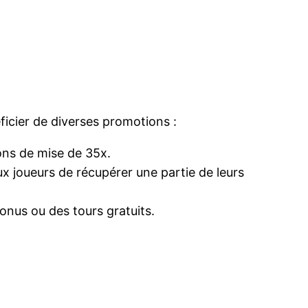
ficier de diverses promotions :
ons de mise de 35x.
x joueurs de récupérer une partie de leurs
nus ou des tours gratuits.