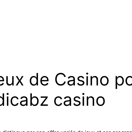
jeux de Casino p
dicabz casino