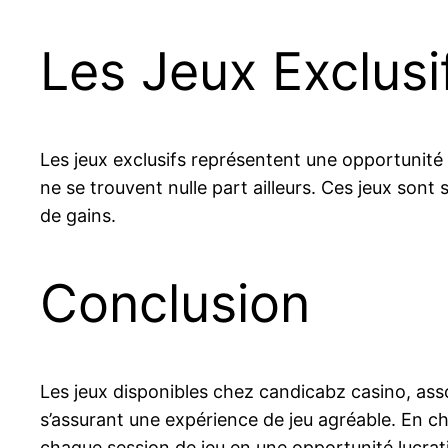
Les Jeux Exclusi
Les jeux exclusifs représentent une opportunité
ne se trouvent nulle part ailleurs. Ces jeux son
de gains.
Conclusion
Les jeux disponibles chez candicabz casino, ass
s’assurant une expérience de jeu agréable. En ch
chaque session de jeu en une opportunité lucrat