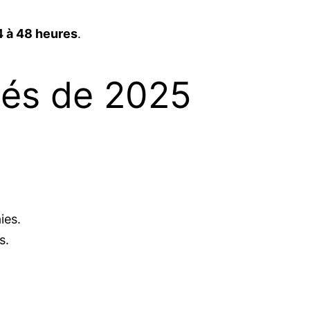
4 à 48 heures
.
ités de 2025
ies.
s.