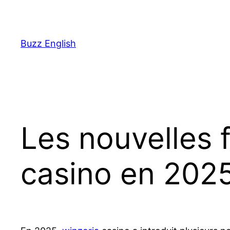
Saltar
al
contenido
Buzz English
Les nouvelles 
casino en 202