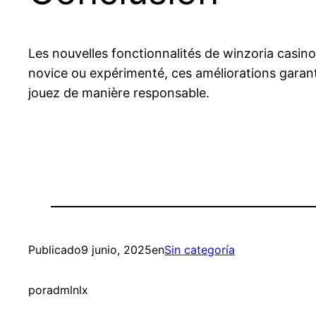
Les nouvelles fonctionnalités de winzoria casin
novice ou expérimenté, ces améliorations garan
jouez de manière responsable.
Publicado
9 junio, 2025
en
Sin categoría
por
admlnlx