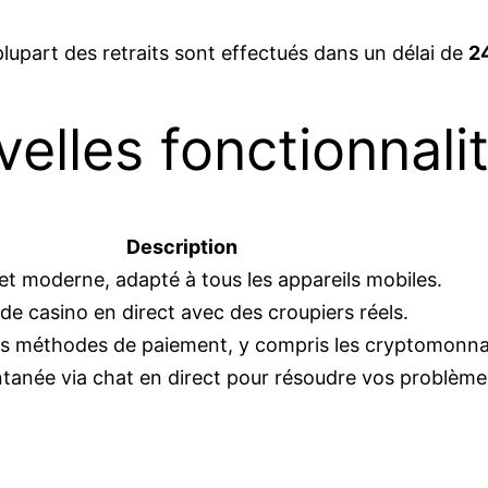
plupart des retraits sont effectués dans un délai de
2
elles fonctionnal
Description
et moderne, adapté à tous les appareils mobiles.
de casino en direct avec des croupiers réels.
es méthodes de paiement, y compris les cryptomonna
ntanée via chat en direct pour résoudre vos problème