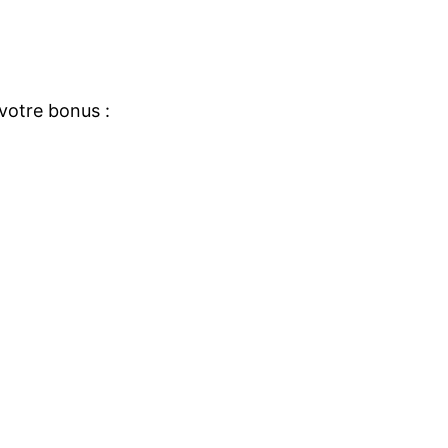
votre bonus :