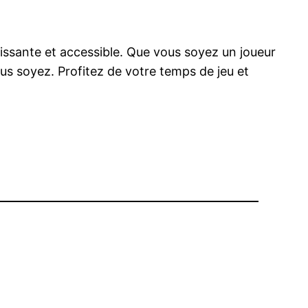
issante et accessible. Que vous soyez un joueur
s soyez. Profitez de votre temps de jeu et