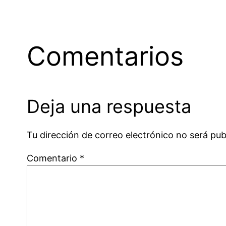
Comentarios
Deja una respuesta
Tu dirección de correo electrónico no será pub
Comentario
*