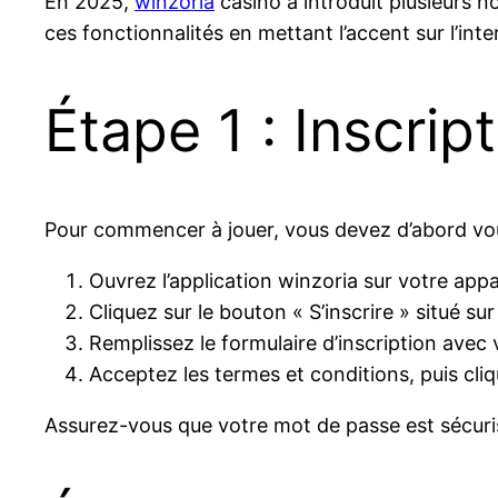
En 2025,
winzoria
casino a introduit plusieurs no
ces fonctionnalités en mettant l’accent sur l’inte
Étape 1 : Inscrip
Pour commencer à jouer, vous devez d’abord vou
Ouvrez l’application winzoria sur votre appa
Cliquez sur le bouton « S’inscrire » situé sur 
Remplissez le formulaire d’inscription avec
Acceptez les termes et conditions, puis cli
Assurez-vous que votre mot de passe est sécuri