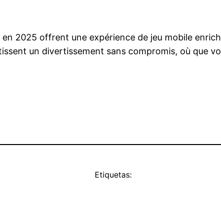
o en 2025 offrent une expérience de jeu mobile enrich
tissent un divertissement sans compromis, où que vou
Etiquetas: