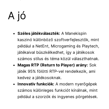
A jó
Széles játékválaszték:
A Manekispin
kaszinó különböző szoftverfejlesztők, mint
például a NetEnt, Microgaming és Playtech,
játékaival büszkélkedhet, így a játékosok
számos stílus és téma közül választhatnak.
Magas RTP (Return to Player) arány:
Sok
játék 95% fölötti RTP-vel rendelkezik, ami
kedvez a játékosoknak.
Innovatív funkciók:
A modern nyerőgépek
számos különleges funkciót kínálnak, mint
például a szorzók és ingyenes pörgetések.