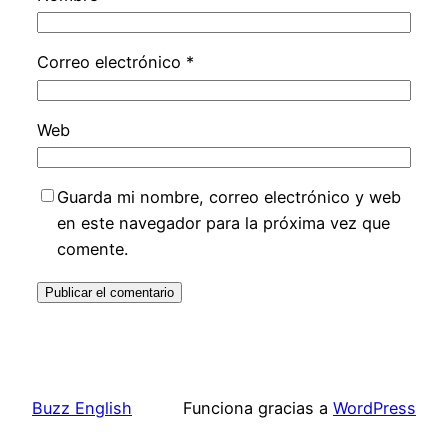
Correo electrónico
*
Web
Guarda mi nombre, correo electrónico y web
en este navegador para la próxima vez que
comente.
Buzz English
Funciona gracias a
WordPress