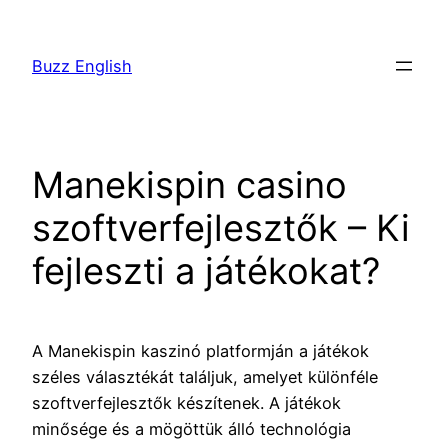
Saltar
al
Buzz English
contenido
Manekispin casino
szoftverfejlesztők – Ki
fejleszti a játékokat?
A Manekispin kaszinó platformján a játékok
széles választékát találjuk, amelyet különféle
szoftverfejlesztők készítenek. A játékok
minősége és a mögöttük álló technológia