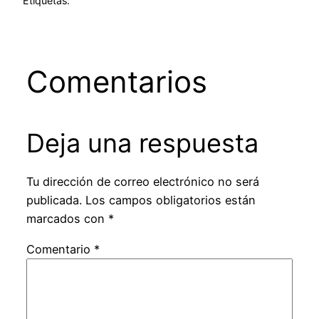
Etiquetas:
Comentarios
Deja una respuesta
Tu dirección de correo electrónico no será
publicada.
Los campos obligatorios están
marcados con
*
Comentario
*