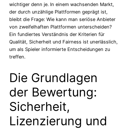
wichtiger denn je. In einem wachsenden Markt,
der durch unzählige Plattformen geprägt ist,
bleibt die Frage:
Wie kann man seriöse Anbieter
von zweifelhaften Plattformen unterscheiden?
Ein fundiertes Verständnis der Kriterien für
Qualität, Sicherheit und Fairness ist unerlässlich,
um als Spieler informierte Entscheidungen zu
treffen.
Die Grundlagen
der Bewertung:
Sicherheit,
Lizenzierung und