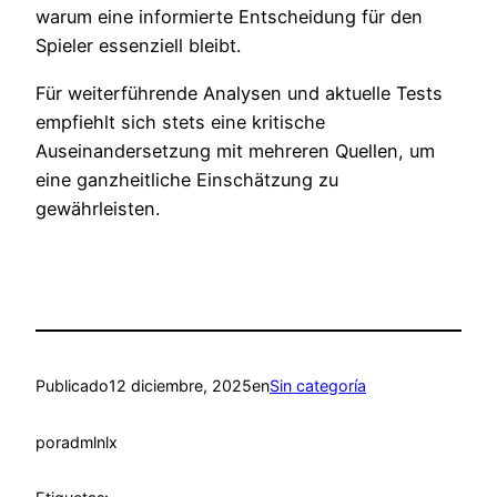
warum eine informierte Entscheidung für den
Spieler essenziell bleibt.
Für weiterführende Analysen und aktuelle Tests
empfiehlt sich stets eine kritische
Auseinandersetzung mit mehreren Quellen, um
eine ganzheitliche Einschätzung zu
gewährleisten.
Publicado
12 diciembre, 2025
en
Sin categoría
por
admlnlx