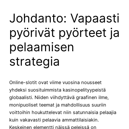
Johdanto: Vapaasti
pyörivät pyörteet ja
pelaamisen
strategia
Online-slotit ovat viime vuosina nousseet
yhdeksi suosituimmista kasinopelityypeistä
globaalisti. Niiden viihdyttävä graafinen ilme,
monipuoliset teemat ja mahdollisuus suuriin
voittoihin houkuttelevat niin satunnaisia pelaajia
kuin vakavasti pelaavia ammattilaisiakin.
Keskeinen elementti näissä peleissä on