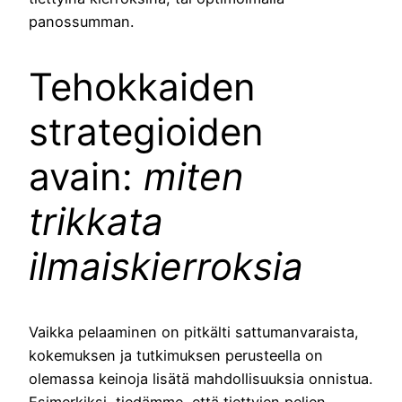
panossumman.
Tehokkaiden
strategioiden
avain:
miten
trikkata
ilmaiskierroksia
Vaikka pelaaminen on pitkälti sattumanvaraista,
kokemuksen ja tutkimuksen perusteella on
olemassa keinoja lisätä mahdollisuuksia onnistua.
Esimerkiksi, tiedämme, että tiettyjen pelien