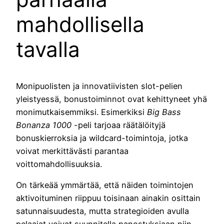
mahdollisella
tavalla
Monipuolisten ja innovatiivisten slot-pelien
yleistyessä, bonustoiminnot ovat kehittyneet yhä
monimutkaisemmiksi. Esimerkiksi
Big Bass
Bonanza 1000
-peli tarjoaa räätälöityjä
bonuskierroksia ja wildcard-toimintoja, jotka
voivat merkittävästi parantaa
voittomahdollisuuksia.
On tärkeää ymmärtää, että näiden toimintojen
aktivoituminen riippuu toisinaan ainakin osittain
satunnaisuudesta, mutta strategioiden avulla
pelaajat voivat suunnitella panostuksiaan niin,