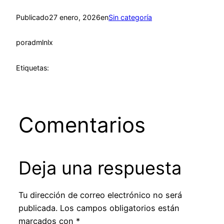
Publicado
27 enero, 2026
en
Sin categoría
por
admlnlx
Etiquetas:
Comentarios
Deja una respuesta
Tu dirección de correo electrónico no será
publicada.
Los campos obligatorios están
marcados con
*