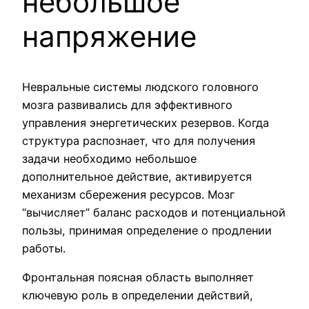
небольшое
напряжение
Невральные системы людского головного
мозга развивались для эффективного
управления энергетических резервов. Когда
структура распознает, что для получения
задачи необходимо небольшое
дополнительное действие, активируется
механизм сбережения ресурсов. Мозг
“вычисляет” баланс расходов и потенциальной
пользы, принимая определение о продлении
работы.
Фронтальная поясная область выполняет
ключевую роль в определении действий,