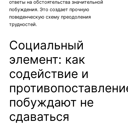
ответы на обстоятельства значительной
побуждения. Это создает прочную
поведенческую схему преодоления
трудностей.
Социальный
элемент: как
содействие и
противопоставлени
побуждают не
сдаваться