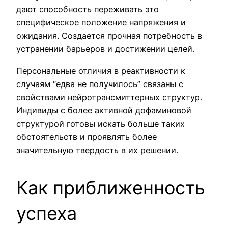
дают способность переживать это
специфическое положение напряжения и
ожидания. Создается прочная потребность в
устранении барьеров и достижении целей.
Персональные отличия в реактивности к
случаям “едва не получилось” связаны с
свойствами нейротрансмиттерных структур.
Индивиды с более активной дофаминовой
структурой готовы искать больше таких
обстоятельств и проявлять более
значительную твердость в их решении.
Как приближенность
успеха