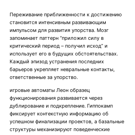
Переживание приближенности к достижению
становится интенсивным развивающим
импульсом для развития упорства. Мозг
запоминает паттерн “приложил силу в
критический период – получил исход” и
использует его в будущих обстоятельствах.
Каждый эпизод устранения последних
барьеров укрепляет невральные контакты,
ответственные за упорство.
игровые автоматы Леон образец
функционирования развивается через
дублирование и подкрепление. Гиппокамп
фиксирует контекстную информацию об
успешном финализации проектов, а базальные
структуры механизируют поведенческие