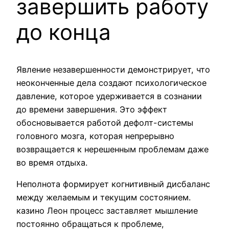
завершить работу
до конца
Явление незавершенности демонстрирует, что
неоконченные дела создают психологическое
давление, которое удерживается в сознании
до времени завершения. Это эффект
обосновывается работой дефолт-системы
головного мозга, которая непрерывно
возвращается к нерешенным проблемам даже
во время отдыха.
Неполнота формирует когнитивный дисбаланс
между желаемым и текущим состоянием.
казино Леон процесс заставляет мышление
постоянно обращаться к проблеме,