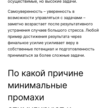
осуществимые, но высокие задачи.
Самоуверенность – уверенность в
возможности управляться с задачами –
заметно возрастает после результативного
устранения случаев большого стресса. Любой
пример достижения результата через
финальное усилие усиливает веру в
собственные потенциал и подготовленность
приниматься за более сложные задачи.
По какой причине
минимальные
промахи