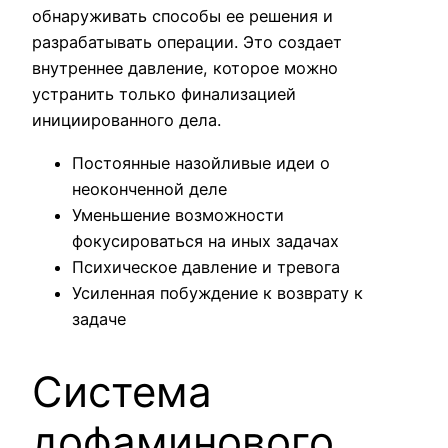
обнаруживать способы ее решения и
разрабатывать операции. Это создает
внутреннее давление, которое можно
устранить только финализацией
инициированного дела.
Постоянные назойливые идеи о
неоконченной деле
Уменьшение возможности
фокусироваться на иных задачах
Психическое давление и тревога
Усиленная побуждение к возврату к
задаче
Система
дофаминового