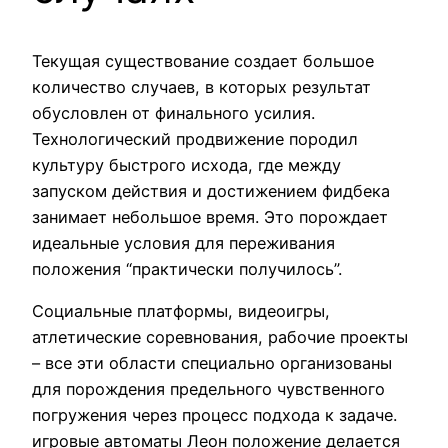
Текущая существование создает большое
количество случаев, в которых результат
обусловлен от финального усилия.
Технологический продвижение породил
культуру быстрого исхода, где между
запуском действия и достижением фидбека
занимает небольшое время. Это порождает
идеальные условия для переживания
положения “практически получилось”.
Социальные платформы, видеоигры,
атлетические соревнования, рабочие проекты
– все эти области специально организованы
для порождения предельного чувственного
погружения через процесс подхода к задаче.
игровые автоматы Леон положение делается