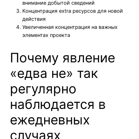
внимание добытой сведений
Концентрация extra ресурсов для новой
действия
Увеличенная концентрация на важных
элементах проекта
Почему явление
«едва не» так
регулярно
наблюдается в
ежедневных
случаях