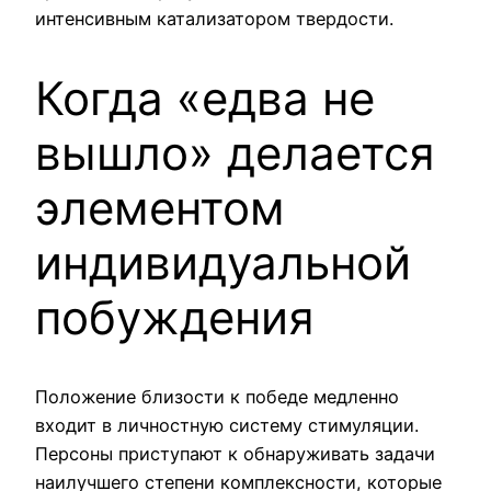
интенсивным катализатором твердости.
Когда «едва не
вышло» делается
элементом
индивидуальной
побуждения
Положение близости к победе медленно
входит в личностную систему стимуляции.
Персоны приступают к обнаруживать задачи
наилучшего степени комплексности, которые