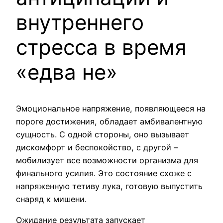
внутреннего
стресса в время
«едва не»
Эмоциональное напряжение, появляющееся на
пороге достижения, обладает амбивалентную
сущность. С одной стороны, оно вызывает
дискомфорт и беспокойство, с другой –
мобилизует все возможности организма для
финального усилия. Это состояние схоже с
напряженную тетиву лука, готовую выпустить
снаряд к мишени.
Ожидание результата запускает