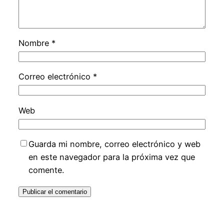
Nombre
*
Correo electrónico
*
Web
Guarda mi nombre, correo electrónico y web
en este navegador para la próxima vez que
comente.