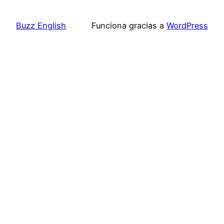
Buzz English
Funciona gracias a
WordPress