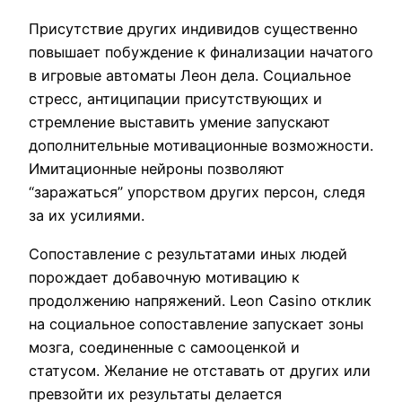
Присутствие других индивидов существенно
повышает побуждение к финализации начатого
в игровые автоматы Леон дела. Социальное
стресс, антиципации присутствующих и
стремление выставить умение запускают
дополнительные мотивационные возможности.
Имитационные нейроны позволяют
“заражаться” упорством других персон, следя
за их усилиями.
Сопоставление с результатами иных людей
порождает добавочную мотивацию к
продолжению напряжений. Leon Casino отклик
на социальное сопоставление запускает зоны
мозга, соединенные с самооценкой и
статусом. Желание не отставать от других или
превзойти их результаты делается