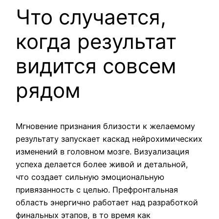
Что случается,
когда результат
видится совсем
рядом
Мгновение признания близости к желаемому
результату запускает каскад нейрохимических
изменений в головном мозге. Визуализация
успеха делается более живой и детальной,
что создает сильную эмоциональную
привязанность с целью. Префронтальная
область энергично работает над разработкой
финальных этапов, в то время как