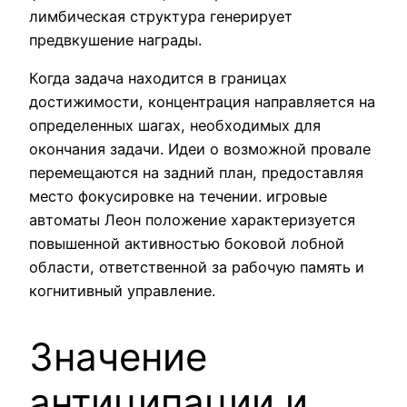
лимбическая структура генерирует
предвкушение награды.
Когда задача находится в границах
достижимости, концентрация направляется на
определенных шагах, необходимых для
окончания задачи. Идеи о возможной провале
перемещаются на задний план, предоставляя
место фокусировке на течении. игровые
автоматы Леон положение характеризуется
повышенной активностью боковой лобной
области, ответственной за рабочую память и
когнитивный управление.
Значение
антиципации и