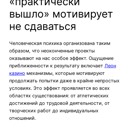
«практически
вышло» мотивирует
не сдаваться
Человеческая психика организована таким
образом, что неоконченные проекты
оказывают на нас особое эффект. Ощущение
приближенности к результату включает
Леон
казино
механизмы, которые мотивируют
продолжать попытки даже в крайне непростых
условиях. Это эффект проявляется во всех
областях существования: от атлетических
достижений до трудовой деятельности, от
творческих работ до индивидуальных
отношений.