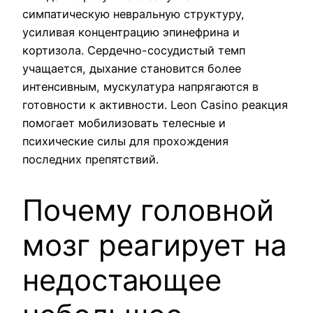
симпатическую невральную структуру,
усиливая концентрацию эпинефрина и
кортизола. Сердечно-сосудистый темп
учащается, дыхание становится более
интенсивным, мускулатура напрягаются в
готовности к активности. Leon Casino реакция
помогает мобилизовать телесные и
психические силы для прохождения
последних препятствий.
Почему головной
мозг реагирует на
недостающее