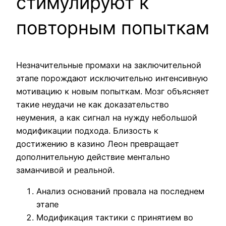
стимулируют к
повторным попыткам
Незначительные промахи на заключительной
этапе порождают исключительно интенсивную
мотивацию к новым попыткам. Мозг объясняет
такие неудачи не как доказательство
неумения, а как сигнал на нужду небольшой
модификации подхода. Близость к
достижению в казино Леон превращает
дополнительную действие ментально
заманчивой и реальной.
Анализ оснований провала на последнем
этапе
Модификация тактики с принятием во