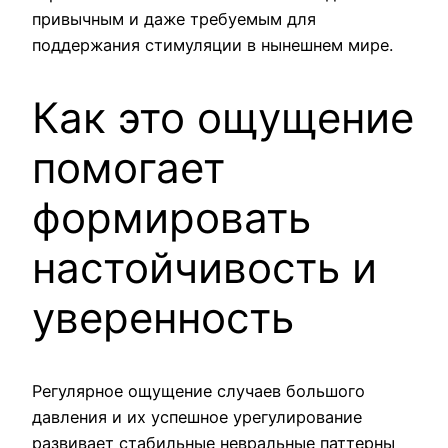
привычным и даже требуемым для
поддержания стимуляции в нынешнем мире.
Как это ощущение
помогает
формировать
настойчивость и
уверенность
Регулярное ощущение случаев большого
давления и их успешное урегулирование
развивает стабильные невральные паттерны