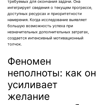
требуемых для окончания задачи. Она
интегрирует сведения о текущем прогрессе,
доступных ресурсах и приоритетности
намерения. Когда исследование выявляет
большую возможность успеха при
незначительных дополнительных затратах,
создается интенсивный мотивационный
толчок.
Феномен
неполноты: как он
усиливает
желание