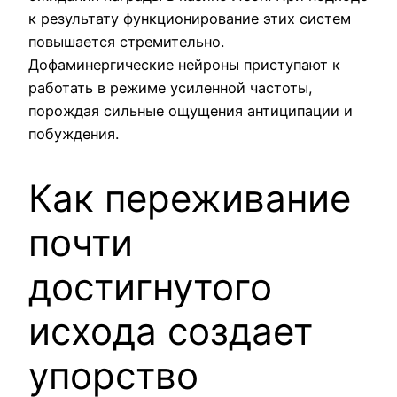
к результату функционирование этих систем
повышается стремительно.
Дофаминергические нейроны приступают к
работать в режиме усиленной частоты,
порождая сильные ощущения антиципации и
побуждения.
Как переживание
почти
достигнутого
исхода создает
упорство