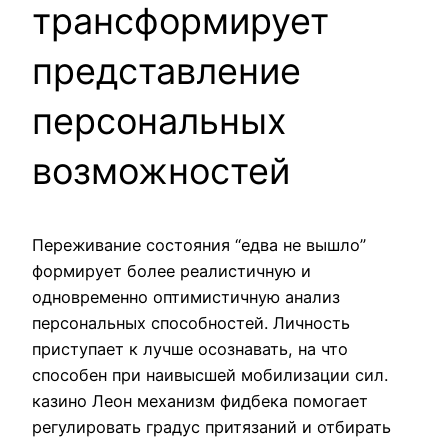
трансформирует
представление
персональных
возможностей
Переживание состояния “едва не вышло”
формирует более реалистичную и
одновременно оптимистичную анализ
персональных способностей. Личность
приступает к лучше осознавать, на что
способен при наивысшей мобилизации сил.
казино Леон механизм фидбека помогает
регулировать градус притязаний и отбирать