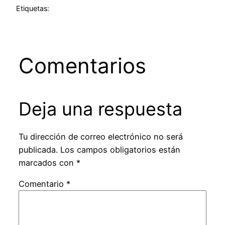
Etiquetas:
Comentarios
Deja una respuesta
Tu dirección de correo electrónico no será
publicada.
Los campos obligatorios están
marcados con
*
Comentario
*