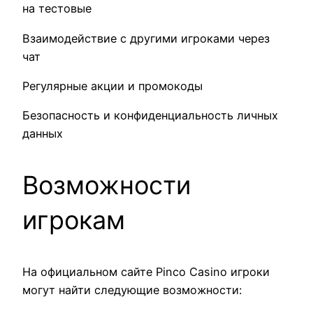
на тестовые
Взаимодействие с другими игроками через
чат
Регулярные акции и промокоды
Безопасность и конфиденциальность личных
данных
Возможности
игрокам
На официальном сайте Pinco Casino игроки
могут найти следующие возможности: