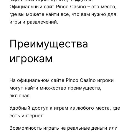
Официальный сайт Pinco Casino – это место,
где вы можете найти все, что вам нужно для
игры и развлечений.
Преимущества
игрокам
На официальном сайте Pinco Casino игроки
могут найти множество преимуществ,
включая:
Удобный доступ к играм из любого места, где
есть интернет
Возможность играть на реальные деньги или