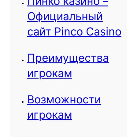
Пинко казино –
Официальный
сайт Pinco Casino
Преимущества
игрокам
Возможности
игрокам