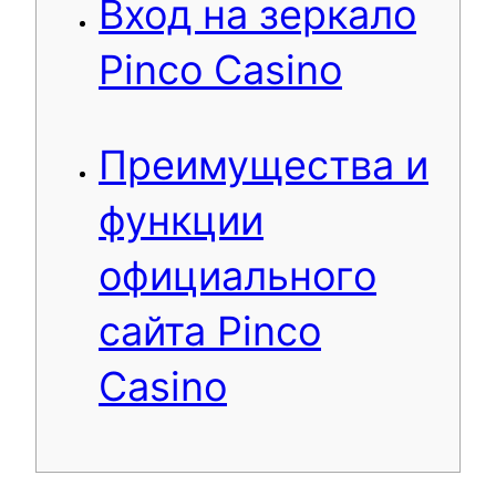
Вход на зеркало
Pinco Casino
Преимущества и
функции
официального
сайта Pinco
Casino