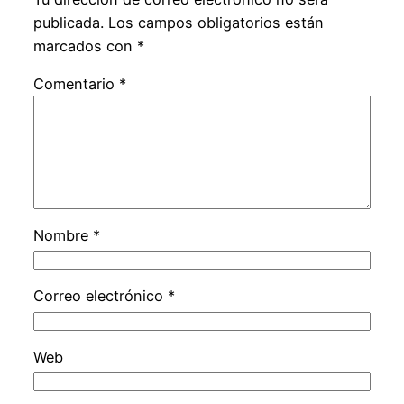
publicada.
Los campos obligatorios están
marcados con
*
Comentario
*
Nombre
*
Correo electrónico
*
Web