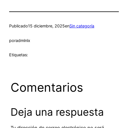
Publicado
15 diciembre, 2025
en
Sin categoría
por
admlnlx
Etiquetas:
Comentarios
Deja una respuesta
Tu dirección de correo electrónico no será