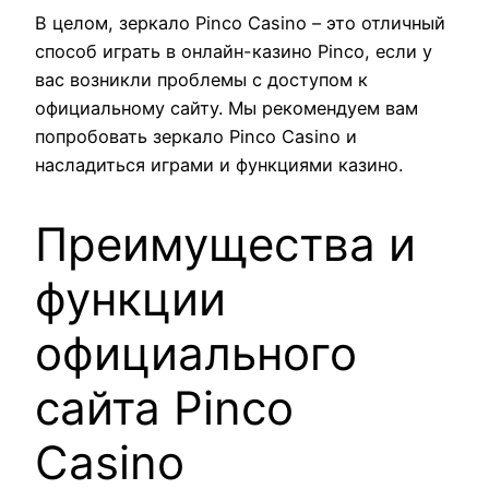
В целом, зеркало Pinco Casino – это отличный
способ играть в онлайн-казино Pinco, если у
вас возникли проблемы с доступом к
официальному сайту. Мы рекомендуем вам
попробовать зеркало Pinco Casino и
насладиться играми и функциями казино.
Преимущества и
функции
официального
сайта Pinco
Casino