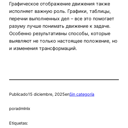
Графическое отображение движения также
исполняет важную роль. Графики, таблицы,
перечни выполненных дел – все это помогает
разуму лучше понимать движение к задаче.
Особенно результативны способы, которые
выявляют не только настоящее положение, но
и изменения трансформаций.
Publicado
15 diciembre, 2025
en
Sin categoría
por
admlnlx
Etiquetas: