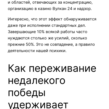
и областей, отвечающих за концентрацию,
организацию в казино Вулкан 24 и надзор.
Интересно, что этот эффект обнаруживается
даже при исполнении стандартных дел.
Завершающие 10% всякой работы часто
нуждаются столько же усилий, сколько
прежние 50%. Это не совпадение, а правило
деятельности нашей психики.
Как переживание
недалекого
победы
удерживает