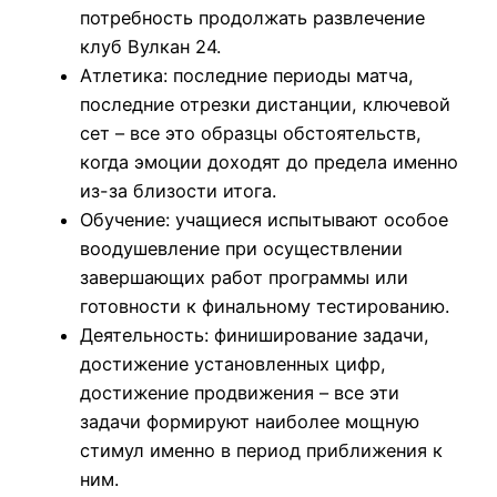
потребность продолжать развлечение
клуб Вулкан 24.
Атлетика: последние периоды матча,
последние отрезки дистанции, ключевой
сет – все это образцы обстоятельств,
когда эмоции доходят до предела именно
из-за близости итога.
Обучение: учащиеся испытывают особое
воодушевление при осуществлении
завершающих работ программы или
готовности к финальному тестированию.
Деятельность: финиширование задачи,
достижение установленных цифр,
достижение продвижения – все эти
задачи формируют наиболее мощную
стимул именно в период приближения к
ним.