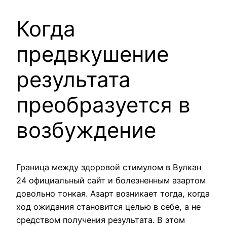
Когда
предвкушение
результата
преобразуется в
возбуждение
Граница между здоровой стимулом в Вулкан
24 официальный сайт и болезненным азартом
довольно тонкая. Азарт возникает тогда, когда
ход ожидания становится целью в себе, а не
средством получения результата. В этом