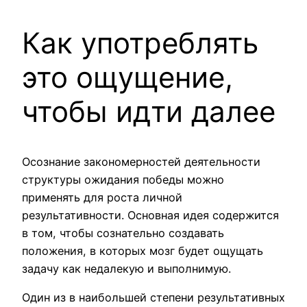
Как употреблять
это ощущение,
чтобы идти далее
Осознание закономерностей деятельности
структуры ожидания победы можно
применять для роста личной
результативности. Основная идея содержится
в том, чтобы сознательно создавать
положения, в которых мозг будет ощущать
задачу как недалекую и выполнимую.
Один из в наибольшей степени результативных