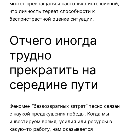
может превращаться настолько интенсивной,
что личность теряет способности к
беспристрастной оценке ситуации.
Отчего иногда
трудно
прекратить на
середине пути
Феномен “безвозвратных затрат” тесно связан
с наукой предвкушения победы. Когда мы
инвестируем время, усилия или ресурсы в
какую-то работу, нам оказывается