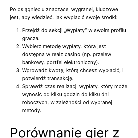
Po osiągnięciu znaczącej wygranej, kluczowe
jest, aby wiedzieć, jak wypłacić swoje środki:
Przejdź do sekcji „Wypłaty” w swoim profilu
gracza.
Wybierz metodę wypłaty, która jest
dostępna w realz casino (np. przelew
bankowy, portfel elektroniczny).
Wprowadź kwotę, którą chcesz wypłacić, i
potwierdź transakcję.
Sprawdź czas realizacji wypłaty, który może
wynosić od kilku godzin do kilku dni
roboczych, w zależności od wybranej
metody.
Porównanie gier z