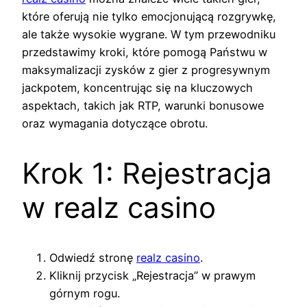
które oferują nie tylko emocjonującą rozgrywkę,
ale także wysokie wygrane. W tym przewodniku
przedstawimy kroki, które pomogą Państwu w
maksymalizacji zysków z gier z progresywnym
jackpotem, koncentrując się na kluczowych
aspektach, takich jak RTP, warunki bonusowe
oraz wymagania dotyczące obrotu.
Krok 1: Rejestracja
w realz casino
Odwiedź stronę
realz casino
.
Kliknij przycisk „Rejestracja” w prawym
górnym rogu.