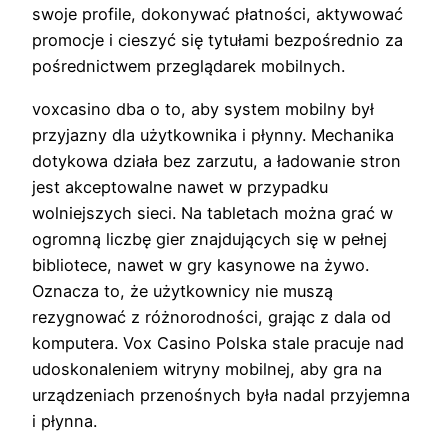
swoje profile, dokonywać płatności, aktywować
promocje i cieszyć się tytułami bezpośrednio za
pośrednictwem przeglądarek mobilnych.
voxcasino dba o to, aby system mobilny był
przyjazny dla użytkownika i płynny. Mechanika
dotykowa działa bez zarzutu, a ładowanie stron
jest akceptowalne nawet w przypadku
wolniejszych sieci. Na tabletach można grać w
ogromną liczbę gier znajdujących się w pełnej
bibliotece, nawet w gry kasynowe na żywo.
Oznacza to, że użytkownicy nie muszą
rezygnować z różnorodności, grając z dala od
komputera. Vox Casino Polska stale pracuje nad
udoskonaleniem witryny mobilnej, aby gra na
urządzeniach przenośnych była nadal przyjemna
i płynna.