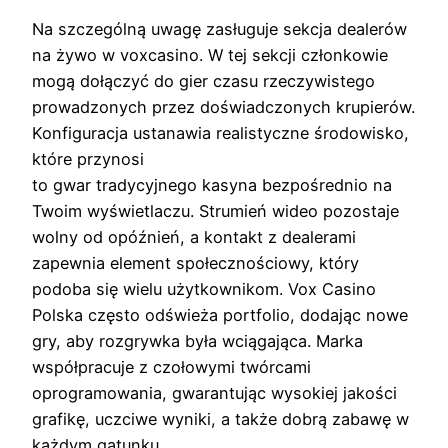
Na szczególną uwagę zasługuje sekcja dealerów
na żywo w voxcasino. W tej sekcji członkowie
mogą dołączyć do gier czasu rzeczywistego
prowadzonych przez doświadczonych krupierów.
Konfiguracja ustanawia realistyczne środowisko,
które przynosi
to gwar tradycyjnego kasyna bezpośrednio na
Twoim wyświetlaczu. Strumień wideo pozostaje
wolny od opóźnień, a kontakt z dealerami
zapewnia element społecznościowy, który
podoba się wielu użytkownikom. Vox Casino
Polska często odświeża portfolio, dodając nowe
gry, aby rozgrywka była wciągająca. Marka
współpracuje z czołowymi twórcami
oprogramowania, gwarantując wysokiej jakości
grafikę, uczciwe wyniki, a także dobrą zabawę w
każdym gatunku.