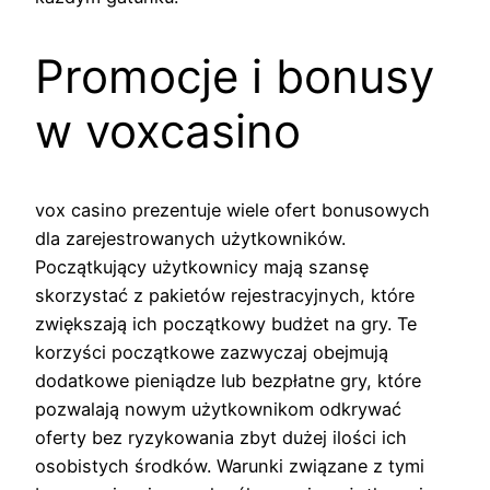
Promocje i bonusy
w voxcasino
vox casino prezentuje wiele ofert bonusowych
dla zarejestrowanych użytkowników.
Początkujący użytkownicy mają szansę
skorzystać z pakietów rejestracyjnych, które
zwiększają ich początkowy budżet na gry. Te
korzyści początkowe zazwyczaj obejmują
dodatkowe pieniądze lub bezpłatne gry, które
pozwalają nowym użytkownikom odkrywać
oferty bez ryzykowania zbyt dużej ilości ich
osobistych środków. Warunki związane z tymi