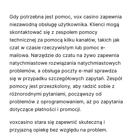
Gdy potrzebna jest pomoc, vox casino zapewnia
niezawodną obsługę użytkownika. Klienci mogą
skontaktować się z zespołem pomocy
technicznej za pomocą kilku kanałów, takich jak
czat w czasie rzeczywistym lub pomoc e-
mailowa. Narzędzie do czatu na żywo zapewnia
natychmiastowe rozwiązania natychmiastowych
problemów, a obsługa poczty e-mail sprawdza
się w przypadku szczegółowych zapytań. Zespół
pomocy jest przeszkolony, aby radzić sobie z
różnorodnymi pytaniami, począwszy od
problemów z oprogramowaniem, aż po zapytania
dotyczące płatności i promocji.
voxcasino stara się zapewnić skuteczną i
przyjazną opiekę bez względu na problem.