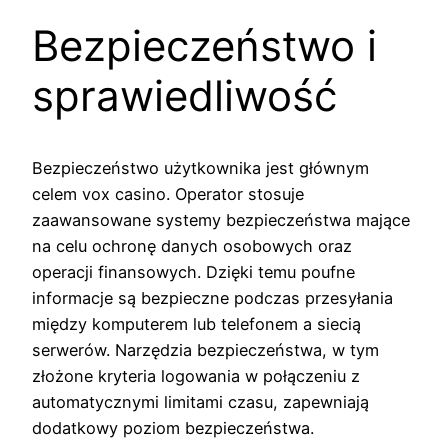
Bezpieczeństwo i
sprawiedliwość
Bezpieczeństwo użytkownika jest głównym
celem vox casino. Operator stosuje
zaawansowane systemy bezpieczeństwa mające
na celu ochronę danych osobowych oraz
operacji finansowych. Dzięki temu poufne
informacje są bezpieczne podczas przesyłania
między komputerem lub telefonem a siecią
serwerów. Narzędzia bezpieczeństwa, w tym
złożone kryteria logowania w połączeniu z
automatycznymi limitami czasu, zapewniają
dodatkowy poziom bezpieczeństwa.