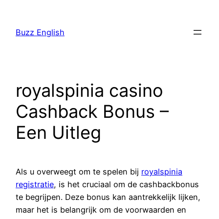
Saltar
al
Buzz English
contenido
royalspinia casino
Cashback Bonus –
Een Uitleg
Als u overweegt om te spelen bij
royalspinia
registratie
, is het cruciaal om de cashbackbonus
te begrijpen. Deze bonus kan aantrekkelijk lijken,
maar het is belangrijk om de voorwaarden en