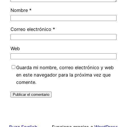
Nombre
*
Correo electrónico
*
Web
Guarda mi nombre, correo electrónico y web
en este navegador para la próxima vez que
comente.