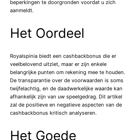
beperkingen te doorgronden voordat u zich
aanmeldt.
Het Oordeel
Royalspinia biedt een cashbackbonus die er
veelbelovend uitziet, maar er zijn enkele
belangrijke punten om rekening mee te houden.
De transparantie over de voorwaarden is soms
twijfelachtig, en de daadwerkelijke waarde kan
afhankelijk zijn van uw speelgedrag. Dit artikel
zal de positieve en negatieve aspecten van de
cashbackbonus kritisch analyseren.
Het Goede