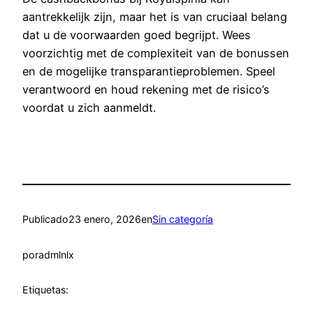
aantrekkelijk zijn, maar het is van cruciaal belang
dat u de voorwaarden goed begrijpt. Wees
voorzichtig met de complexiteit van de bonussen
en de mogelijke transparantieproblemen. Speel
verantwoord en houd rekening met de risico’s
voordat u zich aanmeldt.
Publicado
23 enero, 2026
en
Sin categoría
por
admlnlx
Etiquetas: