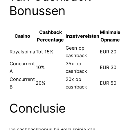
Bonussen
Cashback
Minimale
Casino
Inzetvereisten
Percentage
Opname
Geen op
Royalspinia
Tot 15%
EUR 20
cashback
Concurrent
35x op
10%
EUR 30
A
cashback
Concurrent
20x op
20%
EUR 50
B
cashback
Conclusie
De cashbackbonus bij Royalspinia kan