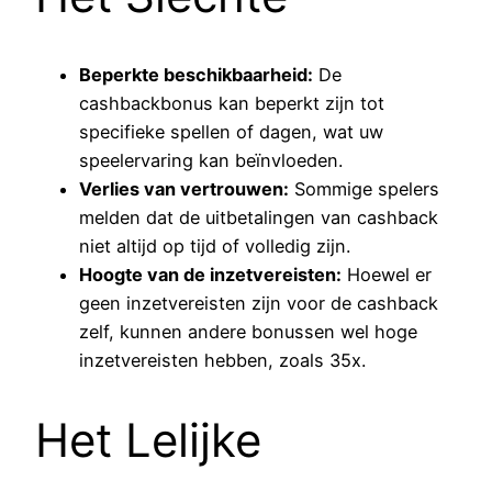
Beperkte beschikbaarheid:
De
cashbackbonus kan beperkt zijn tot
specifieke spellen of dagen, wat uw
speelervaring kan beïnvloeden.
Verlies van vertrouwen:
Sommige spelers
melden dat de uitbetalingen van cashback
niet altijd op tijd of volledig zijn.
Hoogte van de inzetvereisten:
Hoewel er
geen inzetvereisten zijn voor de cashback
zelf, kunnen andere bonussen wel hoge
inzetvereisten hebben, zoals 35x.
Het Lelijke