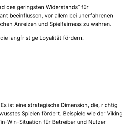
ad des geringsten Widerstands” für
kant beeinflussen, vor allem bei unerfahrenen
schen Anreizen und Spielfairness zu wahren.
 langfristige Loyalität fördern.
s ist eine strategische Dimension, die, richtig
wusstes Spielen fördert. Beispiele wie der Viking
n-Win-Situation für Betreiber und Nutzer