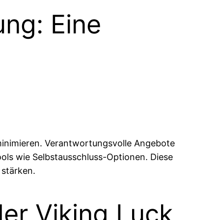
ng: Eine
minimieren. Verantwortungsvolle Angebote
ools wie Selbstausschluss-Optionen. Diese
 stärken.
der Viking Luck