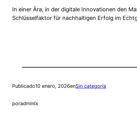
In einer Ära, in der digitale Innovationen den 
Schlüsselfaktor für nachhaltigen Erfolg im Echtg
Publicado
10 enero, 2026
en
Sin categoría
por
admlnlx