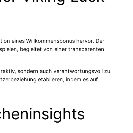
ation eines Willkommensbonus hervor. Der
pielen, begleitet von einer transparenten
traktiv, sondern auch verantwortungsvoll zu
utzerbeziehung etablieren, indem es auf
heninsights