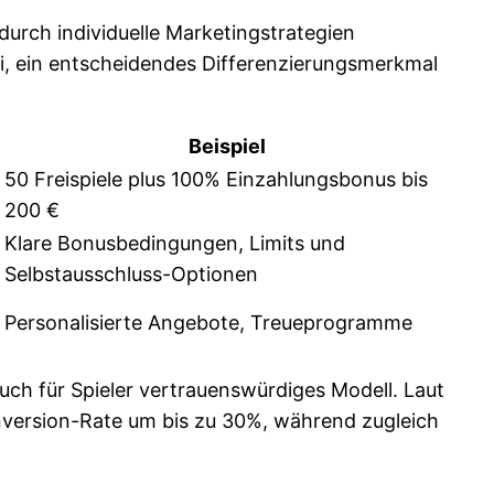
durch individuelle Marketingstrategien
i, ein entscheidendes Differenzierungsmerkmal
Beispiel
50 Freispiele plus 100% Einzahlungsbonus bis
200 €
Klare Bonusbedingungen, Limits und
Selbstausschluss-Optionen
Personalisierte Angebote, Treueprogramme
 auch für Spieler vertrauenswürdiges Modell. Laut
nversion-Rate um bis zu 30%, während zugleich