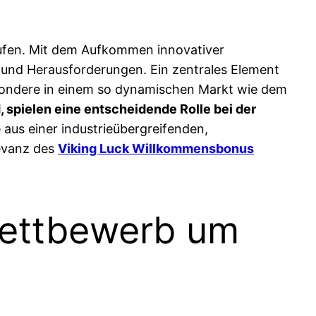
laufen. Mit dem Aufkommen innovativer
und Herausforderungen. Ein zentrales Element
sondere in einem so dynamischen Markt wie dem
 spielen eine entscheidende Rolle bei der
e aus einer industrieübergreifenden,
levanz des
Viking Luck Willkommensbonus
Wettbewerb um