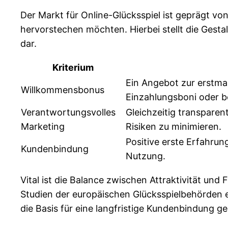
Der Markt für Online-Glücksspiel ist geprägt vo
hervorstechen möchten. Hierbei stellt die Ges
dar.
Kriterium
Ein Angebot zur erstmal
Willkommensbonus
Einzahlungsboni oder b
Verantwortungsvolles
Gleichzeitig transparen
Marketing
Risiken zu minimieren.
Positive erste Erfahrun
Kundenbindung
Nutzung.
Vital ist die Balance zwischen Attraktivität und
Studien der europäischen Glücksspielbehörden 
die Basis für eine langfristige Kundenbindung ge