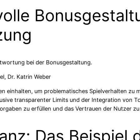
olle Bonusgestaltu
zung
antwortung bei der Bonusgestaltung.
l, Dr. Katrin Weber
 einhalten, um problematisches Spielverhalten zu 
usive transparenter Limits und der Integration von T
orgaben zu erfüllen und das Vertrauen der Nutzer zu
anz: Das Beispiel 