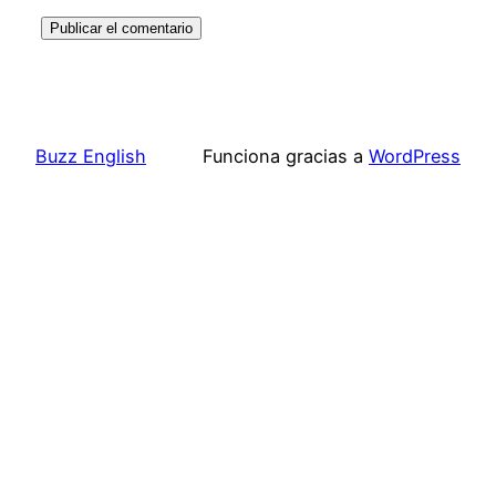
Buzz English
Funciona gracias a
WordPress