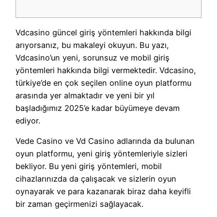
Vdcasino güncel giriş yöntemleri hakkında bilgi
arıyorsanız, bu makaleyi okuyun. Bu yazı,
Vdcasino’un yeni, sorunsuz ve mobil giriş
yöntemleri hakkında bilgi vermektedir. Vdcasino,
türkiye’de en çok seçilen online oyun platformu
arasında yer almaktadır ve yeni bir yıl
başladığımız 2025’e kadar büyümeye devam
ediyor.
Vede Casino ve Vd Casino adlarında da bulunan
oyun platformu, yeni giriş yöntemleriyle sizleri
bekliyor. Bu yeni giriş yöntemleri, mobil
cihazlarınızda da çalışacak ve sizlerin oyun
oynayarak ve para kazanarak biraz daha keyifli
bir zaman geçirmenizi sağlayacak.