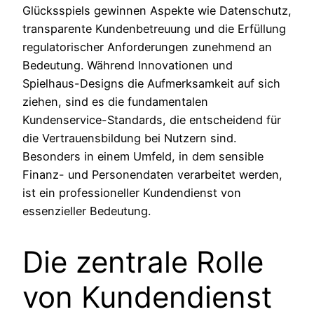
Glücksspiels gewinnen Aspekte wie Datenschutz,
transparente Kundenbetreuung und die Erfüllung
regulatorischer Anforderungen zunehmend an
Bedeutung. Während Innovationen und
Spielhaus-Designs die Aufmerksamkeit auf sich
ziehen, sind es die fundamentalen
Kundenservice-Standards, die entscheidend für
die Vertrauensbildung bei Nutzern sind.
Besonders in einem Umfeld, in dem sensible
Finanz- und Personendaten verarbeitet werden,
ist ein professioneller Kundendienst von
essenzieller Bedeutung.
Die zentrale Rolle
von Kundendienst