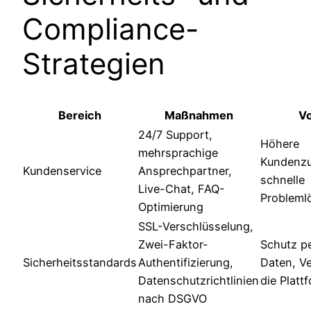
Compliance-
Strategien
Bereich
Maßnahmen
Vo
24/7 Support,
Höhere
mehrsprachige
Kundenzu
Kundenservice
Ansprechpartner,
schnelle
Live-Chat, FAQ-
Probleml
Optimierung
SSL-Verschlüsselung,
Zwei-Faktor-
Schutz pe
Sicherheitsstandards
Authentifizierung,
Daten, Ve
Datenschutzrichtlinien
die Platt
nach DSGVO