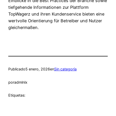
Einblicke in die Best Practices der Branche sowie
tiefgehende Informationen zur Plattform
TopWagerz und ihren Kundenservice bieten eine
wertvolle Orientierung für Betreiber und Nutzer
gleichermaßen.
Publicado
5 enero, 2026
en
Sin categoría
por
admlnlx
Etiquetas: