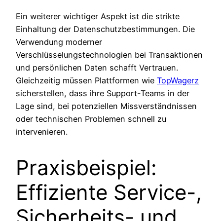
Ein weiterer wichtiger Aspekt ist die strikte
Einhaltung der Datenschutzbestimmungen. Die
Verwendung moderner
Verschlüsselungstechnologien bei Transaktionen
und persönlichen Daten schafft Vertrauen.
Gleichzeitig müssen Plattformen wie
TopWagerz
sicherstellen, dass ihre Support-Teams in der
Lage sind, bei potenziellen Missverständnissen
oder technischen Problemen schnell zu
intervenieren.
Praxisbeispiel:
Effiziente Service-,
Sicherheits- und