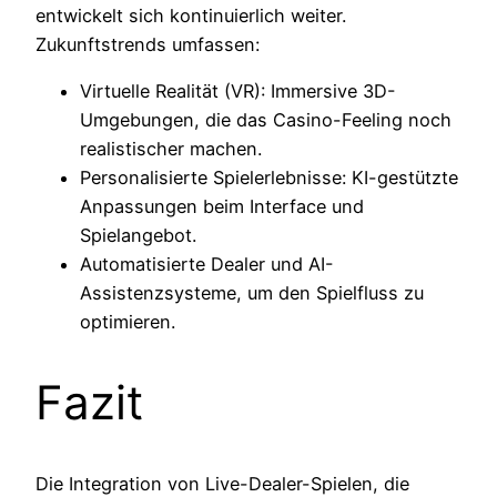
entwickelt sich kontinuierlich weiter.
Zukunftstrends umfassen:
Virtuelle Realität (VR): Immersive 3D-
Umgebungen, die das Casino-Feeling noch
realistischer machen.
Personalisierte Spielerlebnisse: KI-gestützte
Anpassungen beim Interface und
Spielangebot.
Automatisierte Dealer und AI-
Assistenzsysteme, um den Spielfluss zu
optimieren.
Fazit
Die Integration von Live-Dealer-Spielen, die