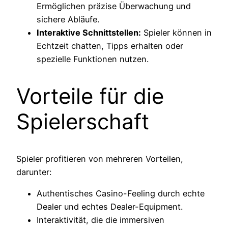
Ermöglichen präzise Überwachung und
sichere Abläufe.
Interaktive Schnittstellen:
Spieler können in
Echtzeit chatten, Tipps erhalten oder
spezielle Funktionen nutzen.
Vorteile für die
Spielerschaft
Spieler profitieren von mehreren Vorteilen,
darunter:
Authentisches Casino-Feeling durch echte
Dealer und echtes Dealer-Equipment.
Interaktivität, die die immersiven