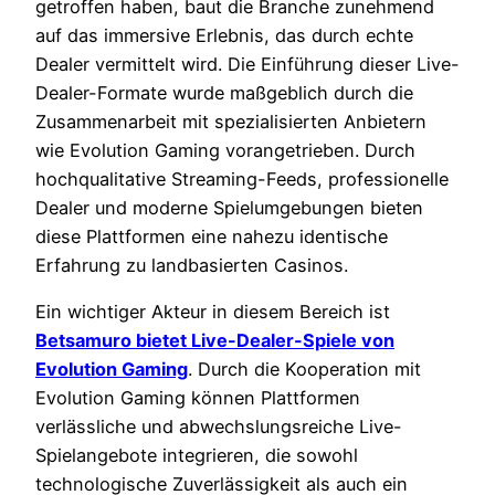
getroffen haben, baut die Branche zunehmend
auf das immersive Erlebnis, das durch echte
Dealer vermittelt wird. Die Einführung dieser Live-
Dealer-Formate wurde maßgeblich durch die
Zusammenarbeit mit spezialisierten Anbietern
wie Evolution Gaming vorangetrieben. Durch
hochqualitative Streaming-Feeds, professionelle
Dealer und moderne Spielumgebungen bieten
diese Plattformen eine nahezu identische
Erfahrung zu landbasierten Casinos.
Ein wichtiger Akteur in diesem Bereich ist
Betsamuro bietet Live-Dealer-Spiele von
Evolution Gaming
. Durch die Kooperation mit
Evolution Gaming können Plattformen
verlässliche und abwechslungsreiche Live-
Spielangebote integrieren, die sowohl
technologische Zuverlässigkeit als auch ein