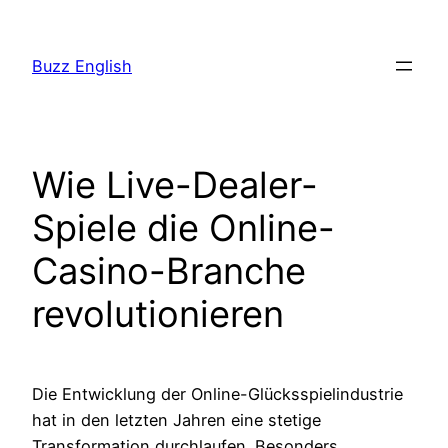
Saltar
al
Buzz English
contenido
Wie Live-Dealer-
Spiele die Online-
Casino-Branche
revolutionieren
Die Entwicklung der Online-Glücksspielindustrie
hat in den letzten Jahren eine stetige
Transformation durchlaufen. Besonders