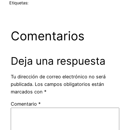
Etiquetas:
Comentarios
Deja una respuesta
Tu dirección de correo electrónico no será
publicada.
Los campos obligatorios están
marcados con
*
Comentario
*