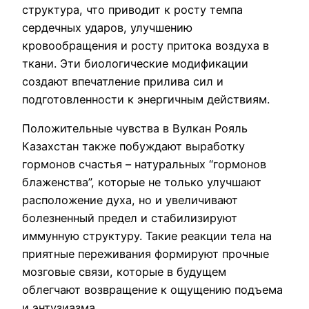
структура, что приводит к росту темпа
сердечных ударов, улучшению
кровообращения и росту притока воздуха в
ткани. Эти биологические модификации
создают впечатление прилива сил и
подготовленности к энергичным действиям.
Положительные чувства в Вулкан Рояль
Казахстан также побуждают выработку
гормонов счастья – натуральных “гормонов
блаженства”, которые не только улучшают
расположение духа, но и увеличивают
болезненный предел и стабилизируют
иммунную структуру. Такие реакции тела на
приятные переживания формируют прочные
мозговые связи, которые в будущем
облегчают возвращение к ощущению подъема
и энтузиазма.