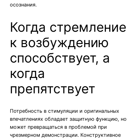
осознания.
Когда стремление
к возбуждению
способствует, а
когда
препятствует
Потребность в стимуляции и оригинальных
впечатлениях обладает защитную функцию, но
может превращаться в проблемой при
чрезмерном демонстрации. Конструктивное