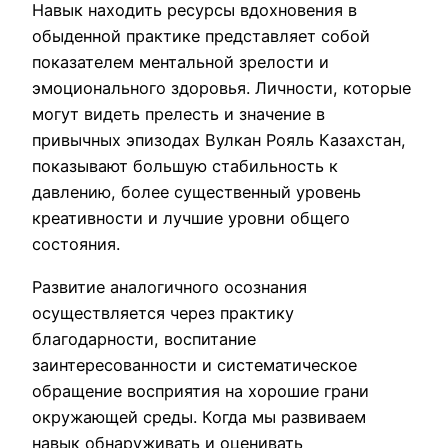
Навык находить ресурсы вдохновения в
обыденной практике представляет собой
показателем ментальной зрелости и
эмоционального здоровья. Личности, которые
могут видеть прелесть и значение в
привычных эпизодах Вулкан Рояль Казахстан,
показывают большую стабильность к
давлению, более существенный уровень
креативности и лучшие уровни общего
состояния.
Развитие аналогичного осознания
осуществляется через практику
благодарности, воспитание
заинтересованности и систематическое
обращение восприятия на хорошие грани
окружающей среды. Когда мы развиваем
навык обнаруживать и оценивать