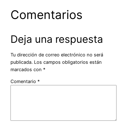
Comentarios
Deja una respuesta
Tu dirección de correo electrónico no será
publicada.
Los campos obligatorios están
marcados con
*
Comentario
*