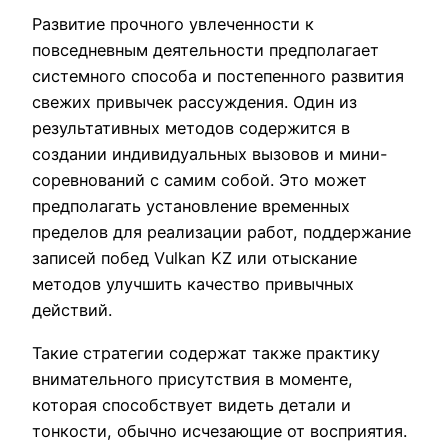
Развитие прочного увлеченности к
повседневным деятельности предполагает
системного способа и постепенного развития
свежих привычек рассуждения. Один из
результативных методов содержится в
создании индивидуальных вызовов и мини-
соревнований с самим собой. Это может
предполагать установление временных
пределов для реализации работ, поддержание
записей побед Vulkan KZ или отыскание
методов улучшить качество привычных
действий.
Такие стратегии содержат также практику
внимательного присутствия в моменте,
которая способствует видеть детали и
тонкости, обычно исчезающие от восприятия.