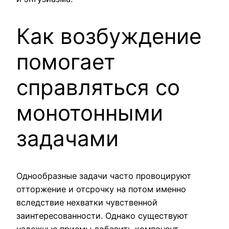
Как возбуждение
помогает
справляться со
монотонными
задачами
Однообразные задачи часто провоцируют
отторжение и отсрочку на потом именно
вследствие нехватки чувственной
заинтересованности. Однако существуют