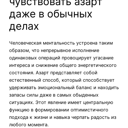
чувствовать азарт
даже в обычных
делах
Человеческая ментальность устроена таким
образом, что непрерывное исполнение
одинаковых операций провоцирует угасание
интереса и снижение общего энергетического
состояния. Азарт представляет собой
естественный способ, который способствует
удерживать эмоциональный баланс и находить
запасы силы даже в самых обыденных
ситуациях. Этот явление имеет центральную
функцию в формировании оптимистичного
подхода к жизни и навыка черпать радость из
любого момента.