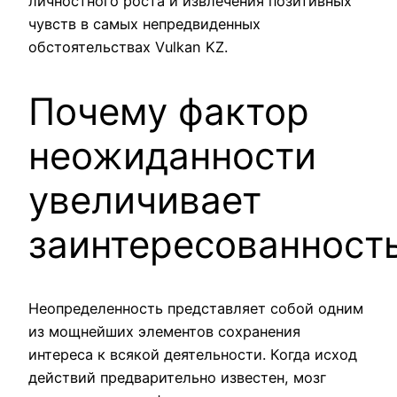
личностного роста и извлечения позитивных
чувств в самых непредвиденных
обстоятельствах Vulkan KZ.
Почему фактор
неожиданности
увеличивает
заинтересованност
Неопределенность представляет собой одним
из мощнейших элементов сохранения
интереса к всякой деятельности. Когда исход
действий предварительно известен, мозг