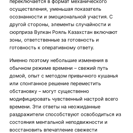
переключается в формат механического
осуществления, уменьшая показатель
осознанности и эмоциональной участия. С
другой стороны, элементы случайности и
сюрприза Вулкан Рояль Казахстан включают
зоны, ответственные за готовность и
готовность к оперативному ответу.
Именно поэтому небольшие изменения в
обычном режиме времени – свежий путь
домой, опыт с методом привычного кушанья
или спонтанное решение переместить
обстановку – могут существенно
модифицировать чувственный настрой всего
времени. Эти ответы на неожиданные
раздражители способствуют освободиться из
состояния ментальной неподвижности и
восстановить впечатление свежести