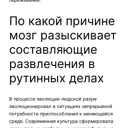
переживаний.
По какой причине
мозг разыскивает
составляющие
развлечения в
рутинных делах
В процессе эволюции людской разум
эволюционировал в ситуациях непрерывной
потребности приспособления к меняющейся
среде. Современная культура сформировала