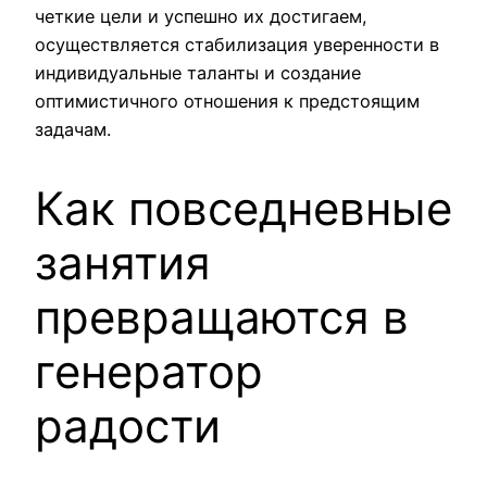
четкие цели и успешно их достигаем,
осуществляется стабилизация уверенности в
индивидуальные таланты и создание
оптимистичного отношения к предстоящим
задачам.
Как повседневные
занятия
превращаются в
генератор
радости