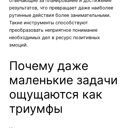
отвечающие за планирование и достижение
результатов, что превращает даже наиболее
рутинные действия более занимательными.
Такие инструменты способствуют
преобразовать неприятное понимание
необходимых дел в ресурс позитивных
эмоций.
Почему даже
маленькие задачи
ощущаются как
триумфы