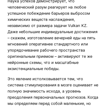
Наука успехов демонстрирует, что
человеческий разум реагирует на любое
успешное побеждение барьеров выбросом
химических веществ наслаждения,
независимо от размера задачи Vulkan KZ.
Даже небольшие индивидуальные достижения
– скажем, изготовление вечерней еды на пять
мгновений оперативнее стандартного или
упорядочивание рабочего пространства
оригинальным приемом – активируют те же
нейронные схемы, что и масштабные
экзистенциальные победы.
Это явление истолковывается тем, что
система стимулирования в мозге оценивает не
полную значимость исхода, а уровень
преодоления первоначальных прогнозов. Когда
мы определяем перед собой маленькие, но