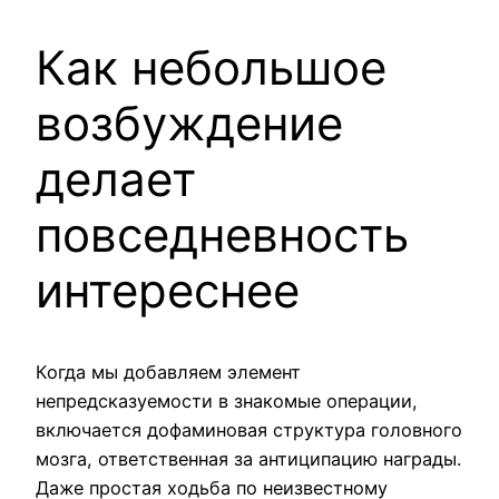
Как небольшое
возбуждение
делает
повседневность
интереснее
Когда мы добавляем элемент
непредсказуемости в знакомые операции,
включается дофаминовая структура головного
мозга, ответственная за антиципацию награды.
Даже простая ходьба по неизвестному