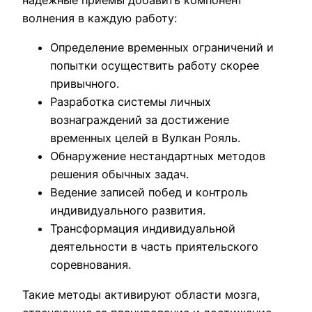
надежные приемы добавить компонент
волнения в каждую работу:
Определение временных ограничений и
попытки осуществить работу скорее
привычного.
Разработка системы личных
вознаграждений за достижение
временных целей в Вулкан Рояль.
Обнаружение нестандартных методов
решения обычных задач.
Ведение записей побед и контроль
индивидуального развития.
Трансформация индивидуальной
деятельности в часть приятельского
соревнования.
Такие методы активируют области мозга,