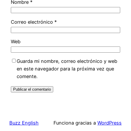
Nombre
*
Correo electrónico
*
Web
Guarda mi nombre, correo electrónico y web
en este navegador para la próxima vez que
comente.
Buzz English
Funciona gracias a
WordPress