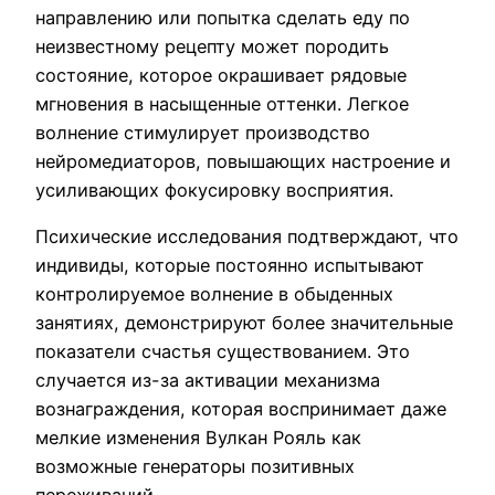
направлению или попытка сделать еду по
неизвестному рецепту может породить
состояние, которое окрашивает рядовые
мгновения в насыщенные оттенки. Легкое
волнение стимулирует производство
нейромедиаторов, повышающих настроение и
усиливающих фокусировку восприятия.
Психические исследования подтверждают, что
индивиды, которые постоянно испытывают
контролируемое волнение в обыденных
занятиях, демонстрируют более значительные
показатели счастья существованием. Это
случается из-за активации механизма
вознаграждения, которая воспринимает даже
мелкие изменения Вулкан Рояль как
возможные генераторы позитивных