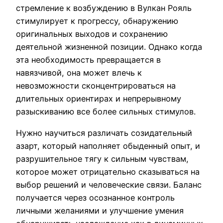
стремление к возбуждению в Вулкан Рояль
стимулирует к прогрессу, обнаружению
оригинальных выходов и сохранению
деятельной жизненной позиции. Однако когда
эта необходимость превращается в
навязчивой, она может влечь к
невозможности сконцентрироваться на
длительных ориентирах и непрерывному
разыскиванию все более сильных стимулов.
Нужно научиться различать созидательный
азарт, который наполняет обыденный опыт, и
разрушительное тягу к сильным чувствам,
которое может отрицательно сказываться на
выбор решений и человеческие связи. Баланс
получается через осознанное контроль
личными желаниями и улучшение умения