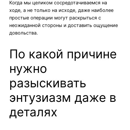
Когда мы целиком сосредотачиваемся на
ходе, а не только на исходе, даже наиболее
простые операции могут раскрыться с
неожиданной стороны и доставить ощущение
довольства.
По какой причине
нужно
разыскивать
энтузиазм даже в
деталях