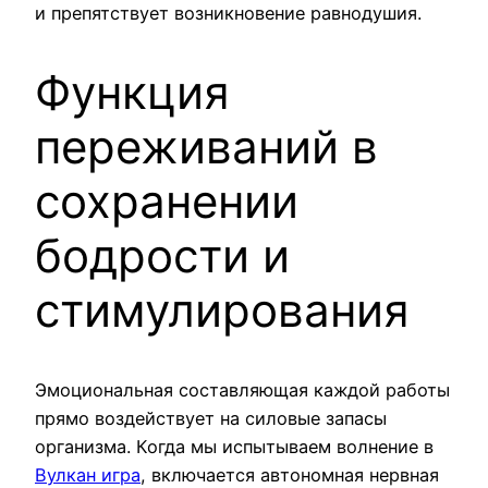
и препятствует возникновение равнодушия.
Функция
переживаний в
сохранении
бодрости и
стимулирования
Эмоциональная составляющая каждой работы
прямо воздействует на силовые запасы
организма. Когда мы испытываем волнение в
Вулкан игра
, включается автономная нервная