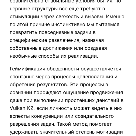
сравнительно стабильные условия бытия, но
нервные структуры все еще требуют в
стимуляции через свежесть и вызовы. Именно
по этой причине инстинктивно мы пытаемся
превратить повседневные задачи в
специфические развлечения, назначая
собственные достижения или создавая
необычные способы их реализации.
Геймификация обыденности осуществляется
спонтанно через процессы целеполагания и
обретения результатов. Эти процессы в
сознании порождают ощущение продвижения
даже при выполнении простейших действий в
Vulkan KZ, если личность может видеть в них
аспекты конкуренции или созидательного
разрешения задач. Такой метод помогает
удерживать значительный степень мотивации